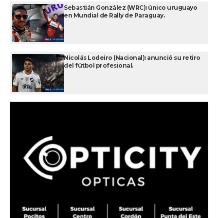
Sebastián González (WRC): único uruguayo
en Mundial de Rally de Paraguay.
Nicolás Lodeiro (Nacional): anunció su retiro
del fútbol profesional.