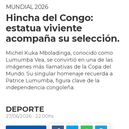
MUNDIAL 2026
Hincha del Congo:
estatua viviente
acompaña su selección.
Michel Kuka Mboladinga, conocido como
Lumumba Vea, se convirtió en una de las
imágenes más llamativas de la Copa del
Mundo. Su singular homenaje recuerda a
Patrice Lumumba, figura clave de la
independencia congoleña.
DEPORTE
27/06/2026 - 22:00hs