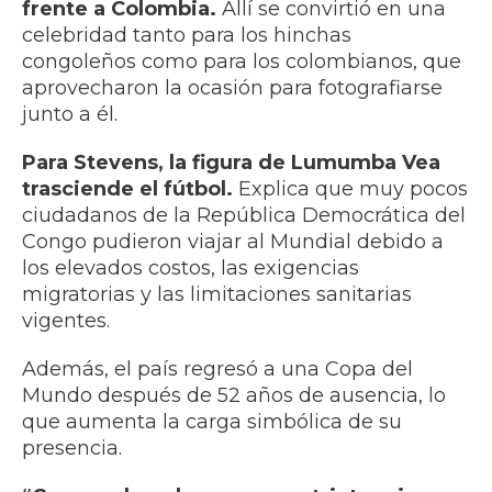
frente a Colombia.
Allí se convirtió en una
celebridad tanto para los hinchas
congoleños como para los colombianos, que
aprovecharon la ocasión para fotografiarse
junto a él.
Para Stevens, la figura de Lumumba Vea
trasciende el fútbol.
Explica que muy pocos
ciudadanos de la República Democrática del
Congo pudieron viajar al Mundial debido a
los elevados costos, las exigencias
migratorias y las limitaciones sanitarias
vigentes.
Además, el país regresó a una Copa del
Mundo después de 52 años de ausencia, lo
que aumenta la carga simbólica de su
presencia.