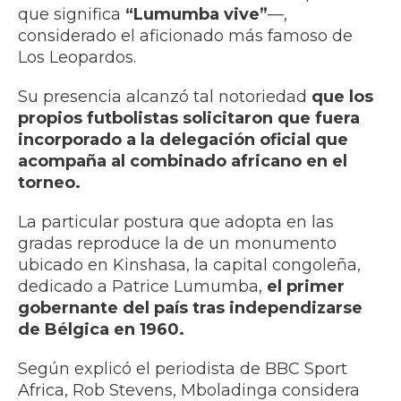
que significa
“Lumumba vive”
—,
considerado el aficionado más famoso de
Los Leopardos.
Su presencia alcanzó tal notoriedad
que los
propios futbolistas solicitaron que fuera
incorporado a la delegación oficial que
acompaña al combinado africano en el
torneo.
La particular postura que adopta en las
gradas reproduce la de un monumento
ubicado en Kinshasa, la capital congoleña,
dedicado a Patrice Lumumba,
el primer
gobernante del país tras independizarse
de Bélgica en 1960.
Según explicó el periodista de BBC Sport
Africa, Rob Stevens, Mboladinga considera