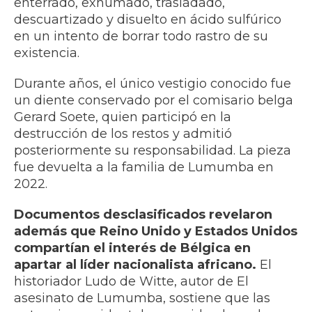
enterrado, exhumado, trasladado,
descuartizado y disuelto en ácido sulfúrico
en un intento de borrar todo rastro de su
existencia.
Durante años, el único vestigio conocido fue
un diente conservado por el comisario belga
Gerard Soete, quien participó en la
destrucción de los restos y admitió
posteriormente su responsabilidad. La pieza
fue devuelta a la familia de Lumumba en
2022.
Documentos desclasificados revelaron
además que Reino Unido y Estados Unidos
compartían el interés de Bélgica en
apartar al líder nacionalista africano.
El
historiador Ludo de Witte, autor de El
asesinato de Lumumba, sostiene que las