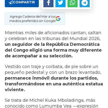
COMPARTIR
Agrega Cadena del Mar a tus
medios preferidos en Google
Mientras miles de aficionados cantan, saltan
y celebran en las tribunas del Mundial 2026,
un seguidor de la República Democrática
del Congo eligió una forma muy diferente
de acompañar a su selección.
Vestido con traje y corbata, de pie sobre un
pequeño pedestal y con un brazo levantado,
permanece inmóvil durante los partidos,
transformándose en una auténtica estatua
viviente.
Se trata de Michel Kuka Mboladinga, más
conocido como Lumumba Vea —expresión