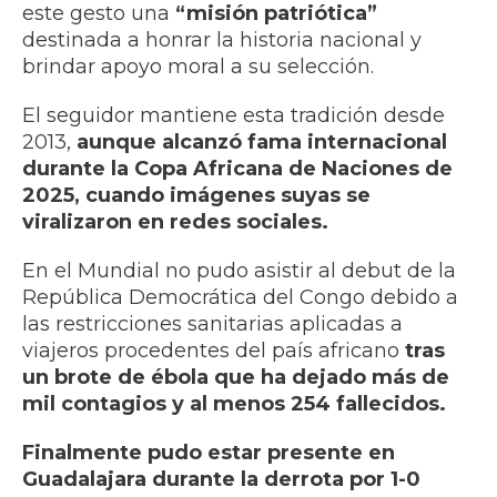
este gesto una
“misión patriótica”
destinada a honrar la historia nacional y
brindar apoyo moral a su selección.
El seguidor mantiene esta tradición desde
2013,
aunque alcanzó fama internacional
durante la Copa Africana de Naciones de
2025, cuando imágenes suyas se
viralizaron en redes sociales.
En el Mundial no pudo asistir al debut de la
República Democrática del Congo debido a
las restricciones sanitarias aplicadas a
viajeros procedentes del país africano
tras
un brote de ébola que ha dejado más de
mil contagios y al menos 254 fallecidos.
Finalmente pudo estar presente en
Guadalajara durante la derrota por 1-0