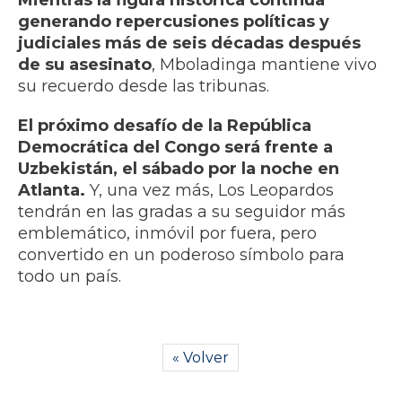
Mientras la figura histórica continúa
generando repercusiones políticas y
judiciales más de seis décadas después
de su asesinato
, Mboladinga mantiene vivo
su recuerdo desde las tribunas.
El próximo desafío de la República
Democrática del Congo será frente a
Uzbekistán, el sábado por la noche en
Atlanta.
Y, una vez más, Los Leopardos
tendrán en las gradas a su seguidor más
emblemático, inmóvil por fuera, pero
convertido en un poderoso símbolo para
todo un país.
« Volver