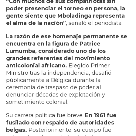
“Con muchos de sus compatriotas sin
poder presenciar el torneo en persona, la
gente siente que Mboladinga representa
el alma de la nación”
, señaló el periodista.
La razón de ese homenaje permanente se
encuentra en la figura de Patrice
Lumumba, considerado uno de los
grandes referentes del movimiento
anticolonial africano.
Elegido Primer
Ministro tras la independencia, desafió
públicamente a Bélgica durante la
ceremonia de traspaso de poder al
denunciar décadas de explotación y
sometimiento colonial.
Su carrera política fue breve.
En 1961 fue
fusilado con respaldo de autoridades
belgas.
Posteriormente, su cuerpo fue