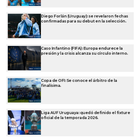
Diego Forlán (Uruguay): se revelaron fechas
confirmadas para su debut en la selección.
Caso Infantino (FIFA): Europa endurece la
presión y la crisis alcanza su círculo interno.
Copa de OFI: Se conoce el árbitro de la
finalísima.
Liga AUF Uruguaya: quedó definido el fixture
oficial de la temporada 2026.