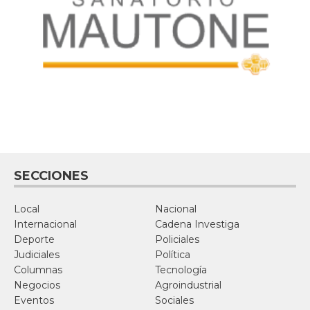
SECCIONES
Local
Nacional
Internacional
Cadena Investiga
Deporte
Policiales
Judiciales
Política
Columnas
Tecnología
Negocios
Agroindustrial
Eventos
Sociales