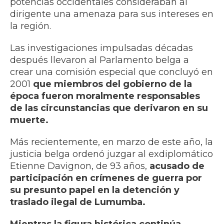
potencias occidentales consideraban al
dirigente una amenaza para sus intereses en
la región.
Las investigaciones impulsadas décadas
después llevaron al Parlamento belga a
crear una comisión especial que concluyó en
2001
que miembros del gobierno de la
época fueron moralmente responsables
de las circunstancias que derivaron en su
muerte.
Más recientemente, en marzo de este año, la
justicia belga ordenó juzgar al exdiplomático
Etienne Davignon, de 93 años,
acusado de
participación en crímenes de guerra por
su presunto papel en la detención y
traslado ilegal de Lumumba.