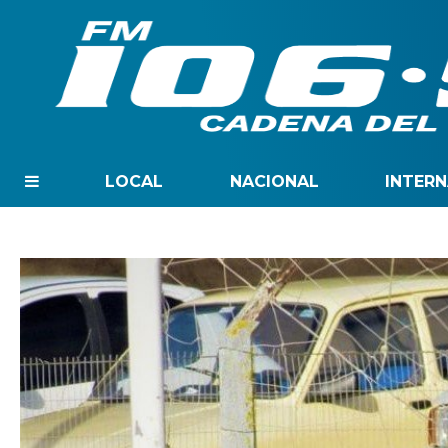
LOCAL
NACIONAL
INTER