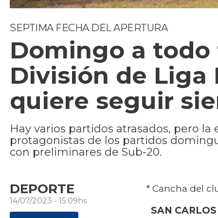
SEPTIMA FECHA DEL APERTURA
Domingo a todo 
División de Liga
quiere seguir si
Hay varios partidos atrasados, pero la 
protagonistas de los partidos doming
con preliminares de Sub-20.
DEPORTE
* Cancha del cl
14/07/2023 - 15:09hs
SAN CARLOS 