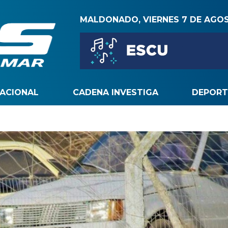
MALDONADO, VIERNES 7 DE AGO
NACIONAL
CADENA INVESTIGA
DEPORT