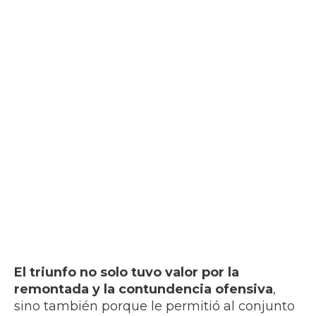
El triunfo no solo tuvo valor por la
remontada y la contundencia ofensiva
,
sino también porque le permitió al conjunto