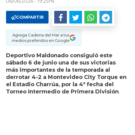
06/06/2026 - 19:25hs
COMPARTIR
Agrega Cadena del Mar a tus
medios preferidos en Google
Deportivo Maldonado consiguió este
sábado 6 de junio una de sus victorias
más importantes de la temporada al
derrotar 4-2 a Montevideo City Torque en
el Estadio Charrúa, por la 4ª fecha del
Torneo Intermedio de Primera División
.