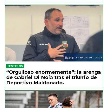
FESTEJOS
“Orgulloso enormemente”: la arenga
de Gabriel Di Noia tras el triunfo de
Deportivo Maldonado.