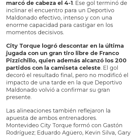
marcó de cabeza el 4-1
. Ese gol terminó de
inclinar el encuentro para un Deportivo
Maldonado efectivo, intenso y con una
enorme capacidad para castigar en los
momentos decisivos.
City Torque logró descontar en la última
jugada con un gran tiro libre de Franco
Pizzichillo, quien además alcanzó los 200
partidos con la camiseta celeste
. El gol
decoró el resultado final, pero no modificó el
impacto de una tarde en la que Deportivo
Maldonado volvió a confirmar su gran
presente.
Las alineaciones también reflejaron la
apuesta de ambos entrenadores.
Montevideo City Torque formó con Gastón
Rodríguez; Eduardo Agüero, Kevin Silva, Gary