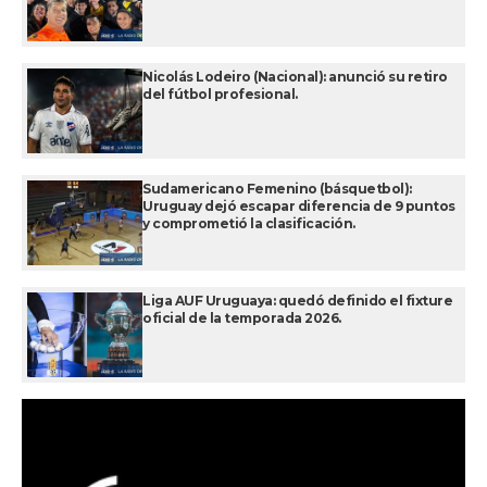
Nicolás Lodeiro (Nacional): anunció su retiro
del fútbol profesional.
Sudamericano Femenino (básquetbol):
Uruguay dejó escapar diferencia de 9 puntos
y comprometió la clasificación.
Liga AUF Uruguaya: quedó definido el fixture
oficial de la temporada 2026.