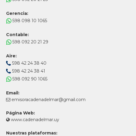
Gerencia:
598 098 10 1065
Contable:
598 092 20 21 29
Aire:
598 42 24 38 40
598 42 24 38 41
598 092 90 1065
Email:
emisoracadenadelmar@gmail.com
Página Web:
www.cadenadelmar.uy
Nuestras plataformas: