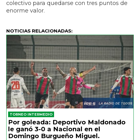
colectivo para quedarse con tres puntos de
enorme valor.
NOTICIAS RELACIONADAS:
TORNEO INTERMEDIO
Por goleada: Deportivo Maldonado
le ganó 3-0 a Nacional en el
Domingo Burgueño Miguel.