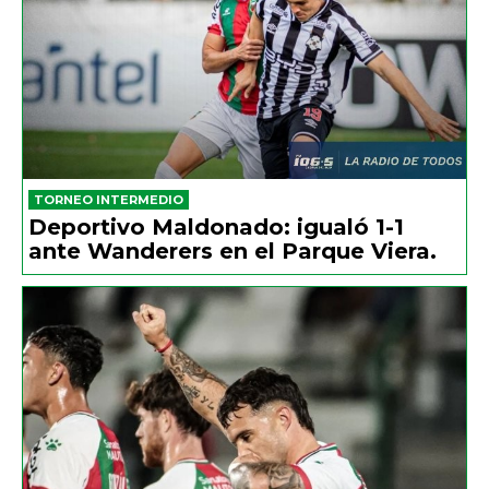
TORNEO INTERMEDIO
Deportivo Maldonado: igualó 1-1
ante Wanderers en el Parque Viera.