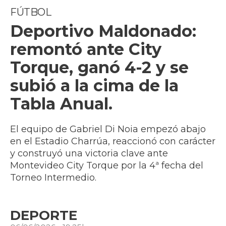
FÚTBOL
Deportivo Maldonado:
remontó ante City
Torque, ganó 4-2 y se
subió a la cima de la
Tabla Anual.
El equipo de Gabriel Di Noia empezó abajo
en el Estadio Charrúa, reaccionó con carácter
y construyó una victoria clave ante
Montevideo City Torque por la 4ª fecha del
Torneo Intermedio.
DEPORTE