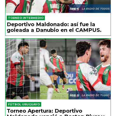
TORNEO INTERMEDIO
Deportivo Maldonado: así fue la
goleada a Danubio en el CAMPUS.
FÚTBOL URUGUAYO
Torneo Apertura: Deportivo