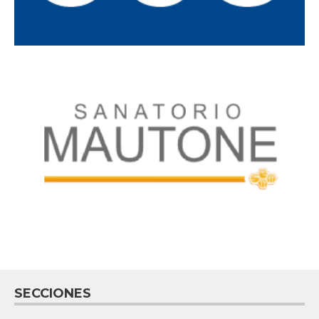
SECCIONES