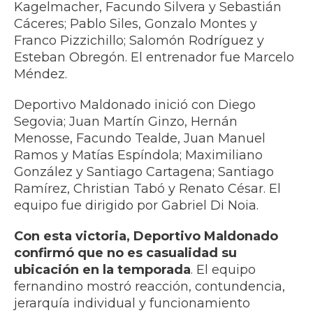
Kagelmacher, Facundo Silvera y Sebastián
Cáceres; Pablo Siles, Gonzalo Montes y
Franco Pizzichillo; Salomón Rodríguez y
Esteban Obregón. El entrenador fue Marcelo
Méndez.
Deportivo Maldonado inició con Diego
Segovia; Juan Martín Ginzo, Hernán
Menosse, Facundo Tealde, Juan Manuel
Ramos y Matías Espíndola; Maximiliano
González y Santiago Cartagena; Santiago
Ramírez, Christian Tabó y Renato César. El
equipo fue dirigido por Gabriel Di Noia.
Con esta victoria, Deportivo Maldonado
confirmó que no es casualidad su
ubicación en la temporada
. El equipo
fernandino mostró reacción, contundencia,
jerarquía individual y funcionamiento