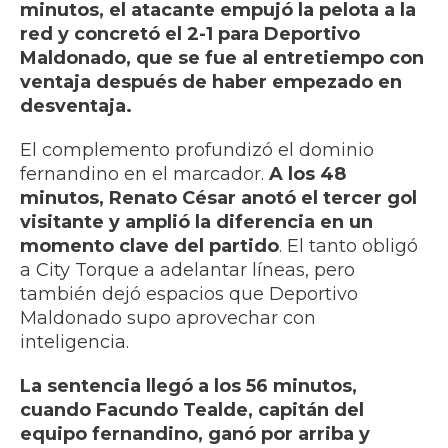
minutos, el atacante empujó la pelota a la
red y concretó el 2-1 para Deportivo
Maldonado, que se fue al entretiempo con
ventaja después de haber empezado en
desventaja.
El complemento profundizó el dominio
fernandino en el marcador.
A los 48
minutos, Renato César anotó el tercer gol
visitante y amplió la diferencia en un
momento clave del partido
. El tanto obligó
a City Torque a adelantar líneas, pero
también dejó espacios que Deportivo
Maldonado supo aprovechar con
inteligencia.
La sentencia llegó a los 56 minutos,
cuando Facundo Tealde, capitán del
equipo fernandino, ganó por arriba y