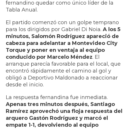
fernandino quedar como único líder de la
Tabla Anual.
El partido comenzó con un golpe temprano
para los dirigidos por Gabriel Di Noia.
A los 5
minutos, Salomón Rodríguez apareció de
cabeza para adelantar a Montevideo City
Torque y poner en ventaja al equipo
conducido por Marcelo Méndez
. El
arranque parecía favorable para el local, que
encontró rápidamente el camino al gol y
obligó a Deportivo Maldonado a reaccionar
desde el inicio.
La respuesta fernandina fue inmediata.
Apenas tres minutos después, Santiago
Ramírez aprovechó una floja respuesta del
arquero Gastón Rodríguez y marcó el
empate 1-1, devolviendo al equipo