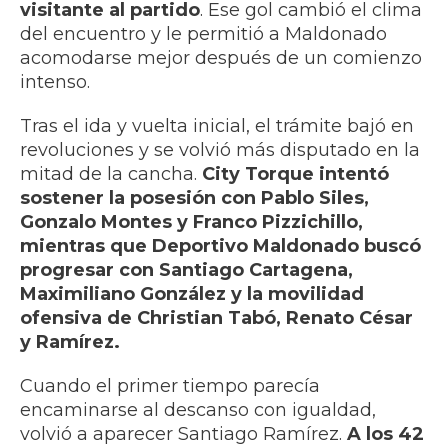
visitante al partido
. Ese gol cambió el clima
del encuentro y le permitió a Maldonado
acomodarse mejor después de un comienzo
intenso.
Tras el ida y vuelta inicial, el trámite bajó en
revoluciones y se volvió más disputado en la
mitad de la cancha.
City Torque intentó
sostener la posesión con Pablo Siles,
Gonzalo Montes y Franco Pizzichillo,
mientras que Deportivo Maldonado buscó
progresar con Santiago Cartagena,
Maximiliano González y la movilidad
ofensiva de Christian Tabó, Renato César
y Ramírez.
Cuando el primer tiempo parecía
encaminarse al descanso con igualdad,
volvió a aparecer Santiago Ramírez.
A los 42