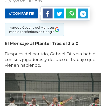
01/06/2026 - 10:18hs
COMPARTIR
Agrega Cadena del Mar a tus
medios preferidos en Google
El Mensaje al Plantel Tras el 3 a 0
Después del partido, Gabriel Di Noia habló
con sus jugadores y destacó el trabajo que
vienen haciendo.