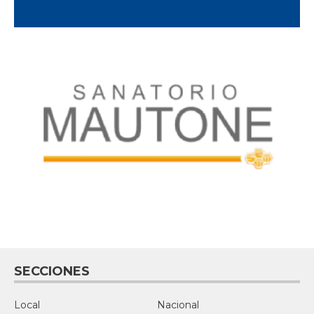
SECCIONES
Local
Nacional