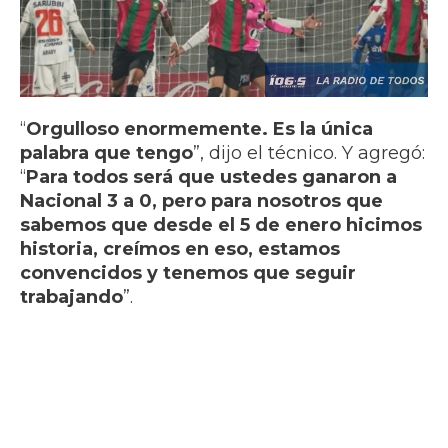
“
Orgulloso enormemente. Es la única
palabra que tengo
”, dijo el técnico. Y agregó:
“
Para todos será que ustedes ganaron a
Nacional 3 a 0, pero para nosotros que
sabemos que desde el 5 de enero hicimos
historia, creímos en eso, estamos
convencidos y tenemos que seguir
trabajando
”.