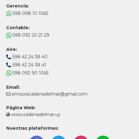
Gerencia:
598 098 10 1065
Contable:
598 092 20 21 29
Aire:
598 42 24 38 40
598 42 24 38 41
598 092 90 1065
Email:
emisoracadenadelmar@gmail.com
Página Web:
www.cadenadelmar.uy
Nuestras plataformas: