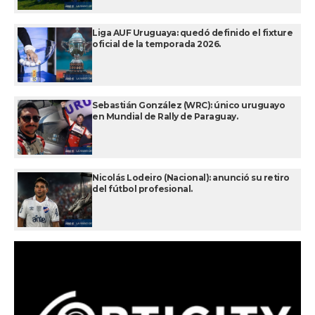
Liga AUF Uruguaya: quedó definido el fixture
oficial de la temporada 2026.
Sebastián González (WRC): único uruguayo
en Mundial de Rally de Paraguay.
Nicolás Lodeiro (Nacional): anunció su retiro
del fútbol profesional.