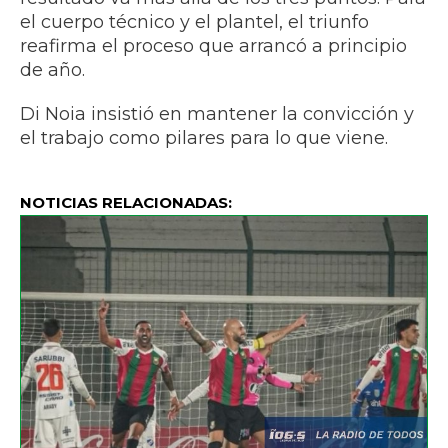
el cuerpo técnico y el plantel, el triunfo
reafirma el proceso que arrancó a principio
de año.
Di Noia insistió en mantener la convicción y
el trabajo como pilares para lo que viene.
NOTICIAS RELACIONADAS: