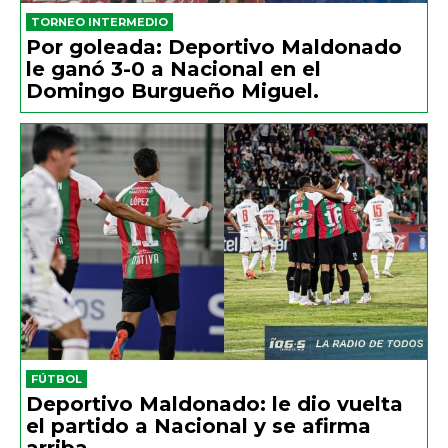
TORNEO INTERMEDIO
Por goleada: Deportivo Maldonado
le ganó 3-0 a Nacional en el
Domingo Burgueño Miguel.
FÚTBOL
Deportivo Maldonado: le dio vuelta
el partido a Nacional y se afirma
arriba.