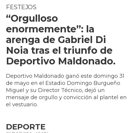
FESTEJOS
“Orgulloso
enormemente”: la
arenga de Gabriel Di
Noia tras el triunfo de
Deportivo Maldonado.
Deportivo Maldonado ganó este domingo 31
de mayo en el Estadio Domingo Burgueño
Miguel y su Director Técnico, dejó un
mensaje de orgullo y convicción al plantel en
el vestuario.
DEPORTE