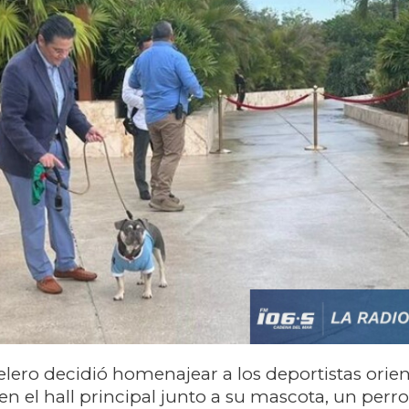
telero decidió homenajear a los deportistas orien
n el hall principal junto a su mascota, un perro