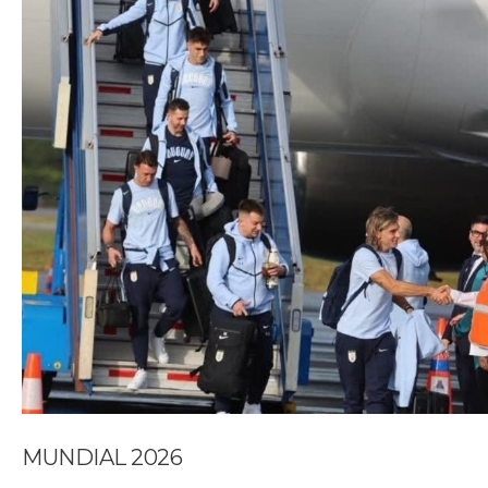
MUNDIAL 2026