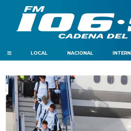
LOCAL
NACIONAL
INTER