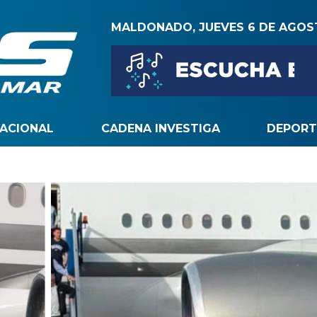
MALDONADO, JUEVES 6 DE AGO
NACIONAL
CADENA INVESTIGA
DEPORT