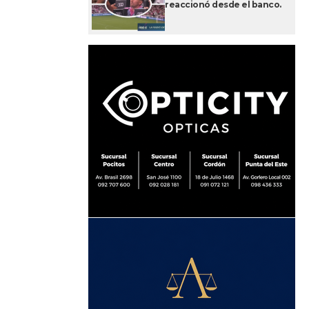
reaccionó desde el banco.