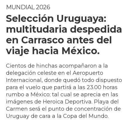
MUNDIAL 2026
Selección Uruguaya:
multitudaria despedida
en Carrasco antes del
viaje hacia México.
Cientos de hinchas acompañaron a la
delegación celeste en el Aeropuerto
Internacional, donde quedó todo dispuesto
para el vuelo que partirá a las 23.00 horas
rumbo a México; tal cual se aprecia en las
imágenes de Heroica Deportiva. Playa del
Carmen será el punto de concentración de
Uruguay de cara a la Copa del Mundo.