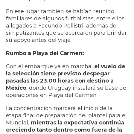
En ese lugar también se habían reunido
familiares de algunos futbolistas, entre ellos
allegados a Facundo Pellistri, además de
simpatizantes que se acercaron para brindar
su apoyo antes del viaje.
Rumbo a Playa del Carmen:
Con el embarque ya en marcha,
el vuelo de
la selección tiene previsto despegar
pasadas las 23.00 horas con destino a
México
, donde Uruguay instalará su base de
operaciones en Playa del Carmen.
La concentración marcará el inicio de la
etapa final de preparación del plantel para el
Mundial,
mientras la expectativa continúa
creciendo tanto dentro como fuera de la