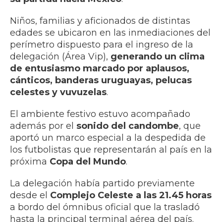
Niños, familias y aficionados de distintas
edades se ubicaron en las inmediaciones del
perímetro dispuesto para el ingreso de la
delegación (Área Vip),
generando un clima
de entusiasmo marcado por aplausos,
cánticos, banderas uruguayas, pelucas
celestes y vuvuzelas
.
El ambiente festivo estuvo acompañado
además por el
sonido del candombe
, que
aportó un marco especial a la despedida de
los futbolistas que representarán al país en la
próxima
Copa del Mundo
.
La delegación había partido previamente
desde el
Complejo Celeste a las 21.45 horas
a bordo del ómnibus oficial que la trasladó
hasta la principal terminal aérea del país.