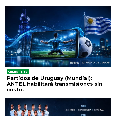
CELESTE TV
Partidos de Uruguay (Mundial):
ANTEL habilitará transmisiones sin
costo.