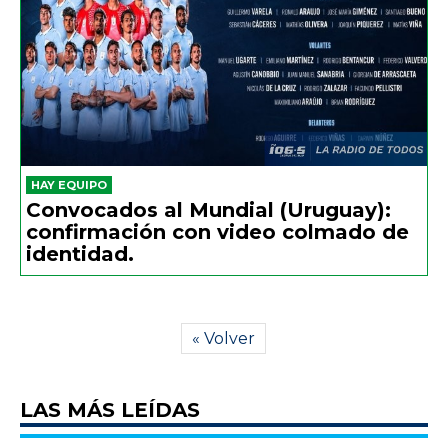
HAY EQUIPO
Convocados al Mundial (Uruguay):
confirmación con video colmado de
identidad.
« Volver
LAS MÁS LEÍDAS