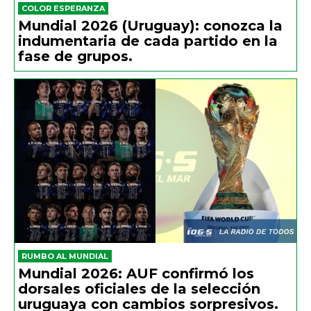
COLOR ESPERANZA
Mundial 2026 (Uruguay): conozca la
indumentaria de cada partido en la
fase de grupos.
RUMBO AL MUNDIAL
Mundial 2026: AUF confirmó los
dorsales oficiales de la selección
uruguaya con cambios sorpresivos.