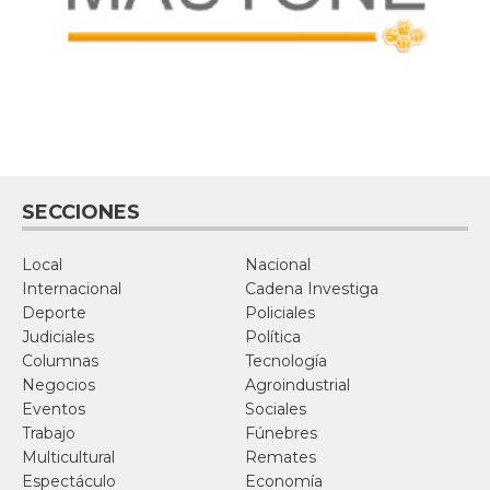
SECCIONES
Local
Nacional
Internacional
Cadena Investiga
Deporte
Policiales
Judiciales
Política
Columnas
Tecnología
Negocios
Agroindustrial
Eventos
Sociales
Trabajo
Fúnebres
Multicultural
Remates
Espectáculo
Economía