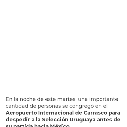
En la noche de este martes, una importante
cantidad de personas se congregó en el
Aeropuerto Internacional de Carrasco para
despedir a la Selección Uruguaya antes de
su partida hacia México
.