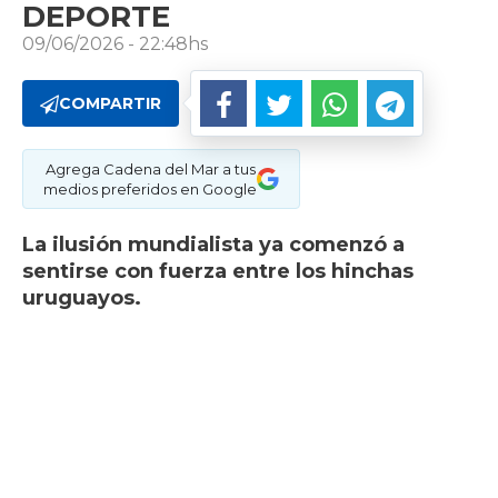
DEPORTE
09/06/2026 - 22:48hs
COMPARTIR
Agrega Cadena del Mar a tus
medios preferidos en Google
La ilusión mundialista ya comenzó a
sentirse con fuerza entre los hinchas
uruguayos.