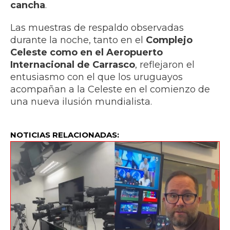
cancha
.
Las muestras de respaldo observadas
durante la noche, tanto en el
Complejo
Celeste como en el Aeropuerto
Internacional de Carrasco
, reflejaron el
entusiasmo con el que los uruguayos
acompañan a la Celeste en el comienzo de
una nueva ilusión mundialista.
NOTICIAS RELACIONADAS: