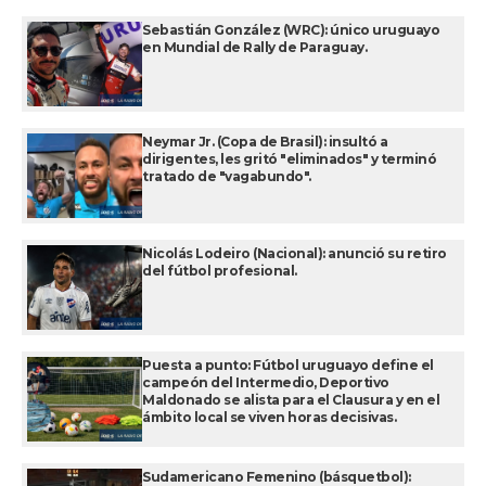
Sebastián González (WRC): único uruguayo
en Mundial de Rally de Paraguay.
Neymar Jr. (Copa de Brasil): insultó a
dirigentes, les gritó "eliminados" y terminó
tratado de "vagabundo".
Nicolás Lodeiro (Nacional): anunció su retiro
del fútbol profesional.
Puesta a punto: Fútbol uruguayo define el
campeón del Intermedio, Deportivo
Maldonado se alista para el Clausura y en el
ámbito local se viven horas decisivas.
Sudamericano Femenino (básquetbol):