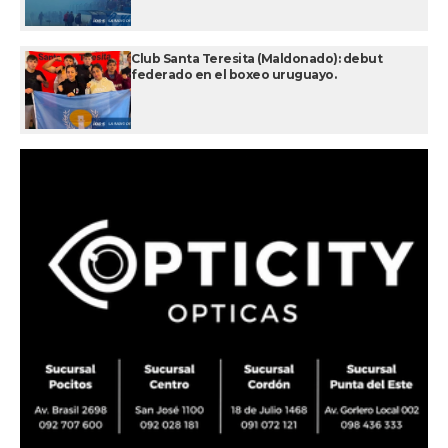
Club Santa Teresita (Maldonado): debut
federado en el boxeo uruguayo.