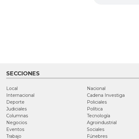
SECCIONES
Local
Nacional
Internacional
Cadena Investiga
Deporte
Policiales
Judiciales
Política
Columnas
Tecnología
Negocios
Agroindustrial
Eventos
Sociales
Trabajo
Fúnebres