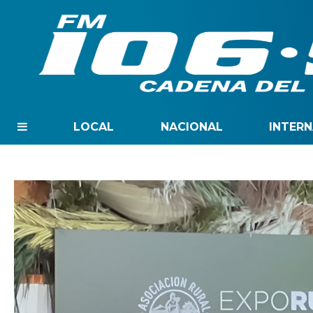
LOCAL
NACIONAL
INTER