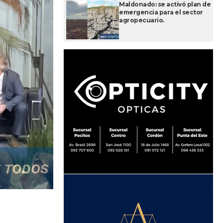
Maldonado: se activó plan de
emergencia para el sector
agropecuario.