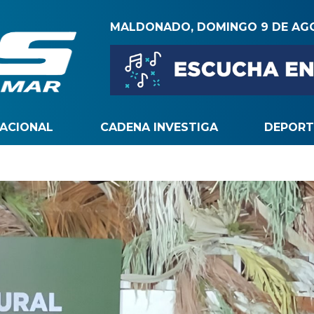
MALDONADO, DOMINGO 9 DE AG
NACIONAL
CADENA INVESTIGA
DEPORT