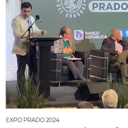
EXPO PRADO 2024