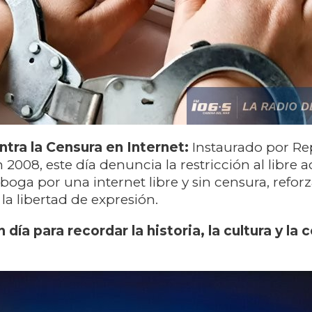
ntra la Censura en Internet:
Instaurado por Re
 2008, este día denuncia la restricción al libre a
boga por una internet libre y sin censura, refor
la libertad de expresión.
 día para recordar la historia, la cultura y la