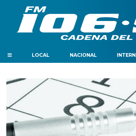
LOCAL
NACIONAL
INTER