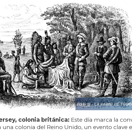
rsey, colonia británica:
Este día marca la con
 una colonia del Reino Unido, un evento clave e