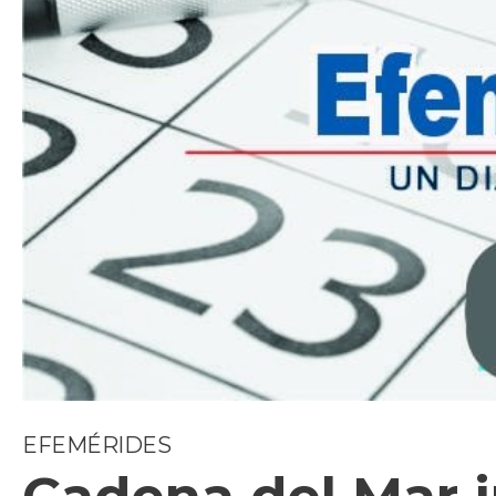
EFEMÉRIDES