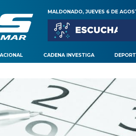
MALDONADO, JUEVES 6 DE AGO
NACIONAL
CADENA INVESTIGA
DEPORT