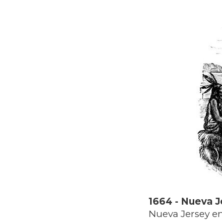
1664 - Nueva Je
Nueva Jersey en