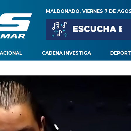
MALDONADO, VIERNES 7 DE AGO
NACIONAL
CADENA INVESTIGA
DEPORT