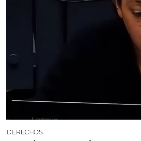
DERECHOS