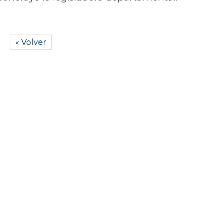
« Volver