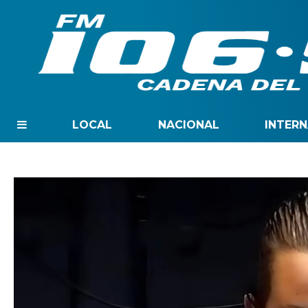
LOCAL
NACIONAL
INTER