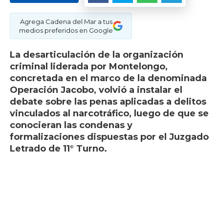
Agrega Cadena del Mar a tus
medios preferidos en Google
La desarticulación de la organización
criminal liderada por Montelongo,
concretada en el marco de la denominada
Operación Jacobo, volvió a instalar el
debate sobre las penas aplicadas a delitos
vinculados al narcotráfico, luego de que se
conocieran las condenas y
formalizaciones dispuestas por el Juzgado
Letrado de 11° Turno.