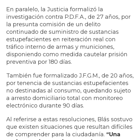
En paralelo, la Justicia formalizó la
investigación contra P.D.F.A., de 27 años, por
la presunta comisión de un delito
continuado de suministro de sustancias
estupefacientes en reiteración real con
tráfico interno de armas y municiones,
disponiendo como medida cautelar prisión
preventiva por 180 días.
También fue formalizado J.F.G.M., de 20 años,
por tenencia de sustancias estupefacientes
no destinadas al consumo, quedando sujeto
a arresto domiciliario total con monitoreo
electrónico durante 90 días.
Al referirse a estas resoluciones, Blás sostuvo
que existen situaciones que resultan difíciles
de comprender para la ciudadanía.
“Una