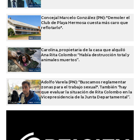
Concejal Marcelo González (PN): "Demoler el
Club de Playa Hermosa cuesta más caro que
reflotarlo".
Carolina, propietaria de la casa que alquiló
Ana Rita Colombo: “Había destrucción total y
animales muertos”.
Adolfo Varela (PN): “Buscamos reglamentar
zonas para el trabajo sexual". También “hay
que evaluar la situación de Rita Colombo en la
Vicepresidencia de la Junta Departamental”.