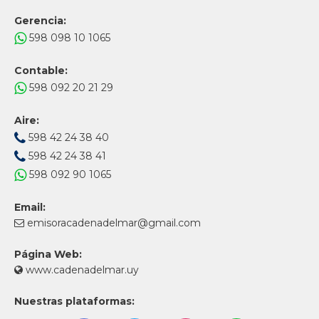
Gerencia:
598 098 10 1065
Contable:
598 092 20 21 29
Aire:
598 42 24 38 40
598 42 24 38 41
598 092 90 1065
Email:
emisoracadenadelmar@gmail.com
Página Web:
www.cadenadelmar.uy
Nuestras plataformas: