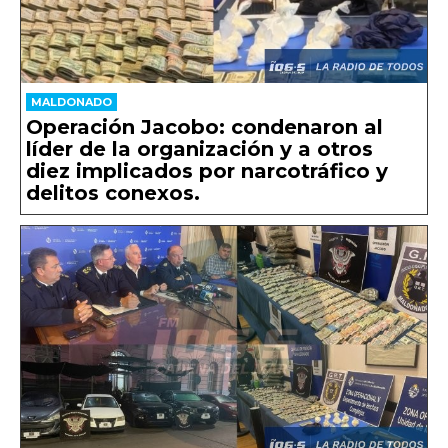
MALDONADO
Operación Jacobo: condenaron al
líder de la organización y a otros
diez implicados por narcotráfico y
delitos conexos.