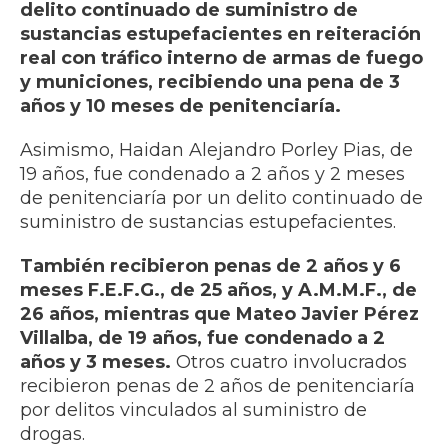
delito continuado de suministro de
sustancias estupefacientes en reiteración
real con tráfico interno de armas de fuego
y municiones, recibiendo una pena de 3
años y 10 meses de penitenciaría.
Asimismo, Haidan Alejandro Porley Pias, de
19 años, fue condenado a 2 años y 2 meses
de penitenciaría por un delito continuado de
suministro de sustancias estupefacientes.
También recibieron penas de 2 años y 6
meses F.E.F.G., de 25 años, y A.M.M.F., de
26 años, mientras que Mateo Javier Pérez
Villalba, de 19 años, fue condenado a 2
años y 3 meses.
Otros cuatro involucrados
recibieron penas de 2 años de penitenciaría
por delitos vinculados al suministro de
drogas.