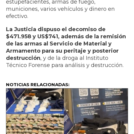
estupefacientes, armas de fuego,
municiones, varios vehículos y dinero en
efectivo.
La Justicia dispuso el decomiso de
$471.958 y US$741, además de la remisión
de las armas al Servicio de Material y
Armamento para su peritaje y posterior
destrucción
, y de la droga al Instituto
Técnico Forense para análisis y destrucción.
NOTICIAS RELACIONADAS: