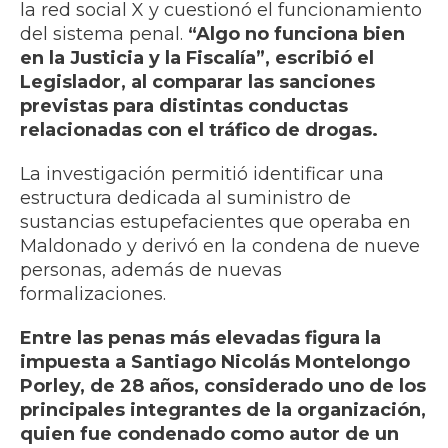
la red social X y cuestionó el funcionamiento
del sistema penal.
“Algo no funciona bien
en la Justicia y la Fiscalía”, escribió el
Legislador, al comparar las sanciones
previstas para distintas conductas
relacionadas con el tráfico de drogas.
La investigación permitió identificar una
estructura dedicada al suministro de
sustancias estupefacientes que operaba en
Maldonado y derivó en la condena de nueve
personas, además de nuevas
formalizaciones.
Entre las penas más elevadas figura la
impuesta a Santiago Nicolás Montelongo
Porley, de 28 años, considerado uno de los
principales integrantes de la organización,
quien fue condenado como autor de un