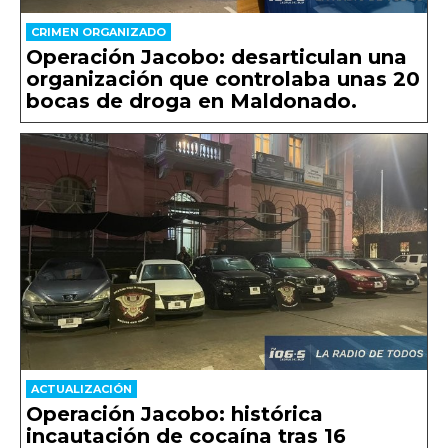
CRIMEN ORGANIZADO
Operación Jacobo: desarticulan una
organización que controlaba unas 20
bocas de droga en Maldonado.
ACTUALIZACIÓN
Operación Jacobo: histórica
incautación de cocaína tras 16