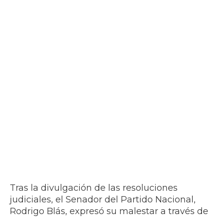
Tras la divulgación de las resoluciones
judiciales, el Senador del Partido Nacional,
Rodrigo Blás, expresó su malestar a través de