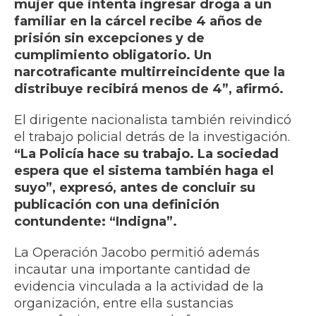
mujer que intenta ingresar droga a un
familiar en la cárcel recibe 4 años de
prisión sin excepciones y de
cumplimiento obligatorio. Un
narcotraficante multirreincidente que la
distribuye recibirá menos de 4”, afirmó.
El dirigente nacionalista también reivindicó
el trabajo policial detrás de la investigación.
“La Policía hace su trabajo. La sociedad
espera que el sistema también haga el
suyo”, expresó, antes de concluir su
publicación con una definición
contundente: “Indigna”.
La Operación Jacobo permitió además
incautar una importante cantidad de
evidencia vinculada a la actividad de la
organización, entre ella sustancias