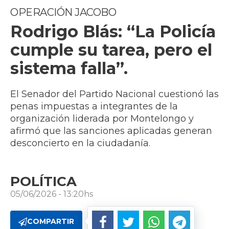
OPERACIÓN JACOBO
Rodrigo Blás: “La Policía
cumple su tarea, pero el
sistema falla”.
El Senador del Partido Nacional cuestionó las
penas impuestas a integrantes de la
organización liderada por Montelongo y
afirmó que las sanciones aplicadas generan
desconcierto en la ciudadanía.
POLÍTICA
05/06/2026 - 13:20hs
COMPARTIR