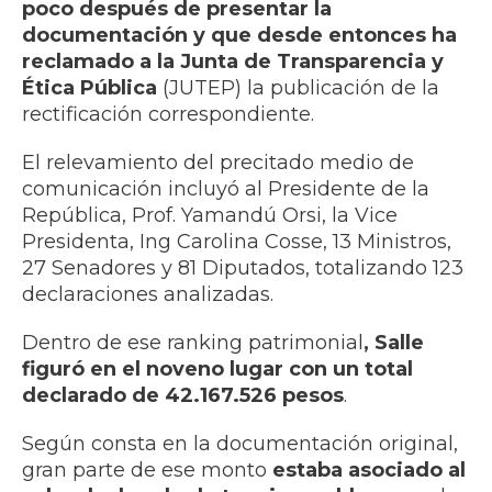
poco después de presentar la
documentación y que desde entonces ha
reclamado a la Junta de Transparencia y
Ética Pública
(JUTEP) la publicación de la
rectificación correspondiente.
El relevamiento del precitado medio de
comunicación incluyó al Presidente de la
República, Prof. Yamandú Orsi, la Vice
Presidenta, Ing Carolina Cosse, 13 Ministros,
27 Senadores y 81 Diputados, totalizando 123
declaraciones analizadas.
Dentro de ese ranking patrimonial
, Salle
figuró en el noveno lugar con un total
declarado de 42.167.526 pesos
.
Según consta en la documentación original,
gran parte de ese monto
estaba asociado al