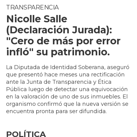
TRANSPARENCIA
Nicolle Salle
(Declaración Jurada):
"Cero de más por error
infló" su patrimonio.
La Diputada de Identidad Soberana, aseguró
que presentó hace meses una rectificación
ante la Junta de Transparencia y Ética
Pública luego de detectar una equivocación
en la valoración de uno de sus inmuebles. El
organismo confirmó que la nueva versión se
encuentra pronta para ser difundida.
POLÍTICA