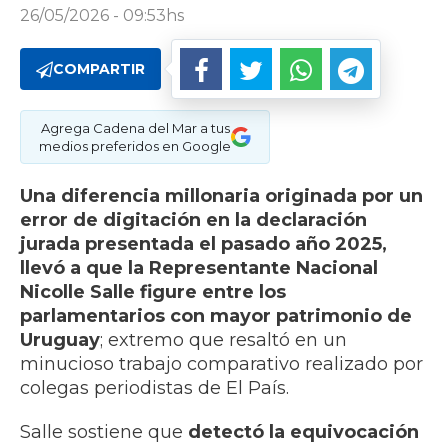
26/05/2026 - 09:53hs
COMPARTIR
Agrega Cadena del Mar a tus
medios preferidos en Google
Una diferencia millonaria originada por un
error de digitación en la declaración
jurada presentada el pasado año 2025,
llevó a que la Representante Nacional
Nicolle Salle figure entre los
parlamentarios con mayor patrimonio de
Uruguay
; extremo que resaltó en un
minucioso trabajo comparativo realizado por
colegas periodistas de El País.
Salle sostiene que
detectó la equivocación