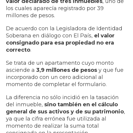
valor declarado de tres inmuebles
, uno de
los cuales aparecía registrado por 39
millones de pesos.
De acuerdo con la Legisladora de Identidad
Soberana en diálogo con El País,
el valor
consignado para esa propiedad no era
correcto
.
Se trata de un apartamento cuyo monto
asciende a
3,9 millones de pesos
y que fue
incorporado con un cero adicional al
momento de completar el formulario.
La diferencia no sólo incidió en la tasación
del inmueble,
sino también en el cálculo
general de sus activos y de su patrimonio
,
ya que la cifra errónea fue utilizada al
momento de realizar la suma total