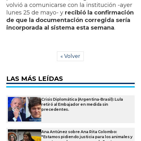
volvió a comunicarse con la institución -ayer
lunes 25 de mayo- y
recibió la confirmación
de que la documentación corregida sería
incorporada al sistema esta semana
.
« Volver
LAS MÁS LEÍDAS
Crisis Diplomática (Argentina-Brasil): Lula
retiró al Embajador en medida sin
precedentes.
Ana Antúnez sobre Ana Rita Colombo:
"Estamos pidiendo justicia para los animales y