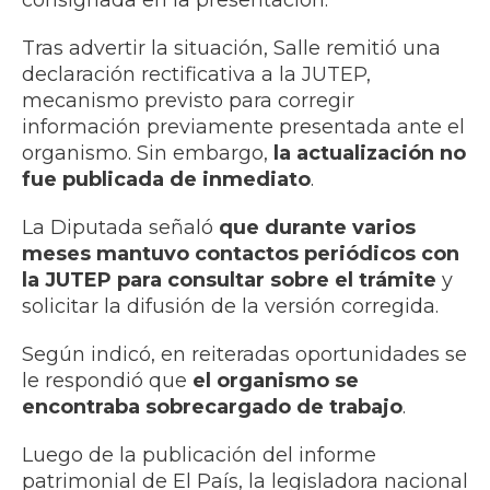
consignada en la presentación.
Tras advertir la situación, Salle remitió una
declaración rectificativa a la JUTEP,
mecanismo previsto para corregir
información previamente presentada ante el
organismo. Sin embargo,
la actualización no
fue publicada de inmediato
.
La Diputada señaló
que durante varios
meses mantuvo contactos periódicos con
la JUTEP para consultar sobre el trámite
y
solicitar la difusión de la versión corregida.
Según indicó, en reiteradas oportunidades se
le respondió que
el organismo se
encontraba sobrecargado de trabajo
.
Luego de la publicación del informe
patrimonial de El País, la legisladora nacional