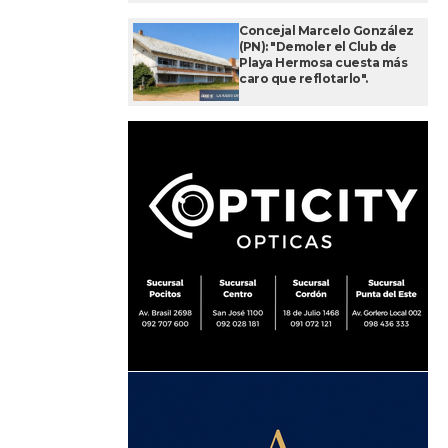
Concejal Marcelo González
(PN): "Demoler el Club de
Playa Hermosa cuesta más
caro que reflotarlo".