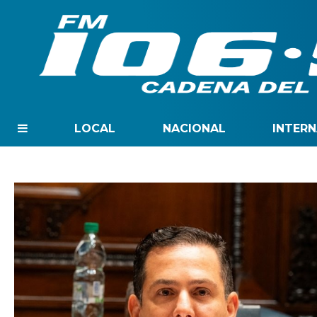
LOCAL
NACIONAL
INTER