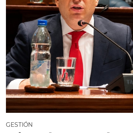
GESTIÓN