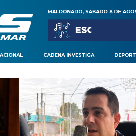
MALDONADO, SABADO 8 DE AGO
NACIONAL
CADENA INVESTIGA
DEPORT