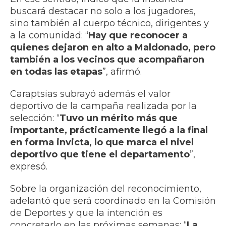
buscará destacar no solo a los jugadores,
sino también al cuerpo técnico, dirigentes y
a la comunidad: “
Hay que reconocer a
quienes dejaron en alto a Maldonado, pero
también a los vecinos que acompañaron
en todas las etapas
”, afirmó.
Caraptsias subrayó además el valor
deportivo de la campaña realizada por la
selección: “
Tuvo un mérito más que
importante, prácticamente llegó a la final
en forma invicta, lo que marca el nivel
deportivo que tiene el departamento
”,
expresó.
Sobre la organización del reconocimiento,
adelantó que será coordinado en la Comisión
de Deportes y que la intención es
concretarlo en las próximas semanas: “
La