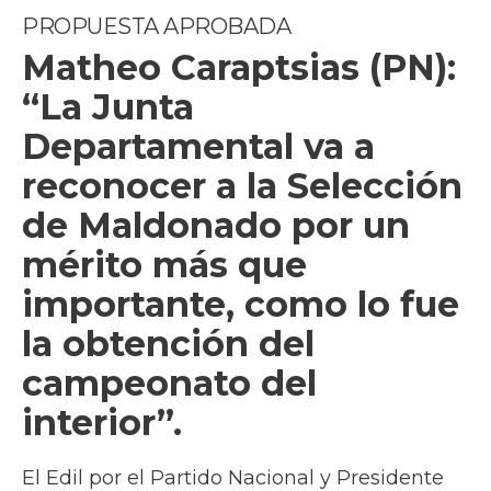
PROPUESTA APROBADA
Matheo Caraptsias (PN):
“La Junta
Departamental va a
reconocer a la Selección
de Maldonado por un
mérito más que
importante, como lo fue
la obtención del
campeonato del
interior”.
El Edil por el Partido Nacional y Presidente