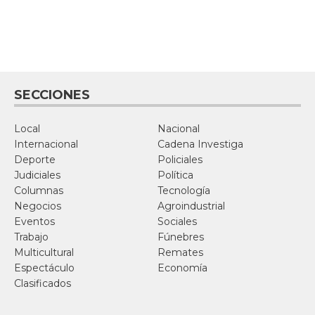
SECCIONES
Local
Nacional
Internacional
Cadena Investiga
Deporte
Policiales
Judiciales
Política
Columnas
Tecnología
Negocios
Agroindustrial
Eventos
Sociales
Trabajo
Fúnebres
Multicultural
Remates
Espectáculo
Economía
Clasificados