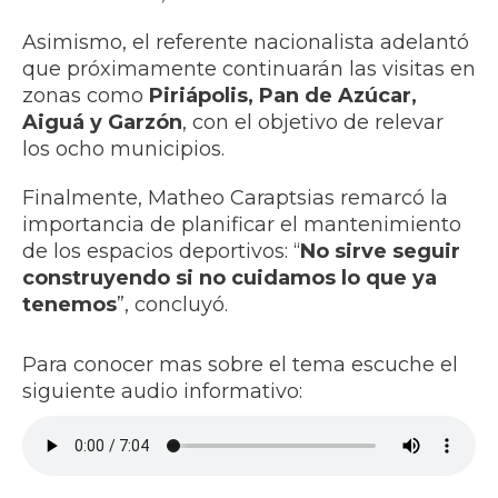
Asimismo, el referente nacionalista adelantó
que próximamente continuarán las visitas en
zonas como
Piriápolis, Pan de Azúcar,
Aiguá y Garzón
, con el objetivo de relevar
los ocho municipios.
Finalmente, Matheo Caraptsias remarcó la
importancia de planificar el mantenimiento
de los espacios deportivos: “
No sirve seguir
construyendo si no cuidamos lo que ya
tenemos
”, concluyó.
Para conocer mas sobre el tema escuche el
siguiente audio informativo: