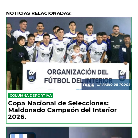
NOTICIAS RELACIONADAS:
COLUMNA DEPORTIVA
Copa Nacional de Selecciones:
Maldonado Campeón del Interior
2026.