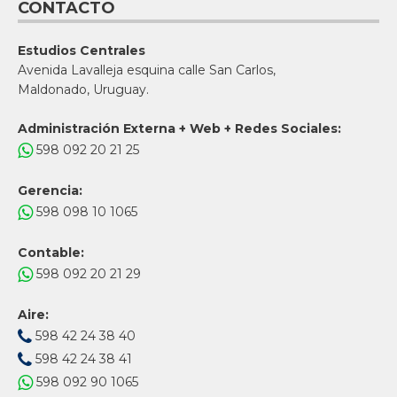
CONTACTO
Estudios Centrales
Avenida Lavalleja esquina calle San Carlos,
Maldonado, Uruguay.
Administración Externa + Web + Redes Sociales:
598 092 20 21 25
Gerencia:
598 098 10 1065
Contable:
598 092 20 21 29
Aire:
598 42 24 38 40
598 42 24 38 41
598 092 90 1065