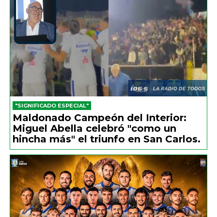
"SIGNIFICADO ESPECIAL"
Maldonado Campeón del Interior:
Miguel Abella celebró "como un
hincha más" el triunfo en San Carlos.