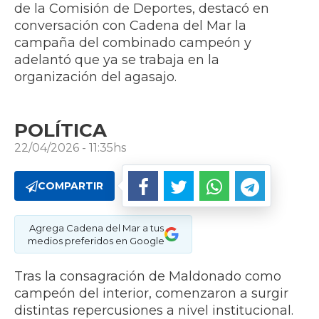
de la Comisión de Deportes, destacó en
conversación con Cadena del Mar la
campaña del combinado campeón y
adelantó que ya se trabaja en la
organización del agasajo.
POLÍTICA
22/04/2026 - 11:35hs
COMPARTIR
Agrega Cadena del Mar a tus
medios preferidos en Google
Tras la consagración de Maldonado como
campeón del interior, comenzaron a surgir
distintas repercusiones a nivel institucional.