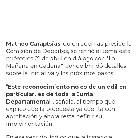
Matheo Caraptsias
, quien además preside la
Comisión de Deportes, se refirió al tema este
miércoles 21 de abril en diálogo con "La
Mañana en Cadena", donde brindó detalles
sobre la iniciativa y los próximos pasos.
“
Este reconocimiento no es de un edil en
particular, es de toda la Junta
Departamenta
l”, señaló, al tiempo que
explicó que la propuesta ya cuenta con
aprobación y ahora resta definir su
implementación.
En ese sentido, indicó que la instancia