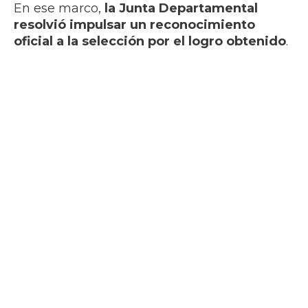
En ese marco,
la Junta Departamental
resolvió impulsar un reconocimiento
oficial a la selección por el logro obtenido
.