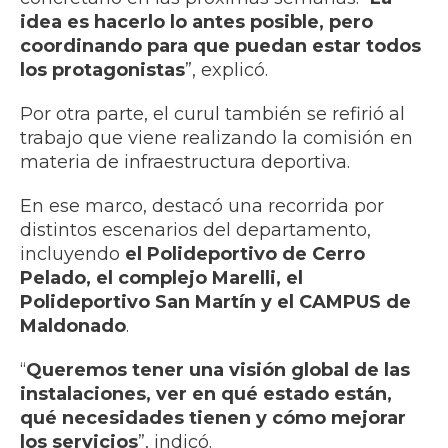
idea es hacerlo lo antes posible, pero
coordinando para que puedan estar todos
los protagonistas
”, explicó.
Por otra parte, el curul también se refirió al
trabajo que viene realizando la comisión en
materia de infraestructura deportiva.
En ese marco, destacó una recorrida por
distintos escenarios del departamento,
incluyendo
el Polideportivo de Cerro
Pelado, el complejo Marelli, el
Polideportivo San Martín y el CAMPUS de
Maldonado
.
“
Queremos tener una visión global de las
instalaciones, ver en qué estado están,
qué necesidades tienen y cómo mejorar
los servicios
”, indicó.