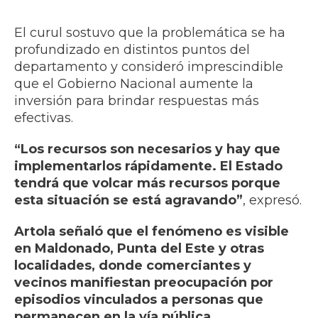
El curul sostuvo que la problemática se ha
profundizado en distintos puntos del
departamento y consideró imprescindible
que el Gobierno Nacional aumente la
inversión para brindar respuestas más
efectivas.
“Los recursos son necesarios y hay que
implementarlos rápidamente. El Estado
tendrá que volcar más recursos porque
esta situación se está agravando”
, expresó.
Artola señaló que el fenómeno es visible
en Maldonado, Punta del Este y otras
localidades, donde comerciantes y
vecinos manifiestan preocupación por
episodios vinculados a personas que
permanecen en la vía pública
,