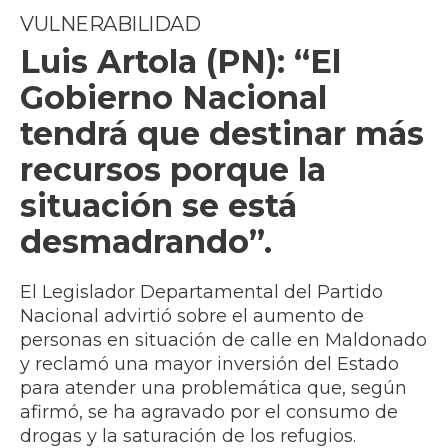
VULNERABILIDAD
Luis Artola (PN): “El
Gobierno Nacional
tendrá que destinar más
recursos porque la
situación se está
desmadrando”.
El Legislador Departamental del Partido
Nacional advirtió sobre el aumento de
personas en situación de calle en Maldonado
y reclamó una mayor inversión del Estado
para atender una problemática que, según
afirmó, se ha agravado por el consumo de
drogas y la saturación de los refugios.