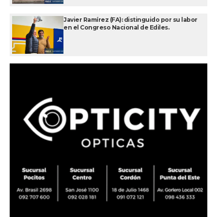
Javier Ramírez (FA): distinguido por su labor
en el Congreso Nacional de Ediles.