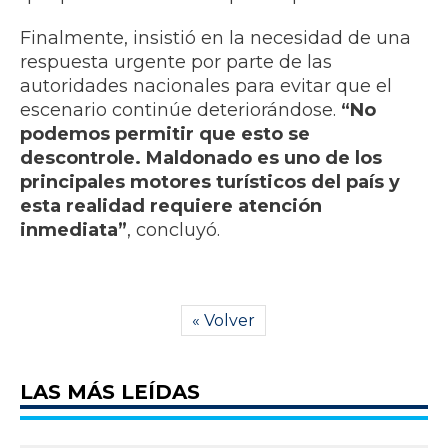
Finalmente, insistió en la necesidad de una
respuesta urgente por parte de las
autoridades nacionales para evitar que el
escenario continúe deteriorándose.
“No
podemos permitir que esto se
descontrole. Maldonado es uno de los
principales motores turísticos del país y
esta realidad requiere atención
inmediata”
, concluyó.
« Volver
LAS MÁS LEÍDAS