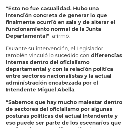
“Esto no fue casualidad. Hubo una
intención concreta de generar lo que
finalmente ocurrió en sala y de alterar el
funcionamiento normal de la Junta
Departamental”
, afirmó.
Durante su intervención, el Legislador
también vinculó lo sucedido con
diferencias
internas dentro del oficialismo
departamental y con la relación política
entre sectores nacionalistas y la actual
administración encabezada por el
Intendente Miguel Abella
.
“Sabemos que hay mucho malestar dentro
de sectores del oficialismo por algunas
posturas políticas del actual Intendente y
eso puede ser parte de los escenarios que