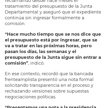
reclamando desde hace meses el
tratamiento del presupuesto de la Junta
Departamental y aseguró que el expediente
continúa sin ingresar formalmente a
comisión.
“Hace mucho tiempo que se nos dice que
el presupuesto está por ingresar, que se
va a tratar en las próximas horas, pero
pasan los días, las semanas y el
presupuesto de la Junta sigue sin entrar a
comisión”
, indicó.
En ese contexto, recordó que la bancada
frenteamplista presentó una nota formal
solicitando transparencia en el proceso y
rechazando versiones sobre supuestas
negociaciones políticas.
“Presentamos una nota a la presidencia