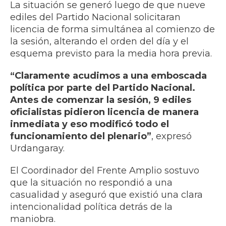
La situación se generó luego de que nueve
ediles del Partido Nacional solicitaran
licencia de forma simultánea al comienzo de
la sesión, alterando el orden del día y el
esquema previsto para la media hora previa.
“Claramente acudimos a una emboscada
política por parte del Partido Nacional.
Antes de comenzar la sesión, 9 ediles
oficialistas pidieron licencia de manera
inmediata y eso modificó todo el
funcionamiento del plenario”
, expresó
Urdangaray.
El Coordinador del Frente Amplio sostuvo
que la situación no respondió a una
casualidad y aseguró que existió una clara
intencionalidad política detrás de la
maniobra.