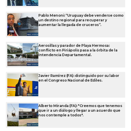
Pablo Menoni: “Uruguay debe venderse como
un destino regional para recuperar y
aumentar la llegada de cruceros”.
Aerosillas y parador de Playa Hermosa:
conflicto en Piriápolis pasa a la órbita de la
Intendencia Departamental.
Javier Ramírez (FA): distinguido por su labor
en el Congreso Nacional de Ediles.
Alberto Miranda (FA): "Creemos que tenemos
que ir a un diálogo y llegar a un acuerdo que
nos contemple a todos".