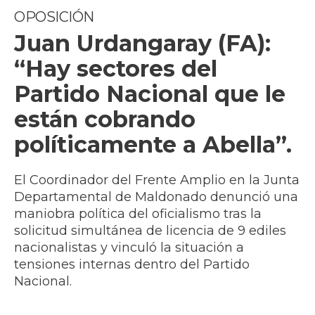
OPOSICIÓN
Juan Urdangaray (FA):
“Hay sectores del
Partido Nacional que le
están cobrando
políticamente a Abella”.
El Coordinador del Frente Amplio en la Junta
Departamental de Maldonado denunció una
maniobra política del oficialismo tras la
solicitud simultánea de licencia de 9 ediles
nacionalistas y vinculó la situación a
tensiones internas dentro del Partido
Nacional.