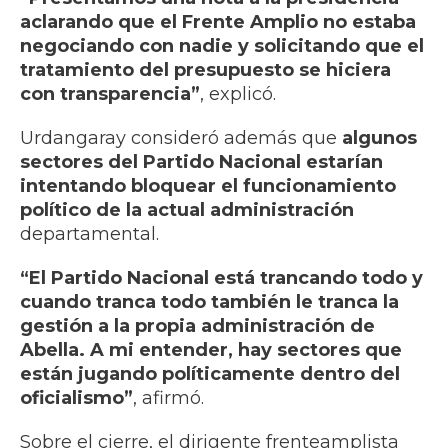
aclarando que el Frente Amplio no estaba
negociando con nadie y solicitando que el
tratamiento del presupuesto se hiciera
con transparencia”
, explicó.
Urdangaray consideró además que
algunos
sectores del Partido Nacional estarían
intentando bloquear el funcionamiento
político de la actual administración
departamental.
“El Partido Nacional está trancando todo y
cuando tranca todo también le tranca la
gestión a la propia administración de
Abella. A mi entender, hay sectores que
están jugando políticamente dentro del
oficialismo”
, afirmó.
Sobre el cierre, el dirigente frenteamplista