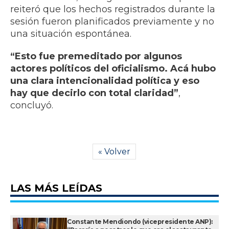
reiteró que los hechos registrados durante la
sesión fueron planificados previamente y no
una situación espontánea.
“Esto fue premeditado por algunos
actores políticos del oficialismo. Acá hubo
una clara intencionalidad política y eso
hay que decirlo con total claridad”
,
concluyó.
« Volver
LAS MÁS LEÍDAS
Constante Mendiondo (vicepresidente ANP):