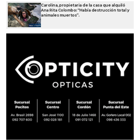
Carolina, propietaria de la casa que alquiló
Ana Rita Colombo: “Había destrucción total y
animales muertos”.