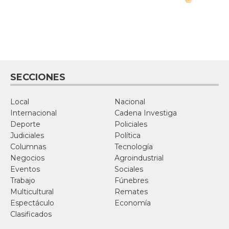
SECCIONES
Local
Nacional
Internacional
Cadena Investiga
Deporte
Policiales
Judiciales
Política
Columnas
Tecnología
Negocios
Agroindustrial
Eventos
Sociales
Trabajo
Fúnebres
Multicultural
Remates
Espectáculo
Economía
Clasificados