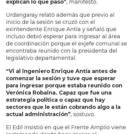
explican lo que pasó”
, manifestó.
Urdangaray relató además que previo al
inicio de la sesión se cruzó con el
exintendente Enrique Antía y señaló que
incluso debió esperar para ingresar al área
de coordinación porque el exjefe comunal se
encontraba reunido con la presidenta del
legislativo departamental.
“Vi al ingeniero Enrique Antía antes de
comenzar la sesión y tuve que esperar
para ingresar porque estaba reunido con
Verónica Robaina. Capaz que fue una
estrategia política o capaz que hay
sectores que le están cobrando algo a la
actual administración”
, sostuvo.
El Edil insistió en que el Frente Amplio viene