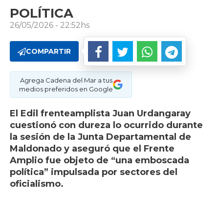
POLÍTICA
26/05/2026 - 22:52hs
COMPARTIR
Agrega Cadena del Mar a tus
medios preferidos en Google
El Edil frenteamplista Juan Urdangaray
cuestionó con dureza lo ocurrido durante
la sesión de la Junta Departamental de
Maldonado y aseguró que el Frente
Amplio fue objeto de “una emboscada
política” impulsada por sectores del
oficialismo.