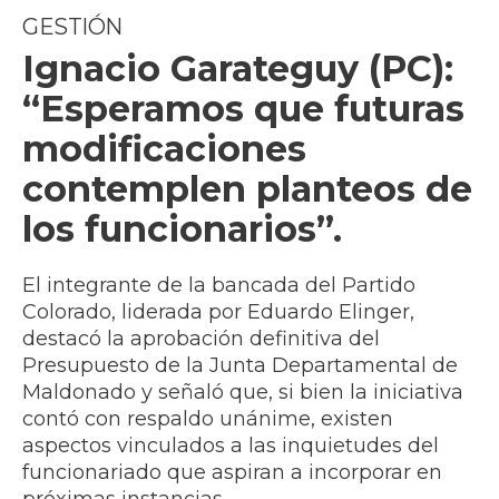
GESTIÓN
Ignacio Garateguy (PC):
“Esperamos que futuras
modificaciones
contemplen planteos de
los funcionarios”.
El integrante de la bancada del Partido
Colorado, liderada por Eduardo Elinger,
destacó la aprobación definitiva del
Presupuesto de la Junta Departamental de
Maldonado y señaló que, si bien la iniciativa
contó con respaldo unánime, existen
aspectos vinculados a las inquietudes del
funcionariado que aspiran a incorporar en