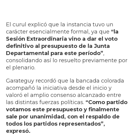
El curul explicó que la instancia tuvo un
carácter esencialmente formal, ya que
“la
Sesión Extraordinaria vino a dar el voto
definitivo al presupuesto de la Junta
Departamental para este período”
,
consolidando así lo resuelto previamente por
el plenario.
Garateguy recordó que la bancada colorada
acompañó la iniciativa desde el inicio y
valoró el amplio consenso alcanzado entre
las distintas fuerzas políticas.
“Como partido
votamos este presupuesto y finalmente
sale por unanimidad, con el respaldo de
todos los partidos representados”,
expresó.