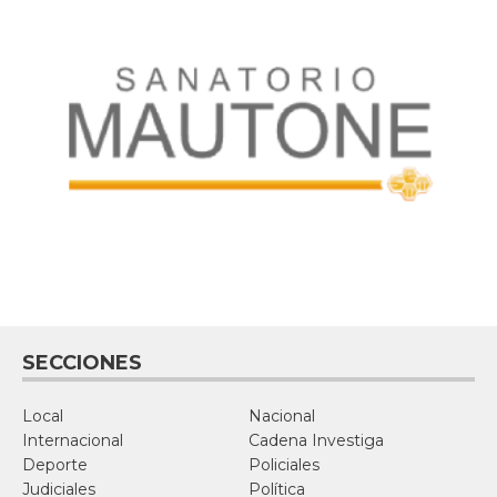
SECCIONES
Local
Nacional
Internacional
Cadena Investiga
Deporte
Policiales
Judiciales
Política