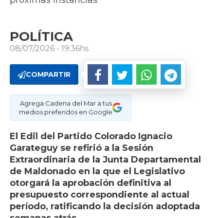
próximas instancias.
POLÍTICA
08/07/2026 - 19:36hs
COMPARTIR
Agrega Cadena del Mar a tus
medios preferidos en Google
El Edil del Partido Colorado Ignacio
Garateguy se refirió a la Sesión
Extraordinaria de la Junta Departamental
de Maldonado en la que el Legislativo
otorgará la aprobación definitiva al
presupuesto correspondiente al actual
período, ratificando la decisión adoptada