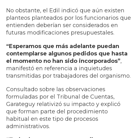
No obstante, el Edil indicó que aún existen
planteos planteados por los funcionarios que
entienden deberían ser considerados en
futuras modificaciones presupuestales.
“Esperamos que más adelante puedan
contemplarse algunos pedidos que hasta
el momento no han sido incorporados”
,
manifestó en referencia a inquietudes
transmitidas por trabajadores del organismo.
Consultado sobre las observaciones
formuladas por el Tribunal de Cuentas,
Garateguy relativizó su impacto y explicó
que forman parte del procedimiento
habitual en este tipo de procesos
administrativos.