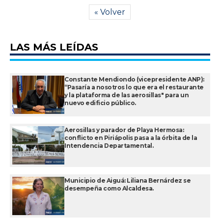
« Volver
LAS MÁS LEÍDAS
Constante Mendiondo (vicepresidente ANP):
“Pasaría a nosotros lo que era el restaurante
y la plataforma de las aerosillas" para un
nuevo edificio público.
Aerosillas y parador de Playa Hermosa:
conflicto en Piriápolis pasa a la órbita de la
Intendencia Departamental.
Municipio de Aiguá: Liliana Bernárdez se
desempeña como Alcaldesa.