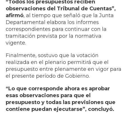
“Todos los presupuestos reciben
observaciones del Tribunal de Cuentas”,
afirmó
, al tiempo que señaló que la Junta
Departamental elabora los informes
correspondientes para continuar con la
tramitación prevista por la normativa
vigente.
Finalmente, sostuvo que la votación
realizada en el plenario permitirá que el
presupuesto entre plenamente en vigor para
el presente período de Gobierno.
“Lo que corresponde ahora es aprobar
esas observaciones para que el
presupuesto y todas las previsiones que
contiene puedan ejecutarse”, concluyó.