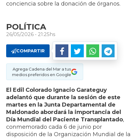
conciencia sobre la donación de órganos.
POLÍTICA
26/05/2026 - 21:25hs
COMPARTIR
Agrega Cadena del Mar a tus
medios preferidos en Google
El Edil Colorado Ignacio Garateguy
adelantó que durante la sesión de este
martes en la Junta Departamental de
Maldonado abordará la importancia del
Día Mundial del Paciente Transplantado
,
conmemorado cada 6 de junio por
disposición de la Organización Mundial de la