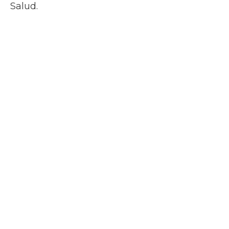
Salud.