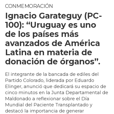
CONMEMORACIÓN
Ignacio Garateguy (PC-
100): “Uruguay es uno
de los países más
avanzados de América
Latina en materia de
donación de órganos”.
El integrante de la bancada de ediles del
Partido Colorado, liderada por Eduardo
Elinger, anunció que dedicará su espacio de
cinco minutos en la Junta Departamental de
Maldonado a reflexionar sobre el Día
Mundial del Paciente Transplantado y
destacó la importancia de generar