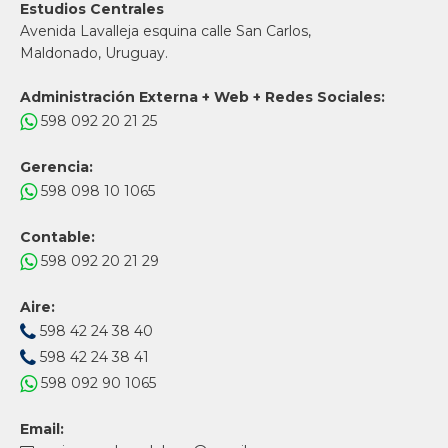
Estudios Centrales
Avenida Lavalleja esquina calle San Carlos,
Maldonado, Uruguay.
Administración Externa + Web + Redes Sociales:
598 092 20 21 25
Gerencia:
598 098 10 1065
Contable:
598 092 20 21 29
Aire:
598 42 24 38 40
598 42 24 38 41
598 092 90 1065
Email: