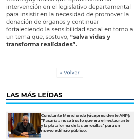
intervención en el legislativo departamental
para insistir en la necesidad de promover la
donación de órganos y continuar
fortaleciendo la sensibilidad social en torno a
un tema que, sostuvo,
“salva vidas y
transforma realidades”.
« Volver
LAS MÁS LEÍDAS
Constante Mendiondo (vicepresidente ANP):
“Pasaría a nosotros lo que era el restaurante
y la plataforma de las aerosillas" para un
nuevo edificio público.