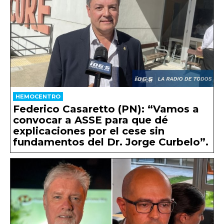
HEMOCENTRO
Federico Casaretto (PN): “Vamos a
convocar a ASSE para que dé
explicaciones por el cese sin
fundamentos del Dr. Jorge Curbelo”.