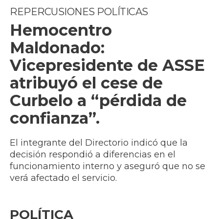
REPERCUSIONES POLÍTICAS
Hemocentro
Maldonado:
Vicepresidente de ASSE
atribuyó el cese de
Curbelo a “pérdida de
confianza”.
El integrante del Directorio indicó que la
decisión respondió a diferencias en el
funcionamiento interno y aseguró que no se
verá afectado el servicio.
POLÍTICA