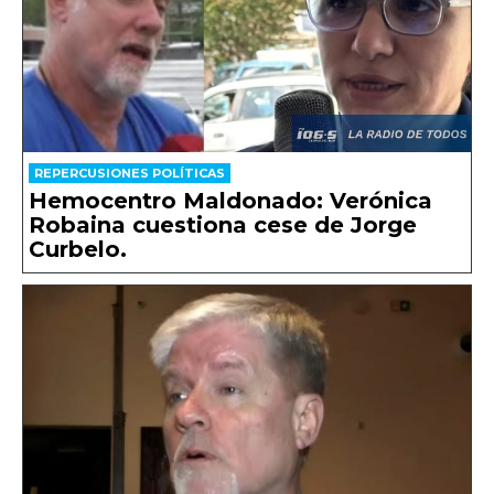
REPERCUSIONES POLÍTICAS
Hemocentro Maldonado: Verónica
Robaina cuestiona cese de Jorge
Curbelo.