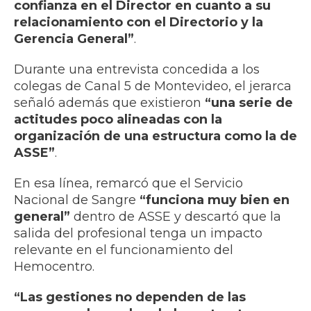
confianza en el Director en cuanto a su
relacionamiento con el Directorio y la
Gerencia General”
.
Durante una entrevista concedida a los
colegas de Canal 5 de Montevideo, el jerarca
señaló además que existieron
“una serie de
actitudes poco alineadas con la
organización de una estructura como la de
ASSE”
.
En esa línea, remarcó que el Servicio
Nacional de Sangre
“funciona muy bien en
general”
dentro de ASSE y descartó que la
salida del profesional tenga un impacto
relevante en el funcionamiento del
Hemocentro.
“Las gestiones no dependen de las