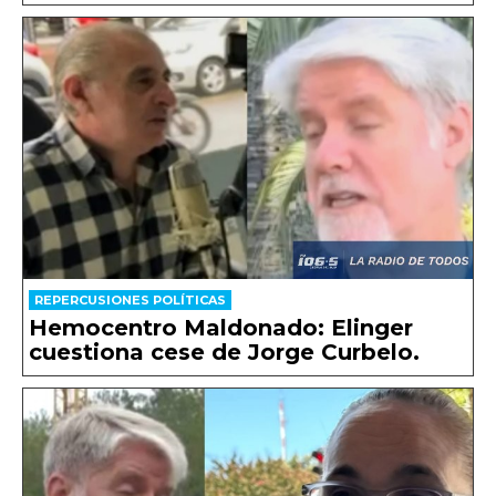
REPERCUSIONES POLÍTICAS
Hemocentro Maldonado: Elinger
cuestiona cese de Jorge Curbelo.