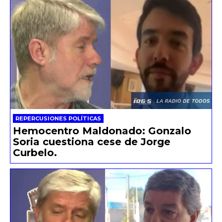
REPERCUSIONES POLÍTICAS
Hemocentro Maldonado: Gonzalo
Soria cuestiona cese de Jorge
Curbelo.