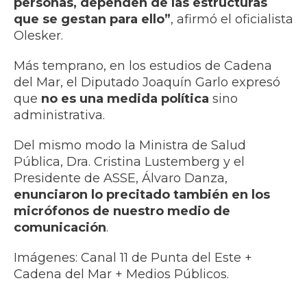
personas, dependen de las estructuras
que se gestan para ello”
, afirmó el oficialista
Olesker.
Más temprano, en los estudios de Cadena
del Mar, el Diputado Joaquín Garlo expresó
que
no es una medida política
sino
administrativa.
Del mismo modo la Ministra de Salud
Pública, Dra. Cristina Lustemberg y el
Presidente de ASSE, Álvaro Danza,
enunciaron lo precitado también en los
micrófonos de nuestro medio de
comunicación
.
Imágenes: Canal 11 de Punta del Este +
Cadena del Mar + Medios Públicos.