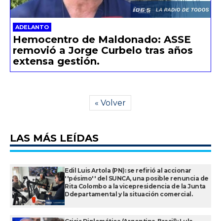
ADELANTO
Hemocentro de Maldonado: ASSE
removió a Jorge Curbelo tras años
extensa gestión.
« Volver
LAS MÁS LEÍDAS
Edil Luis Artola (PN): se refirió al accionar
''pésimo'' del SUNCA, una posible renuncia de
Rita Colombo a la vicepresidencia de la Junta
Ddepartamental y la situación comercial.