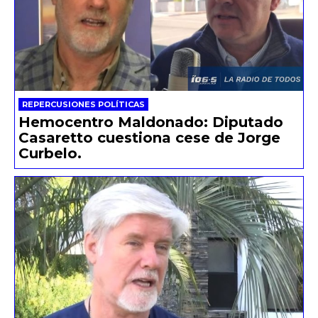
REPERCUSIONES POLÍTICAS
Hemocentro Maldonado: Diputado
Casaretto cuestiona cese de Jorge
Curbelo.