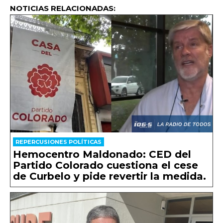
NOTICIAS RELACIONADAS:
REPERCUSIONES POLÍTICAS
Hemocentro Maldonado: CED del
Partido Colorado cuestiona el cese
de Curbelo y pide revertir la medida.