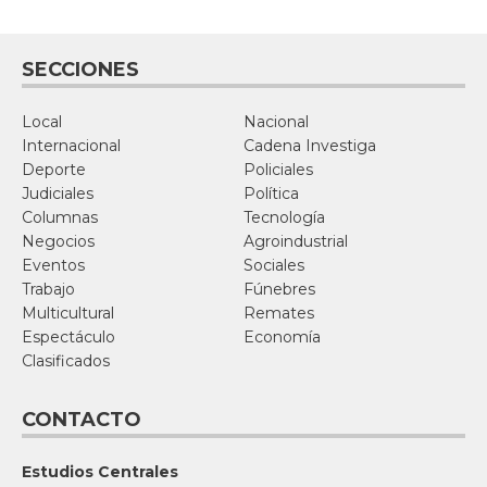
SECCIONES
Local
Nacional
Internacional
Cadena Investiga
Deporte
Policiales
Judiciales
Política
Columnas
Tecnología
Negocios
Agroindustrial
Eventos
Sociales
Trabajo
Fúnebres
Multicultural
Remates
Espectáculo
Economía
Clasificados
CONTACTO
Estudios Centrales