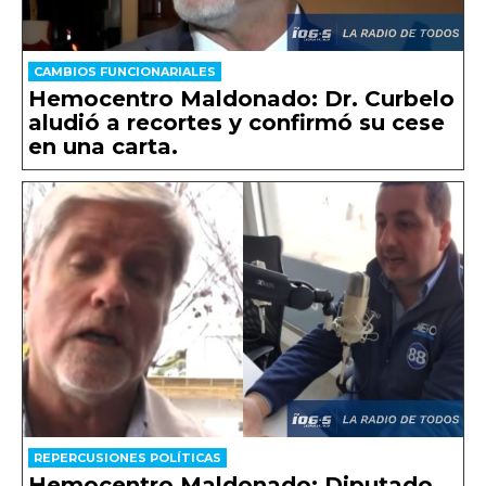
CAMBIOS FUNCIONARIALES
Hemocentro Maldonado: Dr. Curbelo
aludió a recortes y confirmó su cese
en una carta.
REPERCUSIONES POLÍTICAS
Hemocentro Maldonado: Diputado