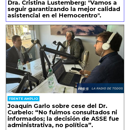
Dra. Cristina Lustemberg: "Vamos a
seguir garantizando la mejor calidad
asistencial en el Hemocentro".
FRENTE AMPLIO
Joaquín Garlo sobre cese del Dr.
Curbelo: “No fuimos consultados ni
informados; la decisión de ASSE fue
administrativa, no política”.