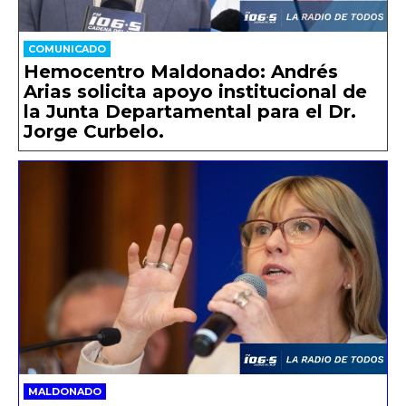
COMUNICADO
Hemocentro Maldonado: Andrés
Arias solicita apoyo institucional de
la Junta Departamental para el Dr.
Jorge Curbelo.
MALDONADO