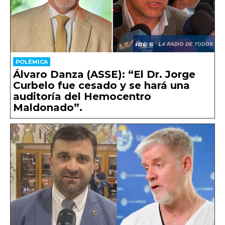
POLÉMICA
Álvaro Danza (ASSE): “El Dr. Jorge
Curbelo fue cesado y se hará una
auditoría del Hemocentro
Maldonado”.