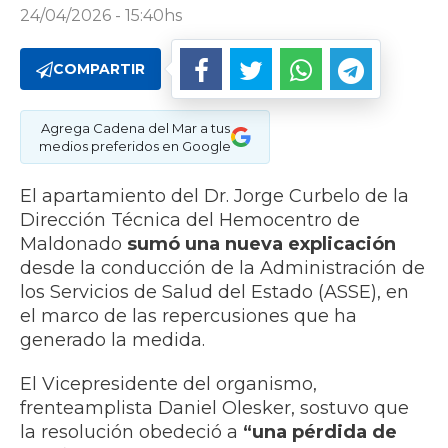
24/04/2026 - 15:40hs
COMPARTIR
Agrega Cadena del Mar a tus
medios preferidos en Google
El apartamiento del Dr. Jorge Curbelo de la
Dirección Técnica del Hemocentro de
Maldonado
sumó una nueva explicación
desde la conducción de la Administración de
los Servicios de Salud del Estado (ASSE), en
el marco de las repercusiones que ha
generado la medida.
El Vicepresidente del organismo,
frenteamplista Daniel Olesker, sostuvo que
la resolución obedeció a
“una pérdida de