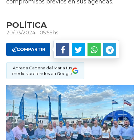
compromisos previos en sus agendas.
POLÍTICA
20/03/2024 - 05:55hs
COMPARTIR
Agrega Cadena del Mar a tus
medios preferidos en Google