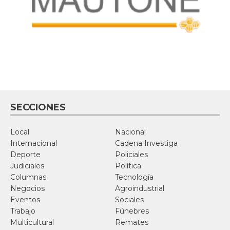
SECCIONES
Local
Nacional
Internacional
Cadena Investiga
Deporte
Policiales
Judiciales
Política
Columnas
Tecnología
Negocios
Agroindustrial
Eventos
Sociales
Trabajo
Fúnebres
Multicultural
Remates