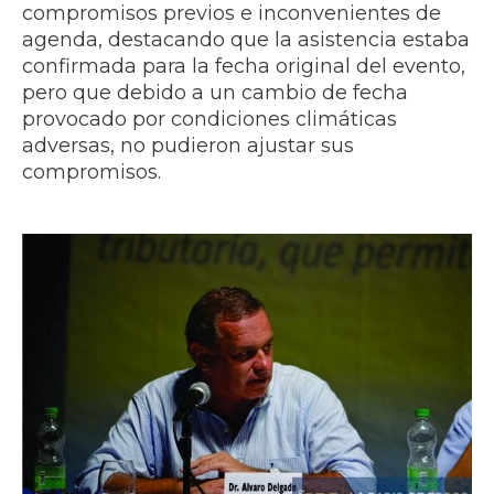
compromisos previos e inconvenientes de
agenda, destacando que la asistencia estaba
confirmada para la fecha original del evento,
pero que debido a un cambio de fecha
provocado por condiciones climáticas
adversas, no pudieron ajustar sus
compromisos.