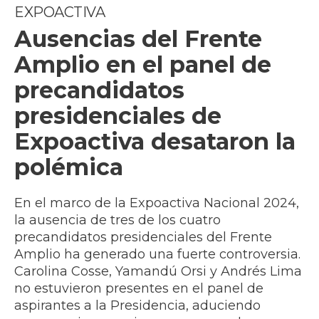
EXPOACTIVA
Ausencias del Frente
Amplio en el panel de
precandidatos
presidenciales de
Expoactiva desataron la
polémica
En el marco de la Expoactiva Nacional 2024,
la ausencia de tres de los cuatro
precandidatos presidenciales del Frente
Amplio ha generado una fuerte controversia.
Carolina Cosse, Yamandú Orsi y Andrés Lima
no estuvieron presentes en el panel de
aspirantes a la Presidencia, aduciendo