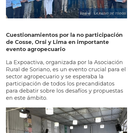
Cuestionamientos por la no participación
de Cosse, Orsi y Lima en importante
evento agropecuario
La Expoactiva, organizada por la Asociación
Rural de Soriano, es un evento crucial para el
sector agropecuario y se esperaba la
participación de todos los precandidatos
para debatir sobre los desafíos y propuestas
en este ámbito.