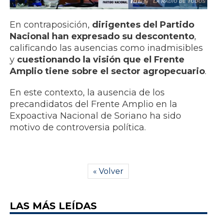
En contraposición,
dirigentes del Partido
Nacional han expresado su descontento
,
calificando las ausencias como inadmisibles
y
cuestionando la visión que el Frente
Amplio tiene sobre el sector agropecuario
.
En este contexto, la ausencia de los
precandidatos del Frente Amplio en la
Expoactiva Nacional de Soriano ha sido
motivo de controversia política.
« Volver
LAS MÁS LEÍDAS