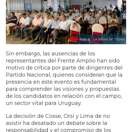
Sin embargo, las ausencias de los
representantes del Frente Amplio han sido
motivo de crítica por parte de dirigentes del
Partido Nacional, quienes consideran que la
presencia en este evento es fundamental
para comprender las visiones y propuestas
de los candidatos en relación con el campo,
un sector vital para Uruguay.
La decisión de Cosse, Orsi y Lima de no
asistir ha desatado un debate sobre la
responsabilidad y el compromiso de los