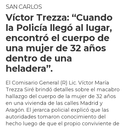
SAN CARLOS
Víctor Trezza: “Cuando
la Policía llegó al lugar,
encontró el cuerpo de
una mujer de 32 años
dentro de una
heladera”.
El Comisario General (R) Lic. Víctor María
Trezza Siré brindó detalles sobre el macabro
hallazgo del cuerpo de la mujer de 32 años
en una vivienda de las calles Madrid y
Aragón. El jerarca policial explicó que las
autoridades tomaron conocimiento del
hecho luego de que el propio conviviente de