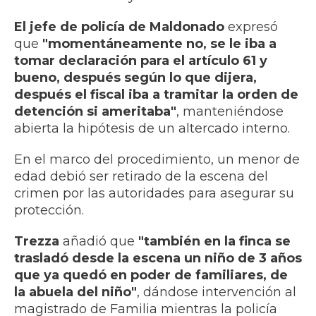
El jefe de policía de Maldonado
expresó
que
"momentáneamente no, se le iba a
tomar declaración para el artículo 61 y
bueno, después según lo que dijera,
después el fiscal iba a tramitar la orden de
detención si ameritaba"
, manteniéndose
abierta la hipótesis de un altercado interno.
En el marco del procedimiento, un menor de
edad debió ser retirado de la escena del
crimen por las autoridades para asegurar su
protección.
Trezza
añadió que
"también en la finca se
trasladó desde la escena un niño de 3 años
que ya quedó en poder de familiares, de
la abuela del niño"
, dándose intervención al
magistrado de Familia mientras la policía