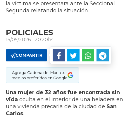
la víctima se presentara ante la Seccional
Segunda relatando la situación.
POLICIALES
15/05/2026 - 20:20hs
COMPARTIR
Agrega Cadena del Mar a tus
medios preferidos en Google
Una mujer de 32 años fue encontrada sin
vida
oculta en el interior de una heladera en
una vivienda precaria de la ciudad de
San
Carlos
.