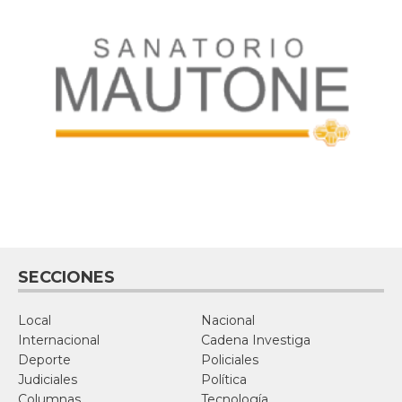
SECCIONES
Local
Nacional
Internacional
Cadena Investiga
Deporte
Policiales
Judiciales
Política
Columnas
Tecnología