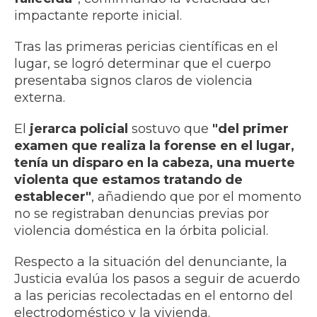
impactante reporte inicial.
Tras las primeras pericias científicas en el
lugar, se logró determinar que el cuerpo
presentaba signos claros de violencia
externa.
El
jerarca policial
sostuvo que
"del primer
examen que realiza la forense en el lugar,
tenía un disparo en la cabeza, una muerte
violenta que estamos tratando de
establecer"
, añadiendo que por el momento
no se registraban denuncias previas por
violencia doméstica en la órbita policial.
Respecto a la situación del denunciante, la
Justicia evalúa los pasos a seguir de acuerdo
a las pericias recolectadas en el entorno del
electrodoméstico y la vivienda.