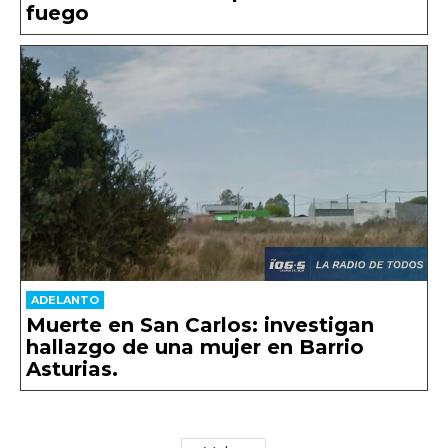
fuego
ADELANTO
Muerte en San Carlos: investigan
hallazgo de una mujer en Barrio
Asturias.