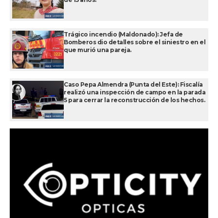
Trágico incendio (Maldonado): Jefa de
Bomberos dio detalles sobre el siniestro en el
que murió una pareja.
Caso Pepa Almendra (Punta del Este): Fiscalía
realizó una inspección de campo en la parada
5 para cerrar la reconstrucción de los hechos.