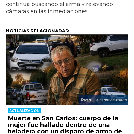
continúa buscando el arma y relevando
cámaras en las inmediaciones.
NOTICIAS RELACIONADAS:
ACTUALIZACIÓN
Muerte en San Carlos: cuerpo de la
mujer fue hallado dentro de una
heladera con un disparo de arma de