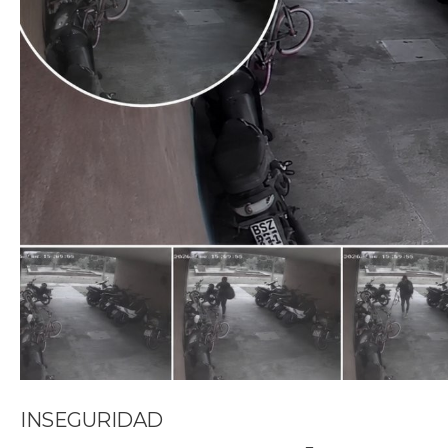
INSEGURIDAD