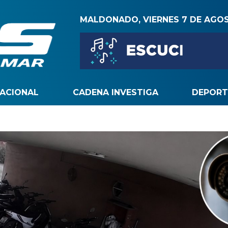
MALDONADO, VIERNES 7 DE AGO
NACIONAL
CADENA INVESTIGA
DEPORT