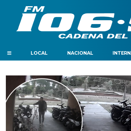
LOCAL
NACIONAL
INTER