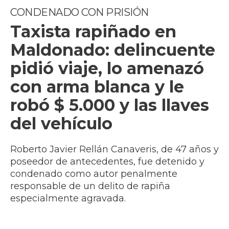
CONDENADO CON PRISIÓN
Taxista rapiñado en
Maldonado: delincuente
pidió viaje, lo amenazó
con arma blanca y le
robó $ 5.000 y las llaves
del vehículo
Roberto Javier Rellán Canaveris, de 47 años y
poseedor de antecedentes, fue detenido y
condenado como autor penalmente
responsable de un delito de rapiña
especialmente agravada.