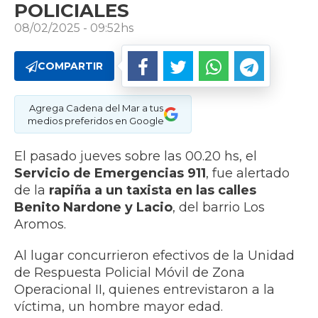
POLICIALES
08/02/2025 - 09:52hs
COMPARTIR
Agrega Cadena del Mar a tus
medios preferidos en Google
El pasado jueves sobre las 00.20 hs, el
Servicio de Emergencias 911
, fue alertado
de la
rapiña a un taxista en las calles
Benito Nardone y Lacio
, del barrio Los
Aromos.
Al lugar concurrieron efectivos de la Unidad
de Respuesta Policial Móvil de Zona
Operacional II, quienes entrevistaron a la
víctima, un hombre mayor edad.