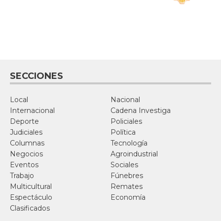
SECCIONES
Local
Nacional
Internacional
Cadena Investiga
Deporte
Policiales
Judiciales
Política
Columnas
Tecnología
Negocios
Agroindustrial
Eventos
Sociales
Trabajo
Fúnebres
Multicultural
Remates
Espectáculo
Economía
Clasificados