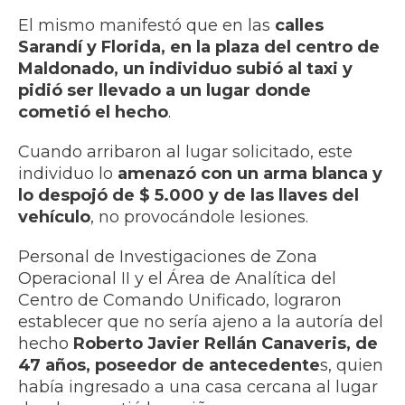
El mismo manifestó que en las
calles
Sarandí y Florida, en la plaza del centro de
Maldonado, un individuo subió al taxi y
pidió ser llevado a un lugar donde
cometió el hecho
.
Cuando arribaron al lugar solicitado, este
individuo lo
amenazó con un arma blanca y
lo despojó de $ 5.000 y de las llaves del
vehículo
, no provocándole lesiones.
Personal de Investigaciones de Zona
Operacional II y el Área de Analítica del
Centro de Comando Unificado, lograron
establecer que no sería ajeno a la autoría del
hecho
Roberto Javier Rellán Canaveris, de
47 años, poseedor de antecedente
s, quien
había ingresado a una casa cercana al lugar