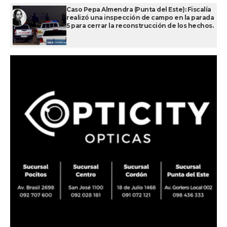
Caso Pepa Almendra (Punta del Este): Fiscalía
realizó una inspección de campo en la parada
5 para cerrar la reconstrucción de los hechos.