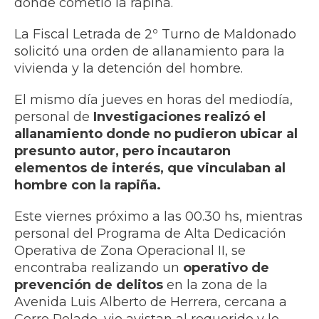
donde cometió la rapiña.
La Fiscal Letrada de 2º Turno de Maldonado
solicitó una orden de allanamiento para la
vivienda y la detención del hombre.
El mismo día jueves en horas del mediodía,
personal de
Investigaciones realizó el
allanamiento donde no pudieron ubicar al
presunto autor, pero incautaron
elementos de interés, que vinculaban al
hombre con la rapiña.
Este viernes próximo a las 00.30 hs, mientras
personal del Programa de Alta Dedicación
Operativa de Zona Operacional II, se
encontraba realizando un
operativo de
prevención de delitos
en la zona de la
Avenida Luis Alberto de Herrera, cercana a