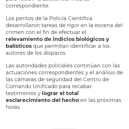
correspondiente.
Los peritos de la Policía Científica
desarrollaron tareas de rigor en la escena del
crimen con el fin de efectuar el
relevamiento de indicios biológicos y
balísticos
que permitan identificar a los
autores de los disparos.
Las autoridades policiales continúan con las
actuaciones correspondientes y el análisis de
las cámaras de seguridad del Centro de
Comando Unificado para recabar
testimonios y
lograr el total
esclarecimiento del hecho
en las próximas
horas.