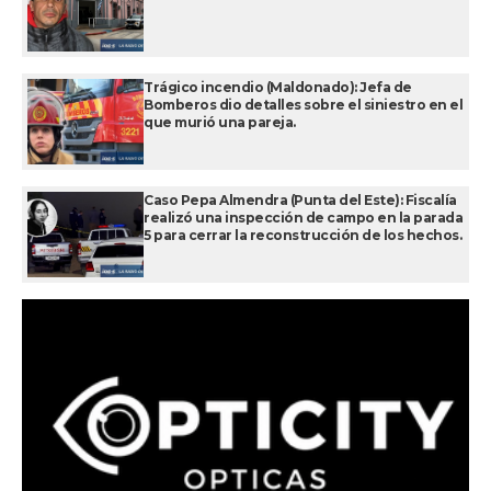
Trágico incendio (Maldonado): Jefa de
Bomberos dio detalles sobre el siniestro en el
que murió una pareja.
Caso Pepa Almendra (Punta del Este): Fiscalía
realizó una inspección de campo en la parada
5 para cerrar la reconstrucción de los hechos.