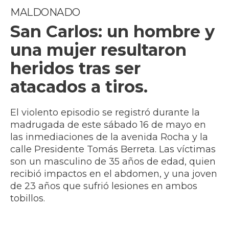
MALDONADO
San Carlos: un hombre y
una mujer resultaron
heridos tras ser
atacados a tiros.
El violento episodio se registró durante la
madrugada de este sábado 16 de mayo en
las inmediaciones de la avenida Rocha y la
calle Presidente Tomás Berreta. Las víctimas
son un masculino de 35 años de edad, quien
recibió impactos en el abdomen, y una joven
de 23 años que sufrió lesiones en ambos
tobillos.