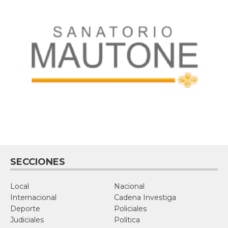
SECCIONES
Local
Nacional
Internacional
Cadena Investiga
Deporte
Policiales
Judiciales
Política