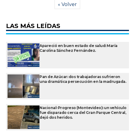
« Volver
LAS MÁS LEÍDAS
Apareció en buen estado de salud: María
Carolina Sánchez Fernández.
Pan de Azúcar: dos trabajadoras sufrieron
una dramática persecución en la madrugada.
Nacional-Progreso (Montevideo): un vehículo
fue disparado cerca del Gran Parque Central,
dejó dos heridos.