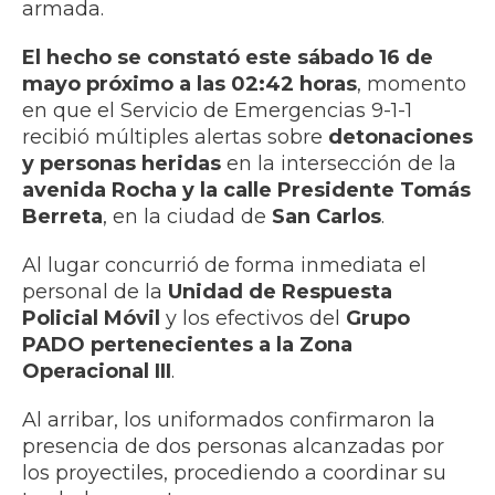
armada.
El hecho se constató este sábado 16 de
mayo próximo a las 02:42 horas
, momento
en que el Servicio de Emergencias 9-1-1
recibió múltiples alertas sobre
detonaciones
y personas heridas
en la intersección de la
avenida Rocha y la calle Presidente Tomás
Berreta
, en la ciudad de
San Carlos
.
Al lugar concurrió de forma inmediata el
personal de la
Unidad de Respuesta
Policial Móvil
y los efectivos del
Grupo
PADO pertenecientes a la Zona
Operacional III
.
Al arribar, los uniformados confirmaron la
presencia de dos personas alcanzadas por
los proyectiles, procediendo a coordinar su