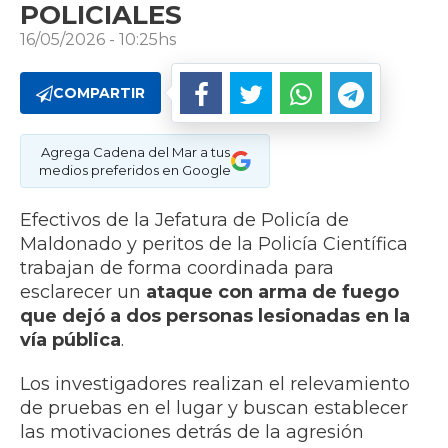
POLICIALES
16/05/2026 - 10:25hs
COMPARTIR
Agrega Cadena del Mar a tus
medios preferidos en Google
Efectivos de la Jefatura de Policía de
Maldonado y peritos de la Policía Científica
trabajan de forma coordinada para
esclarecer un
ataque con arma de fuego
que dejó a dos personas lesionadas en la
vía pública
.
Los investigadores realizan el relevamiento
de pruebas en el lugar y buscan establecer
las motivaciones detrás de la agresión