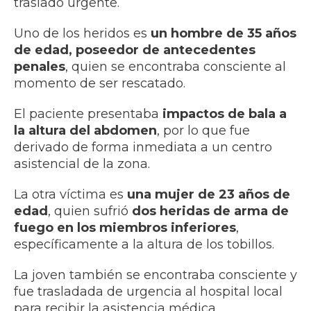
traslado urgente.
Uno de los heridos es
un hombre de 35 años
de edad, poseedor de antecedentes
penales
, quien se encontraba consciente al
momento de ser rescatado.
El paciente presentaba
impactos de bala a
la altura del abdomen
, por lo que fue
derivado de forma inmediata a un centro
asistencial de la zona.
La otra víctima es
una mujer de 23 años de
edad
, quien sufrió
dos heridas de arma de
fuego en los miembros inferiores
,
específicamente a la altura de los tobillos.
La joven también se encontraba consciente y
fue trasladada de urgencia al hospital local
para recibir la asistencia médica