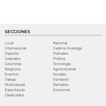
SECCIONES
Local
Nacional
Internacional
Cadena Investiga
Deporte
Policiales
Judiciales
Política
Columnas
Tecnología
Negocios
Agroindustrial
Eventos
Sociales
Trabajo
Fúnebres
Multicultural
Remates
Espectáculo
Economía
Clasificados