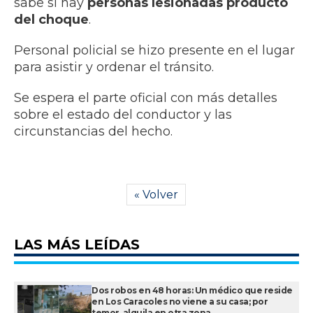
sabe si hay
personas lesionadas producto
del choque
.
Personal policial se hizo presente en el lugar
para asistir y ordenar el tránsito.
Se espera el parte oficial con más detalles
sobre el estado del conductor y las
circunstancias del hecho.
« Volver
LAS MÁS LEÍDAS
Dos robos en 48 horas: Un médico que reside
en Los Caracoles no viene a su casa; por
temor, alquila en otra zona.