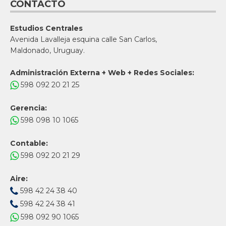
CONTACTO
Estudios Centrales
Avenida Lavalleja esquina calle San Carlos,
Maldonado, Uruguay.
Administración Externa + Web + Redes Sociales:
598 092 20 21 25
Gerencia:
598 098 10 1065
Contable:
598 092 20 21 29
Aire:
598 42 24 38 40
598 42 24 38 41
598 092 90 1065