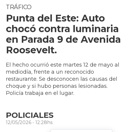
TRÁFICO
Punta del Este: Auto
chocó contra luminaria
en Parada 9 de Avenida
Roosevelt.
El hecho ocurrió este martes 12 de mayo al
mediodía, frente a un reconocido
restaurante. Se desconocen las causas del
choque y si hubo personas lesionadas.
Policía trabaja en el lugar.
POLICIALES
12/05/2026 - 12:28hs