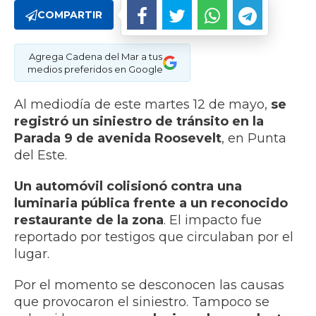
COMPARTIR
Agrega Cadena del Mar a tus
medios preferidos en Google
Al mediodía de este martes 12 de mayo,
se
registró un siniestro de tránsito en la
Parada 9 de avenida Roosevelt
, en Punta
del Este.
Un automóvil colisionó contra una
luminaria pública frente a un reconocido
restaurante de la zona
. El impacto fue
reportado por testigos que circulaban por el
lugar.
Por el momento se desconocen las causas
que provocaron el siniestro. Tampoco se