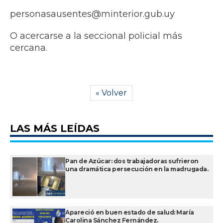
personasausentes@minterior.gub.uy
O acercarse a la seccional policial más
cercana.
« Volver
LAS MÁS LEÍDAS
Pan de Azúcar: dos trabajadoras sufrieron
una dramática persecución en la madrugada.
Apareció en buen estado de salud: María
Carolina Sánchez Fernández.