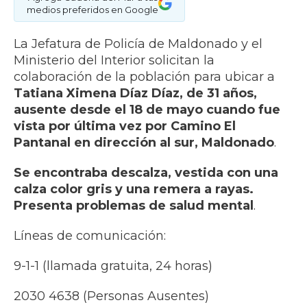
medios preferidos en Google
La Jefatura de Policía de Maldonado y el
Ministerio del Interior solicitan la
colaboración de la población para ubicar a
Tatiana Ximena Díaz Díaz, de 31 años,
ausente desde el 18 de mayo cuando fue
vista por última vez por Camino El
Pantanal en dirección al sur, Maldonado
.
Se encontraba descalza, vestida con una
calza color gris y una remera a rayas.
Presenta problemas de salud mental
.
Líneas de comunicación:
9-1-1 (llamada gratuita, 24 horas)
2030 4638 (Personas Ausentes)