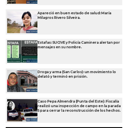
Apareció en buen estado de salud: María
Milagros Rivero Silveira.
Estafas: SUCIVE y Policía Caminera alertan por
mensajes en su nombre.
Droga y arma (San Carlos): un movimiento lo
delató y terminó en prisión.
Caso Pepa Almendra (Punta del Este): Fiscalía
realizó una inspección de campo en la parada
5 para cerrar la reconstrucción de los hechos.