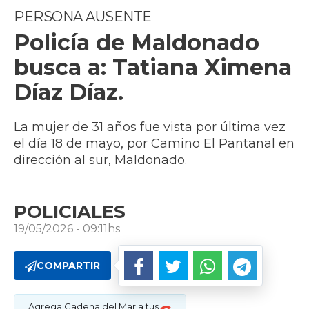
PERSONA AUSENTE
Policía de Maldonado
busca a: Tatiana Ximena
Díaz Díaz.
La mujer de 31 años fue vista por última vez
el día 18 de mayo, por Camino El Pantanal en
dirección al sur, Maldonado.
POLICIALES
19/05/2026 - 09:11hs
COMPARTIR
Agrega Cadena del Mar a tus