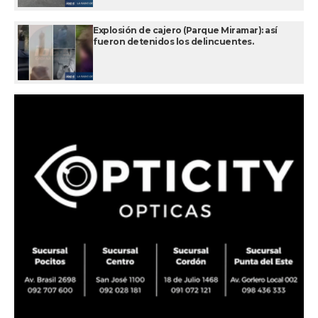
Explosión de cajero (Parque Miramar): así
fueron detenidos los delincuentes.