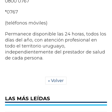
0800 0767
*0767
(teléfonos móviles)
Permanece disponible las 24 horas, todos los
días del año, con atención profesional en
todo el territorio uruguayo,
independientemente del prestador de salud
de cada persona.
« Volver
LAS MÁS LEÍDAS