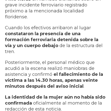
grave incidente ferroviario registrado
próximo a la mencionada localidad
floridense.
Cuando los efectivos arribaron al lugar
constataron la presencia de una
formación ferroviaria detenida sobre la
vía y un cuerpo debajo
de la estructura del
tren.
Posteriormente, el personal médico que
acudió a la escena realizó maniobras de
asistencia y confirmó
el fallecimiento de la
víctima a las 14.30 horas, apenas veinte
minutos después del aviso inicial
.
La identidad de la mujer aún no había sido
confirmada
oficialmente al momento de la
redacción de esta noticia.