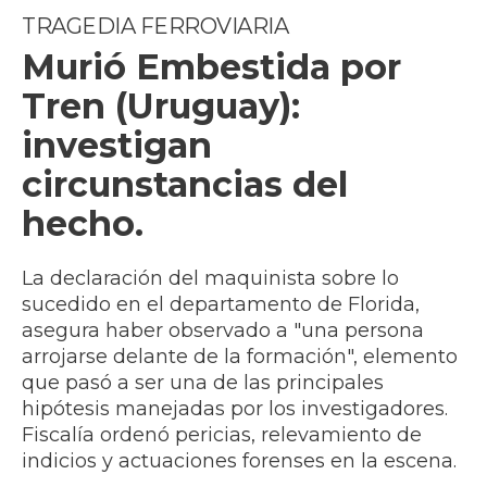
TRAGEDIA FERROVIARIA
Murió Embestida por
Tren (Uruguay):
investigan
circunstancias del
hecho.
La declaración del maquinista sobre lo
sucedido en el departamento de Florida,
asegura haber observado a "una persona
arrojarse delante de la formación", elemento
que pasó a ser una de las principales
hipótesis manejadas por los investigadores.
Fiscalía ordenó pericias, relevamiento de
indicios y actuaciones forenses en la escena.