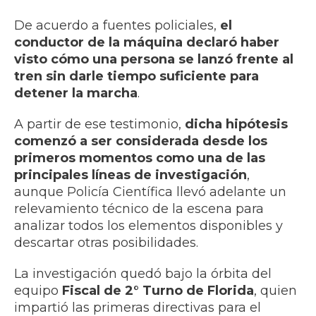
De acuerdo a fuentes policiales,
el
conductor de la máquina declaró haber
visto cómo una persona se lanzó frente al
tren sin darle tiempo suficiente para
detener la marcha
.
A partir de ese testimonio,
dicha hipótesis
comenzó a ser considerada desde los
primeros momentos como
una de las
principales líneas de investigación
,
aunque Policía Científica llevó adelante un
relevamiento técnico de la escena para
analizar todos los elementos disponibles y
descartar otras posibilidades.
La investigación quedó bajo la órbita del
equipo
Fiscal de 2° Turno de Florida
, quien
impartió las primeras directivas para el