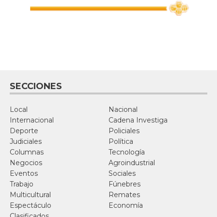
SECCIONES
Local
Nacional
Internacional
Cadena Investiga
Deporte
Policiales
Judiciales
Política
Columnas
Tecnología
Negocios
Agroindustrial
Eventos
Sociales
Trabajo
Fúnebres
Multicultural
Remates
Espectáculo
Economía
Clasificados