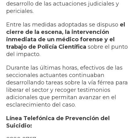
desarrollo de las actuaciones judiciales y
periciales.
Entre las medidas adoptadas se dispuso
el
cierre de la escena, la intervención
inmediata de un médico forense y el
trabajo de Policía Científica
sobre el punto
del impacto.
Durante las últimas horas, efectivos de las
seccionales actuantes continuaban
desarrollando tareas sobre la vía férrea para
liberar el sector y recoger testimonios
adicionales que permitan avanzar en el
esclarecimiento del caso.
Línea Telefónica de Prevención del
Suicidio: