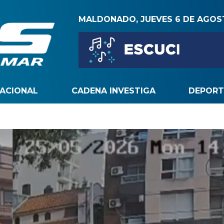
MALDONADO, JUEVES 6 DE AGO
NACIONAL
CADENA INVESTIGA
DEPORT