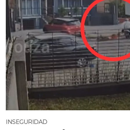
INSEGURIDAD