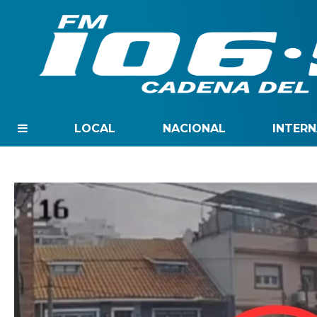
LOCAL
NACIONAL
INTER