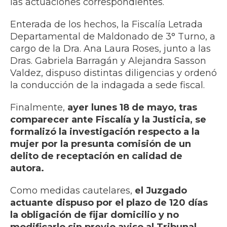
las actuaciones correspondientes.
Enterada de los hechos, la Fiscalía Letrada
Departamental de Maldonado de 3° Turno, a
cargo de la Dra. Ana Laura Roses, junto a las
Dras. Gabriela Barragán y Alejandra Sasson
Valdez, dispuso distintas diligencias y ordenó
la conducción de la indagada a sede fiscal.
Finalmente,
ayer lunes 18 de mayo, tras
comparecer ante Fiscalía y la Justicia, se
formalizó la investigación respecto a la
mujer por la presunta comisión de un
delito de receptación en calidad de
autora.
Como medidas cautelares,
el Juzgado
actuante dispuso por el plazo de 120 días
la obligación de fijar domicilio y no