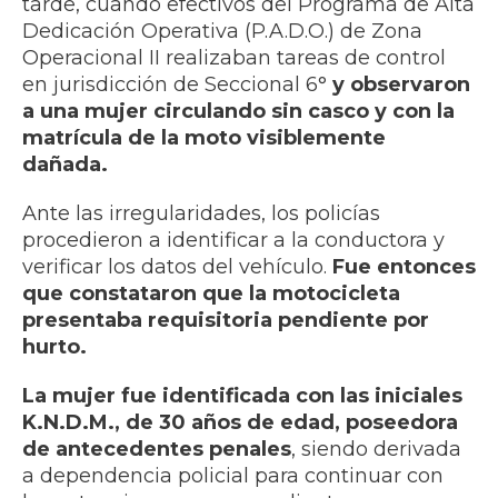
tarde, cuando efectivos del Programa de Alta
Dedicación Operativa (P.A.D.O.) de Zona
Operacional II realizaban tareas de control
en jurisdicción de Seccional 6°
y observaron
a una mujer circulando sin casco y con la
matrícula de la moto visiblemente
dañada.
Ante las irregularidades, los policías
procedieron a identificar a la conductora y
verificar los datos del vehículo.
Fue entonces
que constataron que la motocicleta
presentaba requisitoria pendiente por
hurto.
La mujer fue identificada con las iniciales
K.N.D.M., de 30 años de edad, poseedora
de antecedentes penales
, siendo derivada
a dependencia policial para continuar con