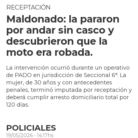
RECEPTACIÓN
Maldonado: la pararon
por andar sin casco y
descubrieron que la
moto era robada.
La intervención ocurrió durante un operativo
de PADO en jurisdicción de Seccional 6°. La
mujer, de 30 años y con antecedentes
penales, terminó imputada por receptación y
deberá cumplir arresto domiciliario total por
120 días.
POLICIALES
19/05/2026 - 14:17hs