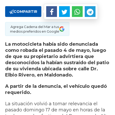
COMPARTIR
Agrega Cadena del Mar a tus
medios preferidos en Google
La motocicleta había sido denunciada
como robada el pasado 4 de mayo, luego
de que su propietario advirtiera que
desconocidos la habían sustraído del patio
de su vivienda ubicada sobre calle Dr.
Elbio Rivero, en Maldonado.
A partir de la denuncia, el vehículo quedó
requerido.
La situación volvió a tomar relevancia el
pasado domingo 17 de mayo en horas de la