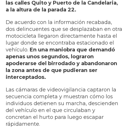
las calles Quito y Puerto de la Candelaria,
a la altura de la parada 22.
De acuerdo con la información recabada,
dos delincuentes que se desplazaban en otra
motocicleta llegaron directamente hasta el
lugar donde se encontraba estacionado el
vehículo.
En una maniobra que demandó
apenas unos segundos, lograron
apoderarse del birrodado y abandonaron
la zona antes de que pudieran ser
interceptados.
Las cámaras de videovigilancia captaron la
secuencia completa y muestran cómo los
individuos detienen su marcha, descienden
del vehículo en el que circulaban y
concretan el hurto para luego escapar
rápidamente.