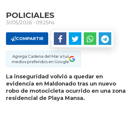
POLICIALES
31/05/2026 - 09:25hs
COMPARTIR
Agrega Cadena del Mar a tus
medios preferidos en Google
La inseguridad volvió a quedar en
evidencia en Maldonado tras un nuevo
robo de motocicleta ocurrido en una zona
residencial de Playa Mansa.