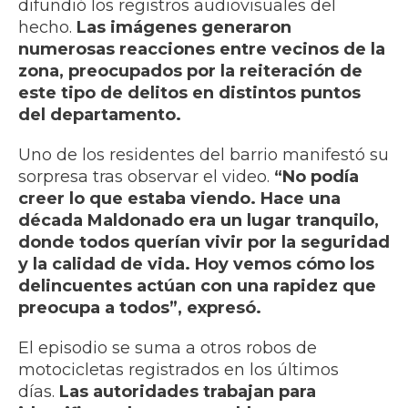
difundió los registros audiovisuales del
hecho.
Las imágenes generaron
numerosas reacciones entre vecinos de la
zona, preocupados por la reiteración de
este tipo de delitos en distintos puntos
del departamento.
Uno de los residentes del barrio manifestó su
sorpresa tras observar el video.
“No podía
creer lo que estaba viendo. Hace una
década Maldonado era un lugar tranquilo,
donde todos querían vivir por la seguridad
y la calidad de vida. Hoy vemos cómo los
delincuentes actúan con una rapidez que
preocupa a todos”, expresó.
El episodio se suma a otros robos de
motocicletas registrados en los últimos
días.
Las autoridades trabajan para