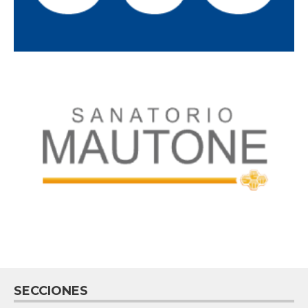
SECCIONES