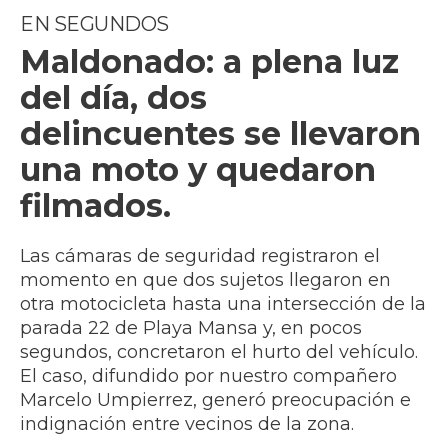
EN SEGUNDOS
Maldonado: a plena luz
del día, dos
delincuentes se llevaron
una moto y quedaron
filmados.
Las cámaras de seguridad registraron el
momento en que dos sujetos llegaron en
otra motocicleta hasta una intersección de la
parada 22 de Playa Mansa y, en pocos
segundos, concretaron el hurto del vehículo.
El caso, difundido por nuestro compañero
Marcelo Umpierrez, generó preocupación e
indignación entre vecinos de la zona.