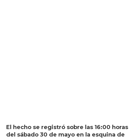
El hecho se registró sobre las 16:00 horas
del sábado 30 de mayo en la esquina de