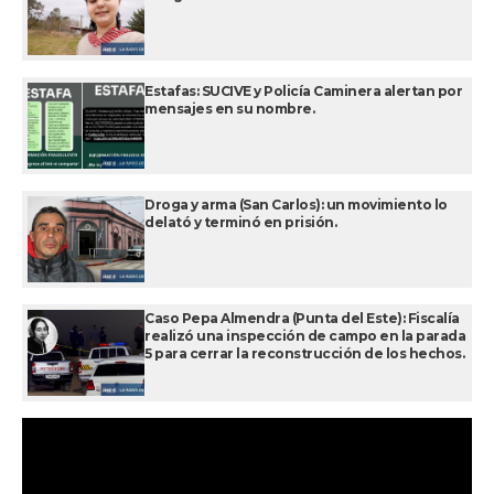
Estafas: SUCIVE y Policía Caminera alertan por
mensajes en su nombre.
Droga y arma (San Carlos): un movimiento lo
delató y terminó en prisión.
Caso Pepa Almendra (Punta del Este): Fiscalía
realizó una inspección de campo en la parada
5 para cerrar la reconstrucción de los hechos.