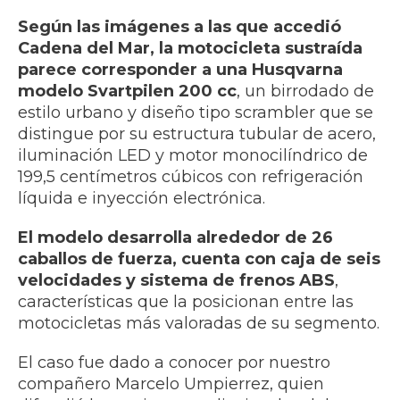
Según las imágenes a las que accedió
Cadena del Mar, la motocicleta sustraída
parece corresponder a una Husqvarna
modelo Svartpilen 200 cc
, un birrodado de
estilo urbano y diseño tipo scrambler que se
distingue por su estructura tubular de acero,
iluminación LED y motor monocilíndrico de
199,5 centímetros cúbicos con refrigeración
líquida e inyección electrónica.
El modelo desarrolla alrededor de 26
caballos de fuerza, cuenta con caja de seis
velocidades y sistema de frenos ABS
,
características que la posicionan entre las
motocicletas más valoradas de su segmento.
El caso fue dado a conocer por nuestro
compañero Marcelo Umpierrez, quien