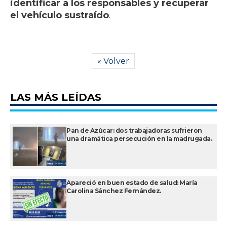
identificar a los responsables y recuperar
el vehículo sustraído
.
« Volver
LAS MÁS LEÍDAS
Pan de Azúcar: dos trabajadoras sufrieron
una dramática persecución en la madrugada.
Apareció en buen estado de salud: María
Carolina Sánchez Fernández.