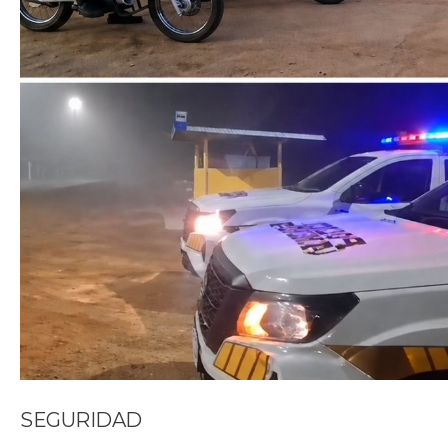
SEGURIDAD