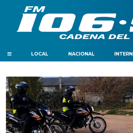
LOCAL
NACIONAL
INTER