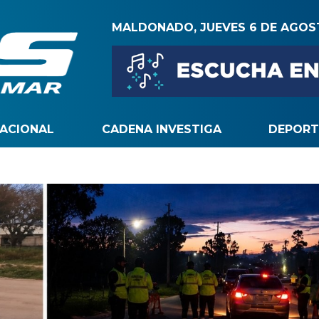
MALDONADO, JUEVES 6 DE AGO
NACIONAL
CADENA INVESTIGA
DEPORT