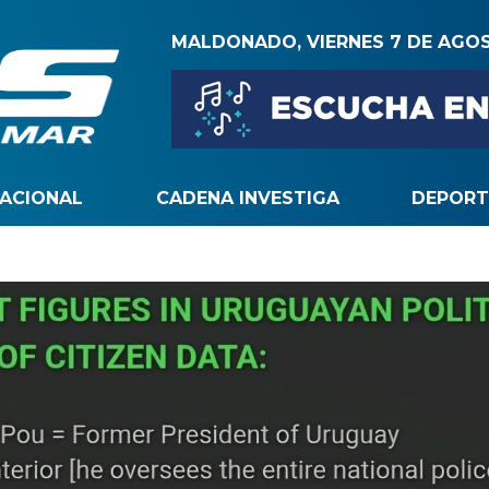
MALDONADO, VIERNES 7 DE AGO
NACIONAL
CADENA INVESTIGA
DEPORT