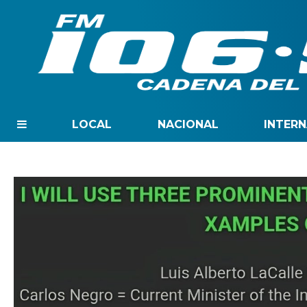
LOCAL
NACIONAL
INTER