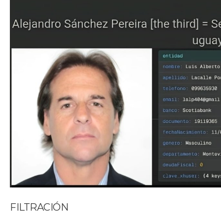
FILTRACIÓN