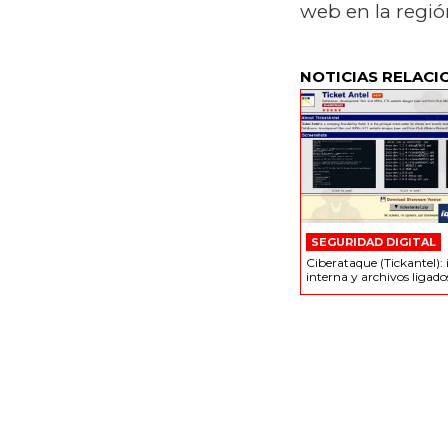
web en la regió
NOTICIAS RELACI
SEGURIDAD DIGITAL
Ciberataque (Tickantel):
interna y archivos ligado