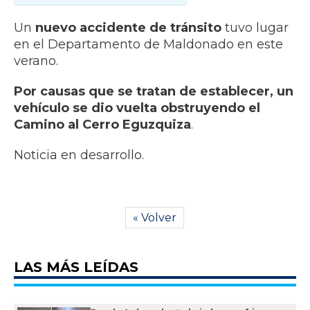
Un
nuevo accidente de tránsito
tuvo lugar
en el Departamento de Maldonado en este
verano.
Por causas que se tratan de establecer, un
vehículo se dio vuelta obstruyendo el
Camino al Cerro Eguzquiza
.
Noticia en desarrollo.
« Volver
LAS MÁS LEÍDAS