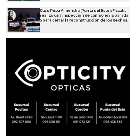
Caso Pepa Almendra (Punta del Este): Fiscalía
realizó una inspección de campo en la parada
5 para cerrar la reconstrucción de los hechos.