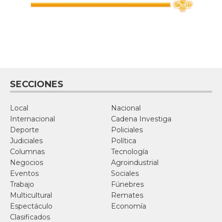
SECCIONES
Local
Nacional
Internacional
Cadena Investiga
Deporte
Policiales
Judiciales
Política
Columnas
Tecnología
Negocios
Agroindustrial
Eventos
Sociales
Trabajo
Fúnebres
Multicultural
Remates
Espectáculo
Economía
Clasificados