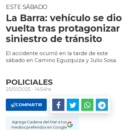
ESTE SÁBADO
La Barra: vehículo se dio
vuelta tras protagonizar
siniestro de tránsito
El accidente ocurrió en la tarde de este
sábado en Camino Eguzquiza y Julio Sosa.
POLICIALES
25/01/2025 - 14:54hs
COMPARTIR
Agrega Cadena del Mar a tus
medios preferidos en Google