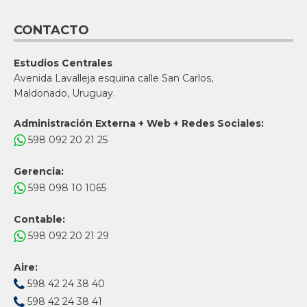
CONTACTO
Estudios Centrales
Avenida Lavalleja esquina calle San Carlos,
Maldonado, Uruguay.
Administración Externa + Web + Redes Sociales:
598 092 20 21 25
Gerencia:
598 098 10 1065
Contable:
598 092 20 21 29
Aire:
598 42 24 38 40
598 42 24 38 41