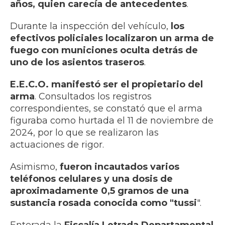
años, quien carecía de antecedentes
.
Durante la inspección del vehículo,
los
efectivos policiales localizaron un arma de
fuego con municiones oculta detrás de
uno de los asientos traseros
.
E.E.C.O. manifestó ser el propietario del
arma
. Consultados los registros
correspondientes, se constató que el arma
figuraba como hurtada el 11 de noviembre de
2024, por lo que se realizaron las
actuaciones de rigor.
Asimismo,
fueron incautados varios
teléfonos celulares y una dosis de
aproximadamente 0,5 gramos de una
sustancia rosada conocida como "tussi
".