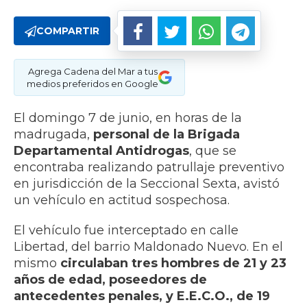
COMPARTIR
Agrega Cadena del Mar a tus
medios preferidos en Google
El domingo 7 de junio, en horas de la
madrugada,
personal de la Brigada
Departamental Antidrogas
, que se
encontraba realizando patrullaje preventivo
en jurisdicción de la Seccional Sexta, avistó
un vehículo en actitud sospechosa.
El vehículo fue interceptado en calle
Libertad, del barrio Maldonado Nuevo. En el
mismo
circulaban tres hombres de 21 y 23
años de edad, poseedores de
antecedentes penales, y E.E.C.O., de 19