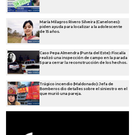
María Milagros Rivero Silveira (Canelones):
piden ayuda para localizar a la adolescente
de 15 años.
Caso Pepa Almendra (Punta del Este): Fiscalía
realizó una inspección de campo en la parada
5 para cerrar la reconstrucción de los hechos.
Trágico incendio (Maldonado): Jefa de
Bomberos dio detalles sobre el siniestro en el
que murió una pareja.