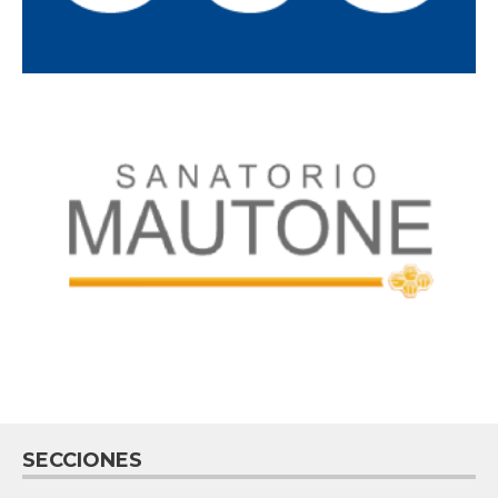
SECCIONES