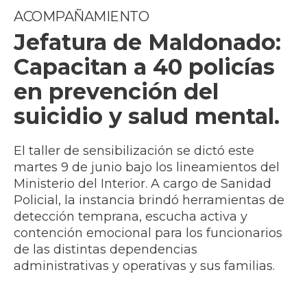
ACOMPAÑAMIENTO
Jefatura de Maldonado:
Capacitan a 40 policías
en prevención del
suicidio y salud mental.
El taller de sensibilización se dictó este
martes 9 de junio bajo los lineamientos del
Ministerio del Interior. A cargo de Sanidad
Policial, la instancia brindó herramientas de
detección temprana, escucha activa y
contención emocional para los funcionarios
de las distintas dependencias
administrativas y operativas y sus familias.