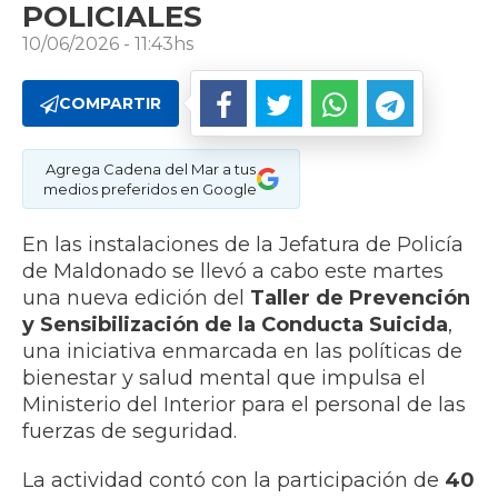
POLICIALES
10/06/2026 - 11:43hs
COMPARTIR
Agrega Cadena del Mar a tus
medios preferidos en Google
En las instalaciones de la Jefatura de Policía
de Maldonado se llevó a cabo este martes
una nueva edición del
Taller de Prevención
y Sensibilización de la Conducta Suicida
,
una iniciativa enmarcada en las políticas de
bienestar y salud mental que impulsa el
Ministerio del Interior para el personal de las
fuerzas de seguridad.
La actividad contó con la participación de
40