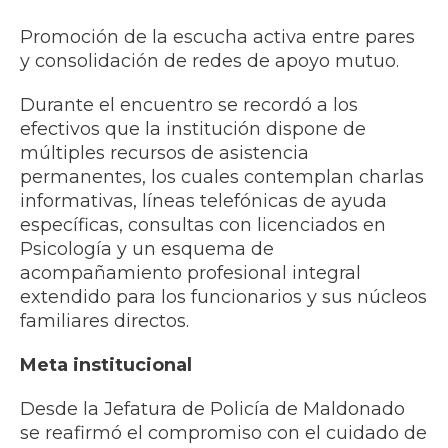
Promoción de la escucha activa entre pares
y consolidación de redes de apoyo mutuo.
Durante el encuentro se recordó a los
efectivos que la institución dispone de
múltiples recursos de asistencia
permanentes, los cuales contemplan charlas
informativas, líneas telefónicas de ayuda
específicas, consultas con licenciados en
Psicología y un esquema de
acompañamiento profesional integral
extendido para los funcionarios y sus núcleos
familiares directos.
Meta institucional
Desde la Jefatura de Policía de Maldonado
se reafirmó el compromiso con el cuidado de