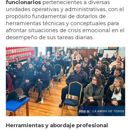
funcionarios
pertenecientes a diversas
unidades operativas y administrativas, con el
propósito fundamental de dotarlos de
herramientas técnicas y conceptuales para
afrontar situaciones de crisis emocional en el
desempeño de sus tareas diarias.
Herramientas y abordaje profesional