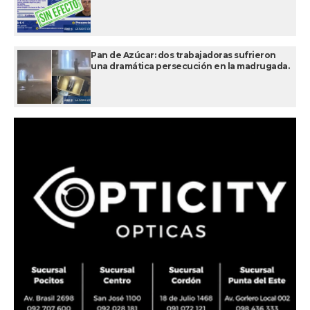
Pan de Azúcar: dos trabajadoras sufrieron
una dramática persecución en la madrugada.