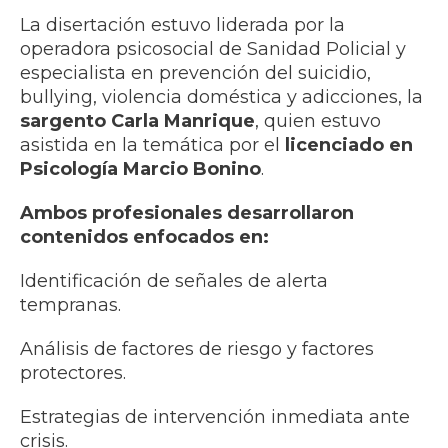
La disertación estuvo liderada por la
operadora psicosocial de Sanidad Policial y
especialista en prevención del suicidio,
bullying, violencia doméstica y adicciones, la
sargento Carla Manrique
, quien estuvo
asistida en la temática por el
licenciado en
Psicología Marcio Bonino
.
Ambos profesionales desarrollaron
contenidos enfocados en:
Identificación de señales de alerta
tempranas.
Análisis de factores de riesgo y factores
protectores.
Estrategias de intervención inmediata ante
crisis.