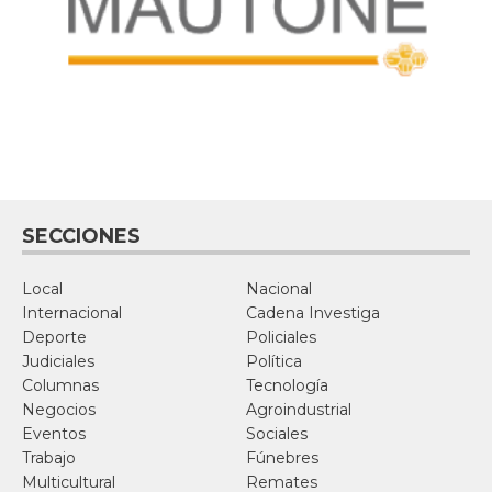
SECCIONES
Local
Nacional
Internacional
Cadena Investiga
Deporte
Policiales
Judiciales
Política
Columnas
Tecnología
Negocios
Agroindustrial
Eventos
Sociales
Trabajo
Fúnebres
Multicultural
Remates