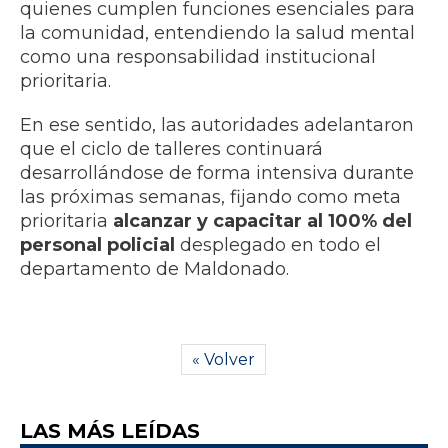
quienes cumplen funciones esenciales para
la comunidad, entendiendo la salud mental
como una responsabilidad institucional
prioritaria.
En ese sentido, las autoridades adelantaron
que el ciclo de talleres continuará
desarrollándose de forma intensiva durante
las próximas semanas, fijando como meta
prioritaria
alcanzar y capacitar al 100% del
personal policial
desplegado en todo el
departamento de Maldonado.
« Volver
LAS MÁS LEÍDAS