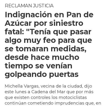
RECLAMAN JUSTICIA
Indignación en Pan de
Azúcar por siniestro
fatal: "Tenía que pasar
algo muy feo para que
se tomaran medidas,
desde hace mucho
tiempo se venían
golpeando puertas
Michella Vargas, vecina de la ciudad, dijo
este lunes a Cadena del Mar que por más
que existen controles los motociclistas
continúan cometiendo imprudencias que, en