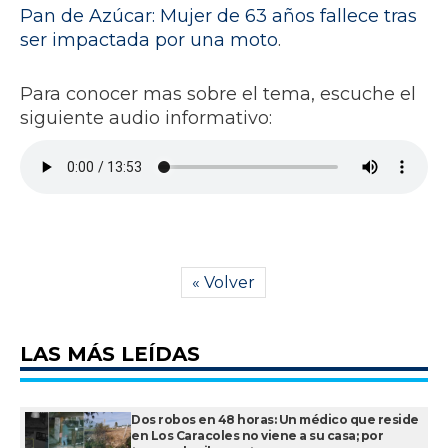
Pan de Azúcar: Mujer de 63 años fallece tras
ser impactada por una moto
.
Para conocer mas sobre el tema, escuche el
siguiente audio informativo:
« Volver
LAS MÁS LEÍDAS
Dos robos en 48 horas: Un médico que reside
en Los Caracoles no viene a su casa; por