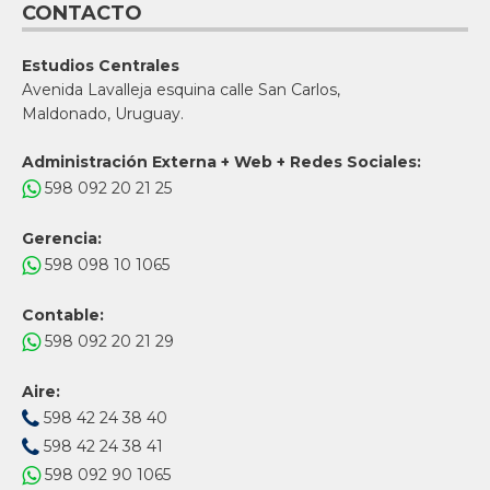
CONTACTO
Estudios Centrales
Avenida Lavalleja esquina calle San Carlos,
Maldonado, Uruguay.
Administración Externa + Web + Redes Sociales:
598 092 20 21 25
Gerencia:
598 098 10 1065
Contable:
598 092 20 21 29
Aire:
598 42 24 38 40
598 42 24 38 41
598 092 90 1065