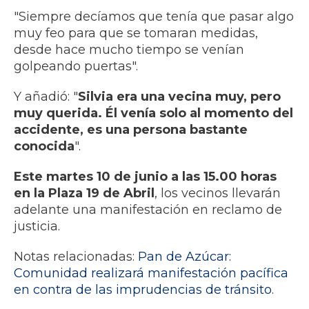
"Siempre decíamos que tenía que pasar algo
muy feo para que se tomaran medidas,
desde hace mucho tiempo se venían
golpeando puertas".
Y añadió: "
Silvia era una vecina muy, pero
muy querida. Él venía solo al momento del
accidente, es una persona bastante
conocida
".
Este martes 10 de junio a las 15.00 horas
en la Plaza 19 de Abril
, los vecinos llevarán
adelante una manifestación en reclamo de
justicia.
Notas relacionadas:
Pan de Azúcar:
Comunidad realizará manifestación pacífica
en contra de las imprudencias de tránsito
.