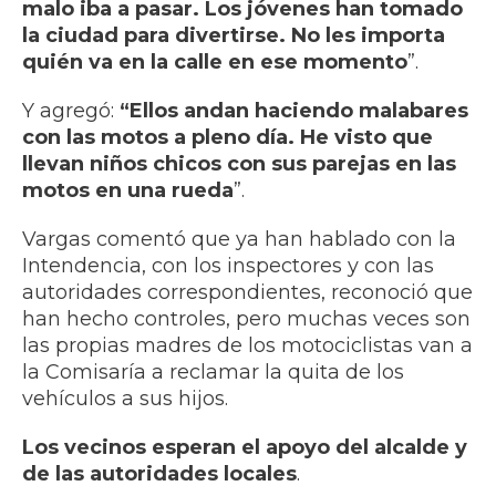
malo iba a pasar. Los jóvenes han tomado
la ciudad para divertirse. No les importa
quién va en la calle en ese momento
”.
Y agregó:
“Ellos andan haciendo malabares
con las motos a pleno día. He visto que
llevan niños chicos con sus parejas en las
motos en una rueda
”.
Vargas comentó que ya han hablado con la
Intendencia, con los inspectores y con las
autoridades correspondientes, reconoció que
han hecho controles, pero muchas veces son
las propias madres de los motociclistas van a
la Comisaría a reclamar la quita de los
vehículos a sus hijos.
Los vecinos esperan el apoyo del alcalde y
de las autoridades locales
.