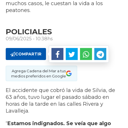
muchos casos, le cuestan la vida a los
peatones.
POLICIALES
09/06/2025 - 10:38hs
COMPARTIR
Agrega Cadena del Mar a tus
medios preferidos en Google
El accidente que cobró la vida de Silvia, de
63 años, tuvo lugar el pasado sábado en
horas de la tarde en las calles Rivera y
Lavalleja.
“
Estamos indignados. Se veía que algo