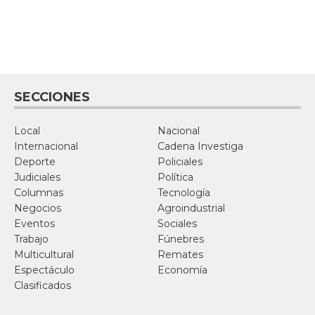
SECCIONES
Local
Nacional
Internacional
Cadena Investiga
Deporte
Policiales
Judiciales
Política
Columnas
Tecnología
Negocios
Agroindustrial
Eventos
Sociales
Trabajo
Fúnebres
Multicultural
Remates
Espectáculo
Economía
Clasificados