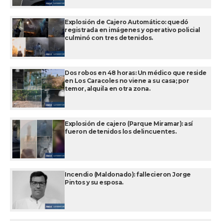
Explosión de Cajero Automático: quedó
registrada en imágenes y operativo policial
culminó con tres detenidos.
Dos robos en 48 horas: Un médico que reside
en Los Caracoles no viene a su casa; por
temor, alquila en otra zona.
Explosión de cajero (Parque Miramar): así
fueron detenidos los delincuentes.
Incendio (Maldonado): fallecieron Jorge
Pintos y su esposa.