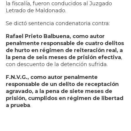
la fiscalía, fueron conducidos al Juzgado
Letrado de Maldonado.
Se dictó sentencia condenatoria contra:
Rafael Prieto Balbuena, como autor
penalmente responsable de cuatro delitos
de hurto en régimen de reiteración real, a
la pena de seis meses de prisión efectiva
,
con descuento de la detención sufrida.
F.N.V.G., como autor penalmente
responsable de un delito de receptación
agravado, a la pena de siete meses de
prisión, cumplidos en régimen de libertad
a prueba
.