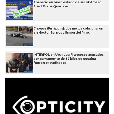
Apareció en buen estado de salud: Amelio
Arnol Graña Quartino
Choque (Piriápolis): dos motos colisionaron
en Héctor Barrios y Simón del Pino.
INTERPOL en Uruguay: Franceses acusados
por cargamento de 37 kilos de cocaína
fueron extraditados.