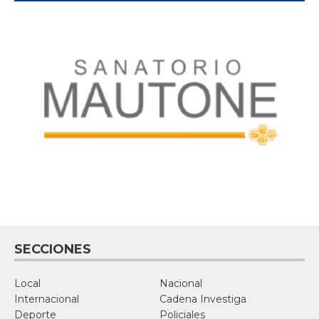
SECCIONES
Local
Nacional
Internacional
Cadena Investiga
Deporte
Policiales