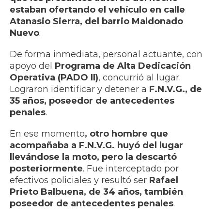
estaban ofertando el vehículo en calle
Atanasio Sierra, del barrio Maldonado
Nuevo
.
De forma inmediata, personal actuante, con
apoyo del
Programa de Alta Dedicación
Operativa (PADO II)
, concurrió al lugar.
Lograron identificar y detener a
F.N.V.G., de
35 años, poseedor de antecedentes
penales
.
En ese momento
, otro hombre que
acompañaba a F.N.V.G. huyó del lugar
llevándose la moto, pero la descartó
posteriormente
. Fue interceptado por
efectivos policiales y resultó ser
Rafael
Prieto Balbuena, de 34 años, también
poseedor de antecedentes penales
.