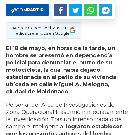
COMPARTIR
Agrega Cadena del Mar a tus
medios preferidos en Google
El 18 de mayo, en horas de la tarde, un
hombre se presentó en dependencia
policial para denunciar el hurto de su
motocicleta, la cual había dejado
estacionada en el patio de su vivienda
ubicada en calle Miguel A. Melogno,
ciudad de Maldonado
.
Personal del Área de Investigaciones de
Zona Operacional II asumió inmediatamente
la investigación. Tras un intenso trabajo de
campo e inteligencia,
lograron establecer
que los presuntos autores del hecho