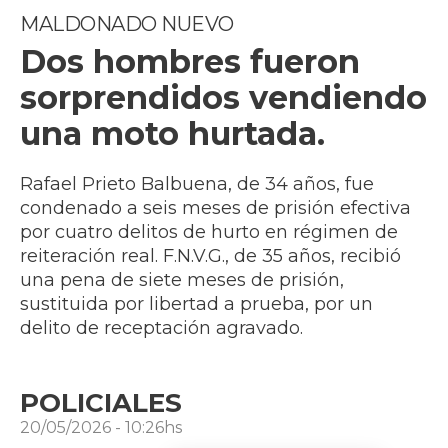
MALDONADO NUEVO
Dos hombres fueron
sorprendidos vendiendo
una moto hurtada.
Rafael Prieto Balbuena, de 34 años, fue
condenado a seis meses de prisión efectiva
por cuatro delitos de hurto en régimen de
reiteración real. F.N.V.G., de 35 años, recibió
una pena de siete meses de prisión,
sustituida por libertad a prueba, por un
delito de receptación agravado.
POLICIALES
20/05/2026 - 10:26hs