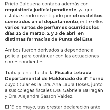
Prieto Balbuena contaba además con
requisitoria judicial pendiente
, ya que
estaba siendo investigado por
otros delitos
cometidos en el departamento
, entre ellos
varios hurtos de perfumes ocurridos los
días 25 de marzo, 2 y 3 de abril en
distintas farmacias de Punta del Este
.
Ambos fueron derivados a dependencia
policial para continuar con las actuaciones
correspondientes.
Trabajó en el hecho la
Fiscalía Letrada
Departamental de Maldonado de 3° Turno
,
cuyo titular es la Dra. Ana Laura Roses, junto
a sus colegas fiscales Dra. Gabriela Barragán
y Dra. Alejandra Sasson Valdez.
El 19 de mayo, tras prestar declaración ante