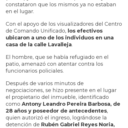
constataron que los mismos ya no estaban
en el lugar.
Con el apoyo de los visualizadores del Centro
de Comando Unificado,
los efectivos
ubicaron a
uno de los individuos en una
casa de la calle Lavalleja
.
El hombre, que se había refugiado en el
patio, amenazó con atentar contra los
funcionarios policiales.
Después de varios minutos de
negociaciones, se hizo presente en el lugar
el propietario del inmueble, identificado
como
Antony Leandro Pereira Barbosa, de
28 años y poseedor de antecedentes
,
quien autorizó el ingreso, lográndose la
detención de
Rubén Gabriel Reyes Noria,