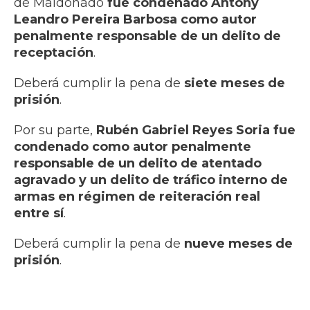
de Maldonado
fue condenado Antony
Leandro Pereira Barbosa como autor
penalmente responsable de un delito de
receptación
.
Deberá cumplir la pena de
siete meses de
prisión
.
Por su parte,
Rubén Gabriel Reyes Soria fue
condenado como autor penalmente
responsable de un delito de atentado
agravado y un delito de tráfico interno de
armas en régimen de reiteración real
entre sí
.
Deberá cumplir la pena de
nueve meses de
prisión
.