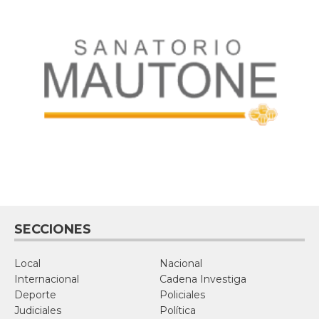
SECCIONES
Local
Nacional
Internacional
Cadena Investiga
Deporte
Policiales
Judiciales
Política