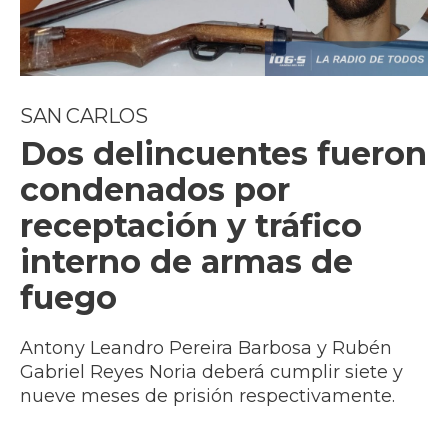
SAN CARLOS
Dos delincuentes fueron
condenados por
receptación y tráfico
interno de armas de
fuego
Antony Leandro Pereira Barbosa y Rubén
Gabriel Reyes Noria deberá cumplir siete y
nueve meses de prisión respectivamente.