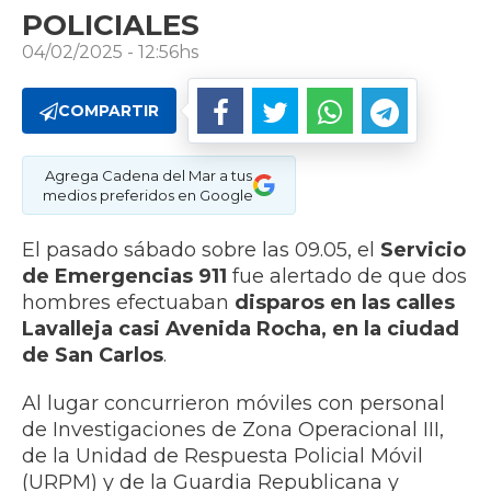
POLICIALES
04/02/2025 - 12:56hs
COMPARTIR
Agrega Cadena del Mar a tus
medios preferidos en Google
El pasado sábado sobre las 09.05, el
Servicio
de Emergencias 911
fue alertado de que dos
hombres efectuaban
disparos en las calles
Lavalleja casi Avenida Rocha, en la ciudad
de San Carlos
.
Al lugar concurrieron móviles con personal
de Investigaciones de Zona Operacional III,
de la Unidad de Respuesta Policial Móvil
(URPM) y de la Guardia Republicana y