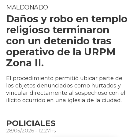
MALDONADO
Daños y robo en templo
religioso terminaron
con un detenido tras
operativo de la URPM
Zona II.
El procedimiento permitió ubicar parte de
los objetos denunciados como hurtados y
vincular directamente al sospechoso con el
ilícito ocurrido en una iglesia de la ciudad.
POLICIALES
28/05/2026 - 12:27hs