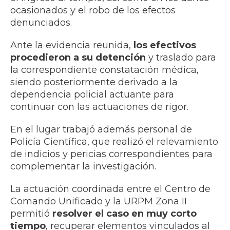
ocasionados y el robo de los efectos
denunciados.
Ante la evidencia reunida,
los efectivos
procedieron a su detención
y traslado para
la correspondiente constatación médica,
siendo posteriormente derivado a la
dependencia policial actuante para
continuar con las actuaciones de rigor.
En el lugar trabajó además personal de
Policía Científica, que realizó el relevamiento
de indicios y pericias correspondientes para
complementar la investigación.
La actuación coordinada entre el Centro de
Comando Unificado y la URPM Zona II
permitió
resolver el caso en muy corto
tiempo
, recuperar elementos vinculados al