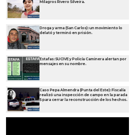
Milagros Rivero Silveira.
Droga y arma (San Carlos): un movimiento lo
delató y terminó en prisión.
Estafas: SUCIVE y Policía Caminera alertan por
mensajes en su nombre.
Caso Pepa Almendra (Punta del Este): Fiscalía
realizó una inspección de campo en la parada
5 para cerrar la reconstrucción de los hechos.