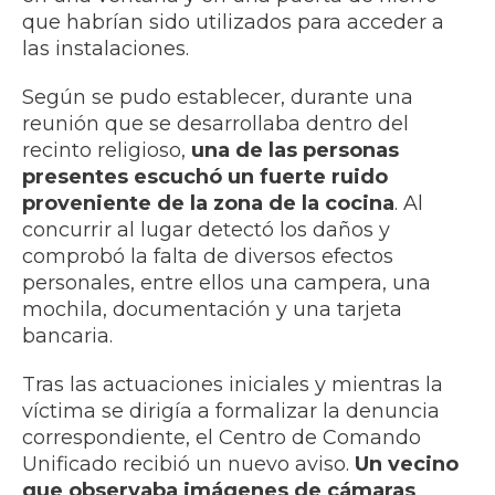
que habrían sido utilizados para acceder a
las instalaciones.
Según se pudo establecer, durante una
reunión que se desarrollaba dentro del
recinto religioso,
una de las personas
presentes escuchó un fuerte ruido
proveniente de la zona de la cocina
. Al
concurrir al lugar detectó los daños y
comprobó la falta de diversos efectos
personales, entre ellos una campera, una
mochila, documentación y una tarjeta
bancaria.
Tras las actuaciones iniciales y mientras la
víctima se dirigía a formalizar la denuncia
correspondiente, el Centro de Comando
Unificado recibió un nuevo aviso.
Un vecino
que observaba imágenes de cámaras