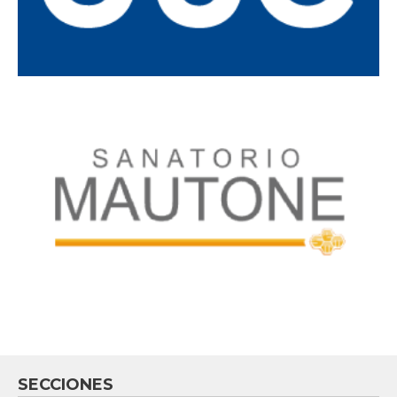
SECCIONES