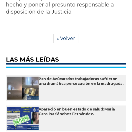
hecho y poner al presunto responsable a
disposición de la Justicia.
« Volver
LAS MÁS LEÍDAS
Pan de Azúcar: dos trabajadoras sufrieron
una dramática persecución en la madrugada.
Apareció en buen estado de salud: María
Carolina Sánchez Fernández.