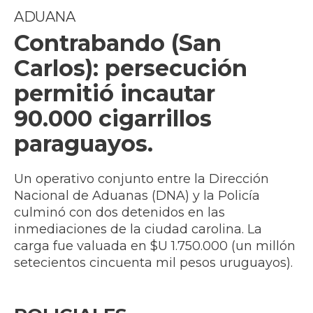
ADUANA
Contrabando (San
Carlos): persecución
permitió incautar
90.000 cigarrillos
paraguayos.
Un operativo conjunto entre la Dirección
Nacional de Aduanas (DNA) y la Policía
culminó con dos detenidos en las
inmediaciones de la ciudad carolina. La
carga fue valuada en $U 1.750.000 (un millón
setecientos cincuenta mil pesos uruguayos).