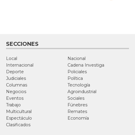
SECCIONES
Local
Nacional
Internacional
Cadena Investiga
Deporte
Policiales
Judiciales
Política
Columnas
Tecnología
Negocios
Agroindustrial
Eventos
Sociales
Trabajo
Fúnebres
Multicultural
Remates
Espectáculo
Economía
Clasificados