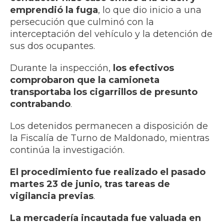
emprendió la fuga
, lo que dio inicio a una
persecución que culminó con la
interceptación del vehículo y la detención de
sus dos ocupantes.
Durante la inspección,
los efectivos
comprobaron que la camioneta
transportaba los cigarrillos de presunto
contrabando
.
Los detenidos permanecen a disposición de
la Fiscalía de Turno de Maldonado, mientras
continúa la investigación.
El procedimiento fue realizado el pasado
martes 23 de junio, tras tareas de
vigilancia previas
.
La mercadería incautada fue valuada en