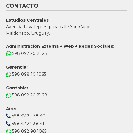
CONTACTO
Estudios Centrales
Avenida Lavalleja esquina calle San Carlos,
Maldonado, Uruguay.
Administración Externa + Web + Redes Sociales:
598 092 20 21 25
Gerencia:
598 098 10 1065
Contable:
598 092 20 21 29
Aire:
598 42 24 38 40
598 42 24 38 41
598 092 90 1065