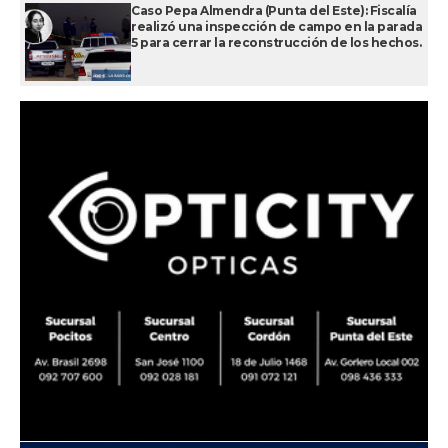
Caso Pepa Almendra (Punta del Este): Fiscalía
realizó una inspección de campo en la parada
5 para cerrar la reconstrucción de los hechos.