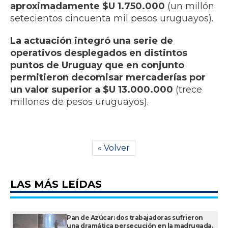
aproximadamente $U 1.750.000
(un millón
setecientos cincuenta mil pesos uruguayos).
La actuación integró una serie de
operativos desplegados en distintos
puntos de Uruguay que en conjunto
permitieron decomisar mercaderías por
un valor superior a $U 13.000.000
(trece
millones de pesos uruguayos).
« Volver
LAS MÁS LEÍDAS
Pan de Azúcar: dos trabajadoras sufrieron
una dramática persecución en la madrugada.