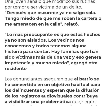
Una joven señaló que modificó sus rutinas
por temor a ser víctima de un delito.
"Después que oscurece ya no salgo sola.
Tengo miedo de que me roben la cartera o
me amenacen en la calle", relató.
"Lo más preocupante es que estos hechos
ya no son aislados. Los vecinos nos
conocemos y todos tenemos alguna
historia para contar. Hay familias que han
sido víctimas más de una vez y eso genera
impotencia y mucho miedo", agregó otra
residente
.
Los denunciantes aseguran que
el barrio se
ha convertido en un objetivo habitual para
los delincuentes y esperan que la difusión
de los registros audiovisuales contribuya
a visibilizar una problemática
que, según