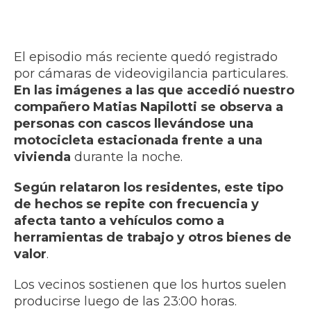
El episodio más reciente quedó registrado
por cámaras de videovigilancia particulares.
En las imágenes a las que accedió nuestro
compañero Matias Napilotti se observa a
personas con cascos llevándose una
motocicleta estacionada frente a una
vivienda
durante la noche.
Según relataron los residentes, este tipo
de hechos se repite con frecuencia y
afecta tanto a vehículos como a
herramientas de trabajo y otros bienes de
valor
.
Los vecinos sostienen que los hurtos suelen
producirse luego de las 23:00 horas.