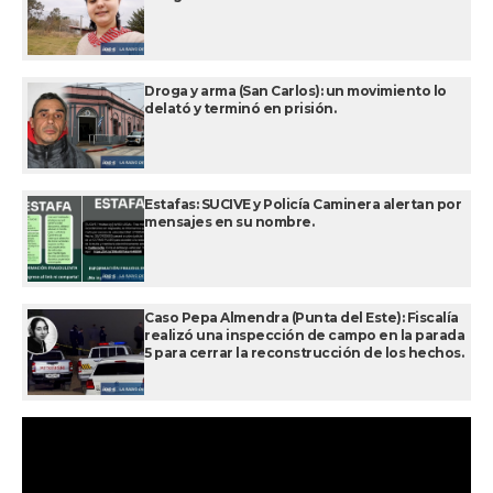
Droga y arma (San Carlos): un movimiento lo
delató y terminó en prisión.
Estafas: SUCIVE y Policía Caminera alertan por
mensajes en su nombre.
Caso Pepa Almendra (Punta del Este): Fiscalía
realizó una inspección de campo en la parada
5 para cerrar la reconstrucción de los hechos.