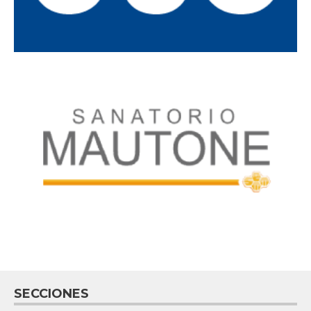
SECCIONES