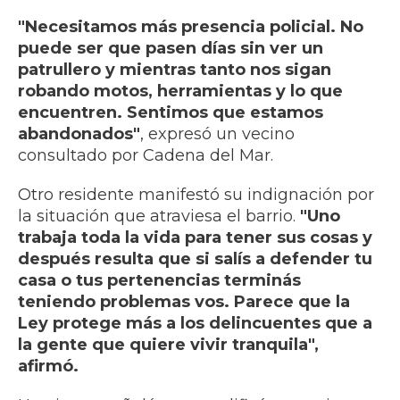
"Necesitamos más presencia policial. No
puede ser que pasen días sin ver un
patrullero y mientras tanto nos sigan
robando motos, herramientas y lo que
encuentren. Sentimos que estamos
abandonados"
, expresó un vecino
consultado por Cadena del Mar.
Otro residente manifestó su indignación por
la situación que atraviesa el barrio.
"Uno
trabaja toda la vida para tener sus cosas y
después resulta que si salís a defender tu
casa o tus pertenencias terminás
teniendo problemas vos. Parece que la
Ley protege más a los delincuentes que a
la gente que quiere vivir tranquila",
afirmó.