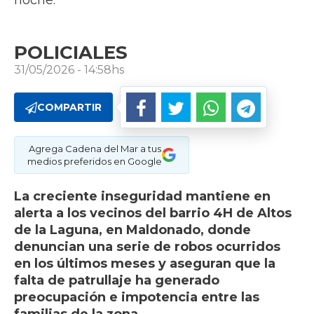
noche.
POLICIALES
31/05/2026 - 14:58hs
COMPARTIR
Agrega Cadena del Mar a tus
medios preferidos en Google
La creciente inseguridad mantiene en
alerta a los vecinos del barrio 4H de Altos
de la Laguna, en Maldonado, donde
denuncian una serie de robos ocurridos
en los últimos meses y aseguran que la
falta de patrullaje ha generado
preocupación e impotencia entre las