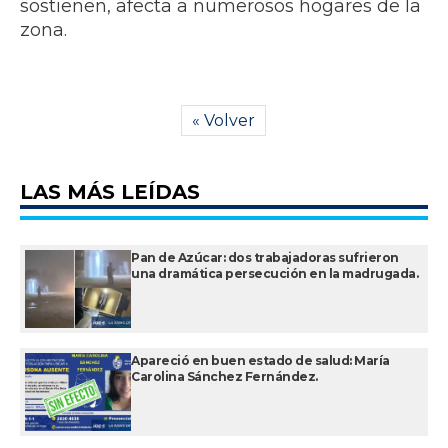
sostienen, afecta a numerosos hogares de la
zona.
« Volver
LAS MÁS LEÍDAS
Pan de Azúcar: dos trabajadoras sufrieron
una dramática persecución en la madrugada.
Apareció en buen estado de salud: María
Carolina Sánchez Fernández.