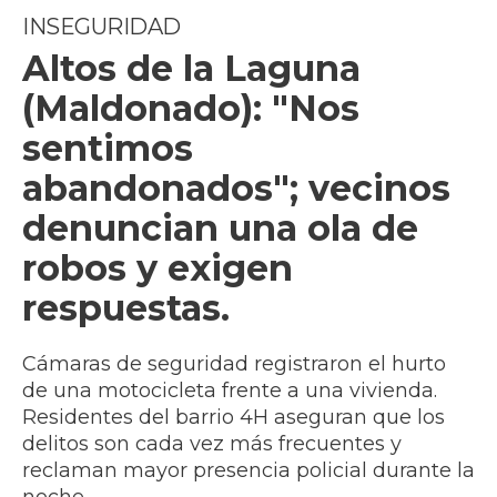
INSEGURIDAD
Altos de la Laguna
(Maldonado): "Nos
sentimos
abandonados"; vecinos
denuncian una ola de
robos y exigen
respuestas.
Cámaras de seguridad registraron el hurto
de una motocicleta frente a una vivienda.
Residentes del barrio 4H aseguran que los
delitos son cada vez más frecuentes y
reclaman mayor presencia policial durante la