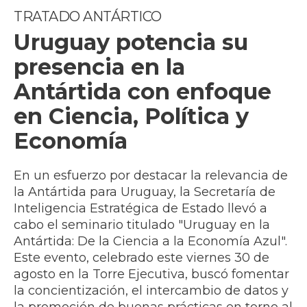
TRATADO ANTÁRTICO
Uruguay potencia su
presencia en la
Antártida con enfoque
en Ciencia, Política y
Economía
En un esfuerzo por destacar la relevancia de
la Antártida para Uruguay, la Secretaría de
Inteligencia Estratégica de Estado llevó a
cabo el seminario titulado "Uruguay en la
Antártida: De la Ciencia a la Economía Azul".
Este evento, celebrado este viernes 30 de
agosto en la Torre Ejecutiva, buscó fomentar
la concientización, el intercambio de datos y