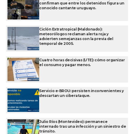
confirman que entre los detenidos figura un
conocido cantante uruguayo.
Ciclón Extratropical (Maldonado):
meteorólogos reclaman alerta roja y
advierten semejanzas con la previa del
temporal de 2005.
Cuatro horas decisivas (UTE): cómo organizar
el consumo y pagar menos.
Servicio e-BROU: persisten inconvenientes y
descartan un ciberataque.
Julio Ríos (Montevideo): permanece
internado tras una infección y un siniestro de
tránsito.