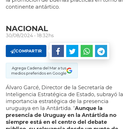
la promoción de buenas prácticas en torno al
continente antártico.
NACIONAL
30/08/2024 - 18:32hs
COMPARTIR
Agrega Cadena del Mar a tus
medios preferidos en Google
Álvaro Garcé, Director de la Secretaría de
Inteligencia Estratégica de Estado, subrayó la
importancia estratégica de la presencia
uruguaya en la Antártida. “
Aunque la
presencia de Uruguay en la Antártida no
siempre está en el centro del debate