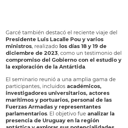
Garcé también destacó el reciente viaje del
Presidente Luis Lacalle Pou y varios
ministros
, realizado
los días 18 y 19 de
diciembre de 2023
, como un testimonio del
compromiso del Gobierno con el estudio y
la exploración de la Antártida
.
El seminario reunió a una amplia gama de
participantes, incluidos
académicos,
investigadores universitarios, actores
marítimos y portuarios, personal de las
Fuerzas Armadas y representantes
parlamentarios
. El objetivo fue
analizar la
presencia de Uruguay en la región
antártica y explorar sus potencialidades