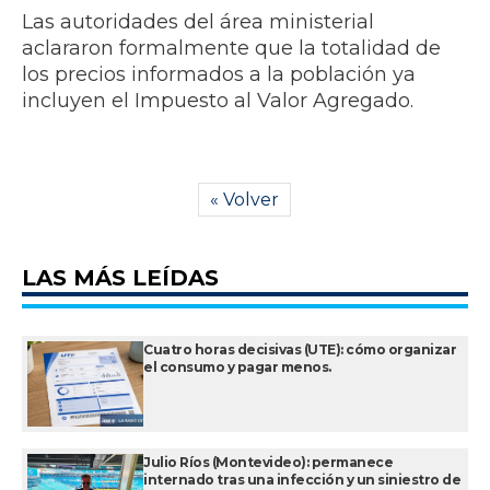
Las autoridades del área ministerial
aclararon formalmente que la totalidad de
los precios informados a la población ya
incluyen el Impuesto al Valor Agregado.
« Volver
LAS MÁS LEÍDAS
Cuatro horas decisivas (UTE): cómo organizar
el consumo y pagar menos.
Julio Ríos (Montevideo): permanece
internado tras una infección y un siniestro de