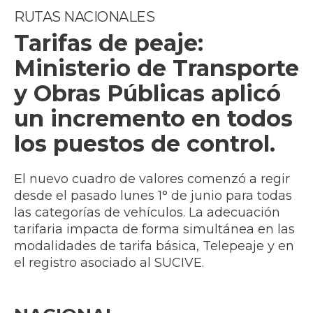
RUTAS NACIONALES
Tarifas de peaje:
Ministerio de Transporte
y Obras Públicas aplicó
un incremento en todos
los puestos de control.
El nuevo cuadro de valores comenzó a regir
desde el pasado lunes 1° de junio para todas
las categorías de vehículos. La adecuación
tarifaria impacta de forma simultánea en las
modalidades de tarifa básica, Telepeaje y en
el registro asociado al SUCIVE.