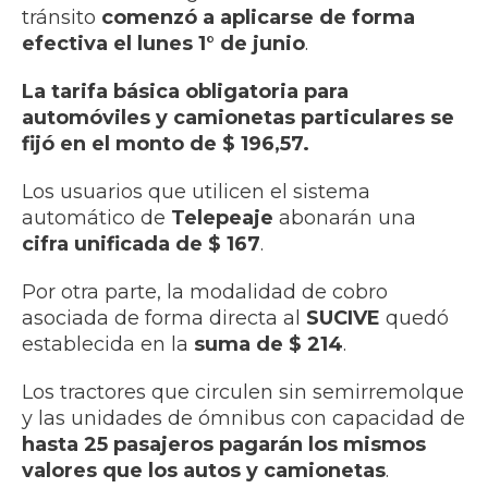
tránsito
comenzó a aplicarse de forma
efectiva el lunes 1° de junio
.
La tarifa básica obligatoria para
automóviles y camionetas particulares se
fijó en el monto de $ 196,57.
Los usuarios que utilicen el sistema
automático de
Telepeaje
abonarán una
cifra unificada de $ 167
.
Por otra parte, la modalidad de cobro
asociada de forma directa al
SUCIVE
quedó
establecida en la
suma de $ 214
.
Los tractores que circulen sin semirremolque
y las unidades de ómnibus con capacidad de
hasta 25 pasajeros pagarán los mismos
valores que los autos y camionetas
.