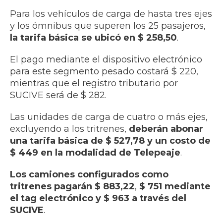
Para los vehículos de carga de hasta tres ejes
y los ómnibus que superen los 25 pasajeros,
la tarifa básica se ubicó en $ 258,50
.
El pago mediante el dispositivo electrónico
para este segmento pesado costará $ 220,
mientras que el registro tributario por
SUCIVE será de $ 282.
Las unidades de carga de cuatro o más ejes,
excluyendo a los tritrenes,
deberán abonar
una tarifa básica de $ 527,78
y un costo de
$ 449 en la modalidad de Telepeaje
.
Los camiones configurados como
tritrenes pagarán $ 883,22
,
$ 751 mediante
el tag electrónico y $ 963 a través del
SUCIVE
.