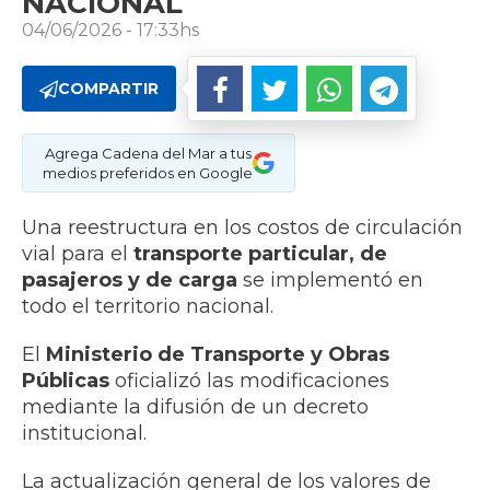
NACIONAL
04/06/2026 - 17:33hs
COMPARTIR
Agrega Cadena del Mar a tus
medios preferidos en Google
Una reestructura en los costos de circulación
vial para el
transporte particular, de
pasajeros y de carga
se implementó en
todo el territorio nacional.
El
Ministerio de Transporte y Obras
Públicas
oficializó las modificaciones
mediante la difusión de un decreto
institucional.
La actualización general de los valores de