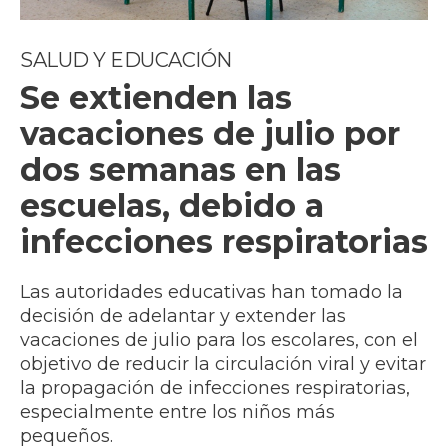
SALUD Y EDUCACIÓN
Se extienden las
vacaciones de julio por
dos semanas en las
escuelas, debido a
infecciones respiratorias
Las autoridades educativas han tomado la
decisión de adelantar y extender las
vacaciones de julio para los escolares, con el
objetivo de reducir la circulación viral y evitar
la propagación de infecciones respiratorias,
especialmente entre los niños más
pequeños.