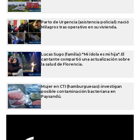
Parto de Urgencia (asistencia policial): nació
Milagros tras operativo en su vivienda.
Lucas Sugo (familia): "Mi ídola es mi hija". El
cantante compartió una actualización sobre
la salud de Florencia.
Mujer en CTI (hamburguesas): investigan
posible contaminación bacteriana en
Paysandú.