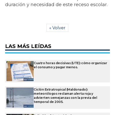
duración y necesidad de este receso escolar.
« Volver
LAS MÁS LEÍDAS
Cuatro horas decisivas (UTE): cómo organizar
el consumo y pagar menos.
Ciclón Extratropical (Maldonado):
meteorólogos reclaman alerta roja y
advierten semejanzas con la previa del
temporal de 2005.