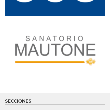
SECCIONES