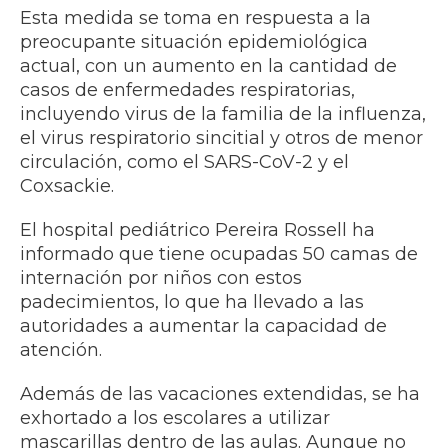
Esta medida se toma en respuesta a la
preocupante situación epidemiológica
actual, con un aumento en la cantidad de
casos de enfermedades respiratorias,
incluyendo virus de la familia de la influenza,
el virus respiratorio sincitial y otros de menor
circulación, como el SARS-CoV-2 y el
Coxsackie.
El hospital pediátrico Pereira Rossell ha
informado que tiene ocupadas 50 camas de
internación por niños con estos
padecimientos, lo que ha llevado a las
autoridades a aumentar la capacidad de
atención.
Además de las vacaciones extendidas, se ha
exhortado a los escolares a utilizar
mascarillas dentro de las aulas. Aunque no