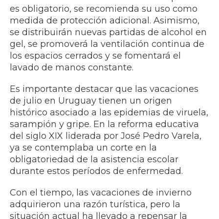
es obligatorio, se recomienda su uso como
medida de protección adicional. Asimismo,
se distribuirán nuevas partidas de alcohol en
gel, se promoverá la ventilación continua de
los espacios cerrados y se fomentará el
lavado de manos constante.
Es importante destacar que las vacaciones
de julio en Uruguay tienen un origen
histórico asociado a las epidemias de viruela,
sarampión y gripe. En la reforma educativa
del siglo XIX liderada por José Pedro Varela,
ya se contemplaba un corte en la
obligatoriedad de la asistencia escolar
durante estos períodos de enfermedad.
Con el tiempo, las vacaciones de invierno
adquirieron una razón turística, pero la
situación actual ha llevado a repensar la