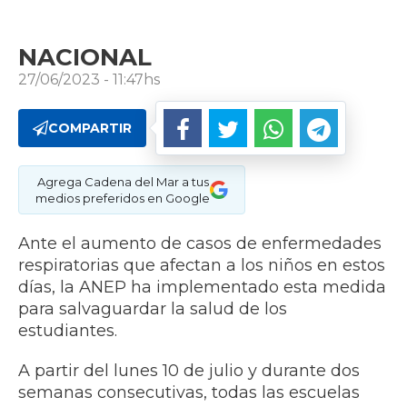
NACIONAL
27/06/2023 - 11:47hs
COMPARTIR
Agrega Cadena del Mar a tus
medios preferidos en Google
Ante el aumento de casos de enfermedades
respiratorias que afectan a los niños en estos
días, la ANEP ha implementado esta medida
para salvaguardar la salud de los
estudiantes.
A partir del lunes 10 de julio y durante dos
semanas consecutivas, todas las escuelas