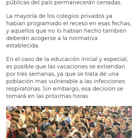
públicas del país permanecerán cerradas.
La mayoría de los colegios privados ya
habían programado el receso en esas fechas,
y aquellos que no lo habían hecho también
deberán acogerse a la normativa
establecida.
En el caso de la educación inicial y especial,
es posible que las vacaciones se extiendan
por tres semanas, ya que se trata de una
población mas vulnerable a las infecciones
respiratorias. Sin embargo, esa decisión se
tomará en las próximas horas.