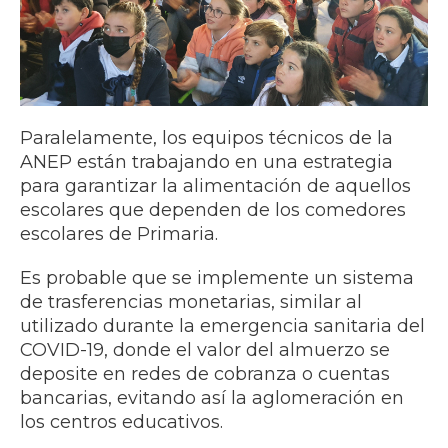
Paralelamente, los equipos técnicos de la
ANEP están trabajando en una estrategia
para garantizar la alimentación de aquellos
escolares que dependen de los comedores
escolares de Primaria.
Es probable que se implemente un sistema
de trasferencias monetarias, similar al
utilizado durante la emergencia sanitaria del
COVID-19, donde el valor del almuerzo se
deposite en redes de cobranza o cuentas
bancarias, evitando así la aglomeración en
los centros educativos.