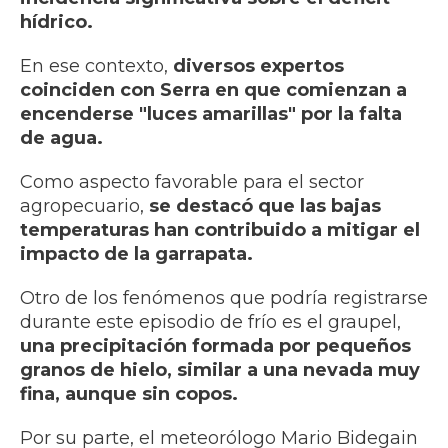
hídrico.
En ese contexto,
diversos expertos
coinciden con Serra en que comienzan a
encenderse "luces amarillas" por la falta
de agua.
Como aspecto favorable para el sector
agropecuario,
se destacó que las bajas
temperaturas han contribuido a mitigar el
impacto de la garrapata.
Otro de los fenómenos que podría registrarse
durante este episodio de frío es el graupel,
una precipitación formada por pequeños
granos de hielo, similar a una nevada muy
fina, aunque sin copos.
Por su parte, el meteorólogo Mario Bidegain