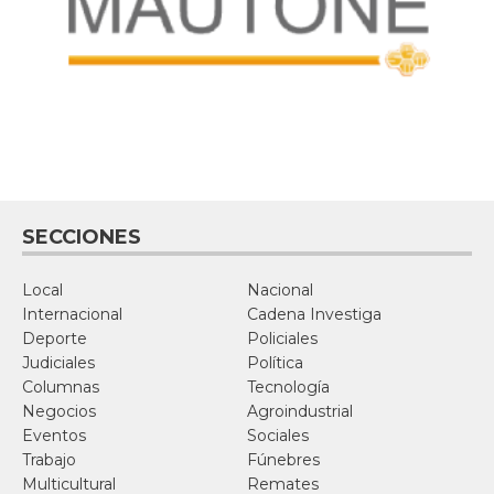
SECCIONES
Local
Nacional
Internacional
Cadena Investiga
Deporte
Policiales
Judiciales
Política
Columnas
Tecnología
Negocios
Agroindustrial
Eventos
Sociales
Trabajo
Fúnebres
Multicultural
Remates