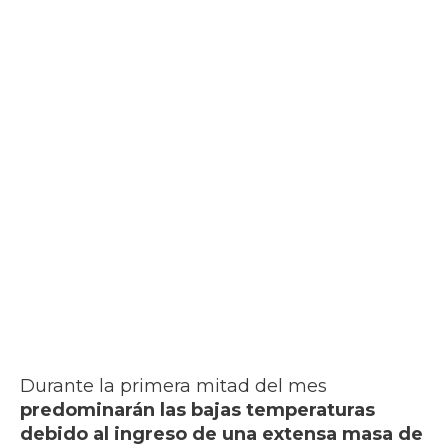
Durante la primera mitad del mes
predominarán las bajas temperaturas
debido al ingreso de una extensa masa de