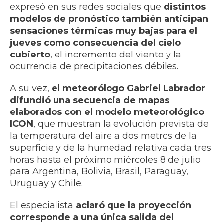
expresó en sus redes sociales que
distintos
modelos de pronóstico también anticipan
sensaciones térmicas muy bajas para el
jueves como consecuencia del cielo
cubierto
, el incremento del viento y la
ocurrencia de precipitaciones débiles.
A su vez,
el meteorólogo Gabriel Labrador
difundió una secuencia de mapas
elaborados con el modelo meteorológico
ICON
, que muestran la evolución prevista de
la temperatura del aire a dos metros de la
superficie y de la humedad relativa cada tres
horas hasta el próximo miércoles 8 de julio
para Argentina, Bolivia, Brasil, Paraguay,
Uruguay y Chile.
El especialista
aclaró que la proyección
corresponde a una única salida del