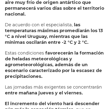
aire muy frío de origen antártico que
permanecerá varios días sobre el territorio
nacional.
De acuerdo con el especialista,
las
temperaturas máximas promediarán los 13
°C a nivel Uruguay, mientras que las
mínimas oscilarán entre -2 °C y 2 °C.
Estas condiciones
favorecerán la formación
de heladas meteorológicas y
agrometeorológicas, además de un
escenario caracterizado por la escasez de
precipitaciones.
Las jornadas más exigentes se concentrarán
entre mañana jueves y el viernes.
El incremento del viento hará descender