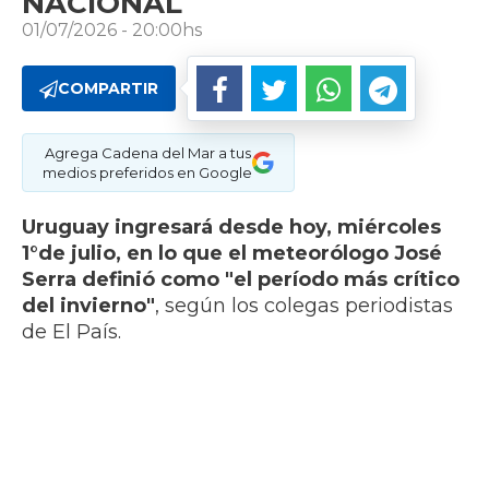
NACIONAL
01/07/2026 - 20:00hs
COMPARTIR
Agrega Cadena del Mar a tus
medios preferidos en Google
Uruguay ingresará desde hoy, miércoles
1°de julio, en lo que el meteorólogo José
Serra definió como "el período más crítico
del invierno"
, según los colegas periodistas
de El País.