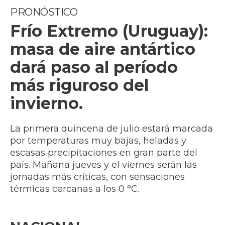
PRONÓSTICO
Frío Extremo (Uruguay):
masa de aire antártico
dará paso al período
más riguroso del
invierno.
La primera quincena de julio estará marcada
por temperaturas muy bajas, heladas y
escasas precipitaciones en gran parte del
país. Mañana jueves y el viernes serán las
jornadas más críticas, con sensaciones
térmicas cercanas a los 0 °C.