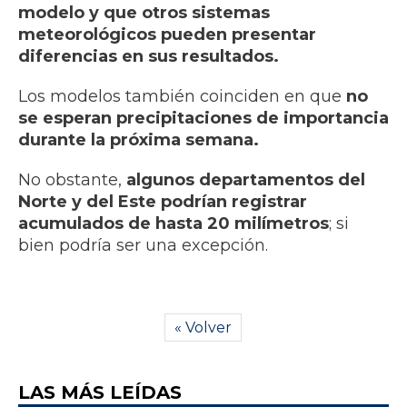
modelo y que otros sistemas
meteorológicos pueden presentar
diferencias en sus resultados.
Los modelos también coinciden en que
no
se esperan precipitaciones de importancia
durante la próxima semana.
No obstante,
algunos departamentos del
Norte y del Este podrían registrar
acumulados de hasta 20 milímetros
; si
bien podría ser una excepción.
« Volver
LAS MÁS LEÍDAS