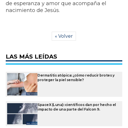
de esperanza y amor que acompaña el
nacimiento de Jesús.
« Volver
LAS MÁS LEÍDAS
Dermatitis atópica: ¿cómo reducir brotes y
proteger la piel sensible?
SpaceX (Luna): científicos dan por hecho el
impacto de una parte del Falcon 9.