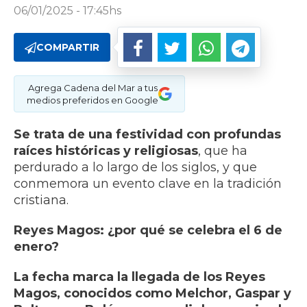
06/01/2025 - 17:45hs
COMPARTIR
Agrega Cadena del Mar a tus
medios preferidos en Google
Se trata de una festividad con profundas
raíces históricas y religiosas
, que ha
perdurado a lo largo de los siglos, y que
conmemora un evento clave en la tradición
cristiana.
Reyes Magos: ¿por qué se celebra el 6 de
enero?
La fecha marca la llegada de los Reyes
Magos, conocidos como Melchor, Gaspar y