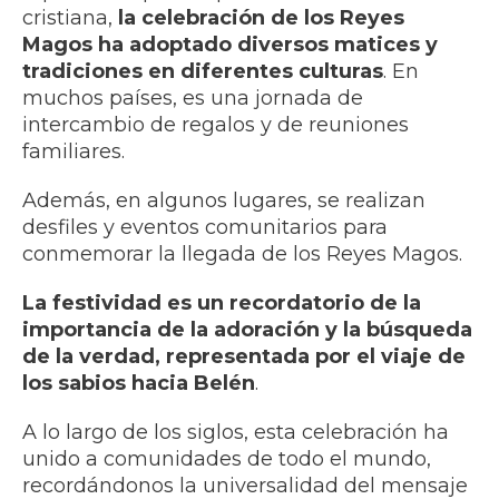
cristiana,
la celebración de los Reyes
Magos ha adoptado diversos matices y
tradiciones en diferentes culturas
. En
muchos países, es una jornada de
intercambio de regalos y de reuniones
familiares.
Además, en algunos lugares, se realizan
desfiles y eventos comunitarios para
conmemorar la llegada de los Reyes Magos.
La festividad es un recordatorio de la
importancia de la adoración y la búsqueda
de la verdad, representada por el viaje de
los sabios hacia Belén
.
A lo largo de los siglos, esta celebración ha
unido a comunidades de todo el mundo,
recordándonos la universalidad del mensaje