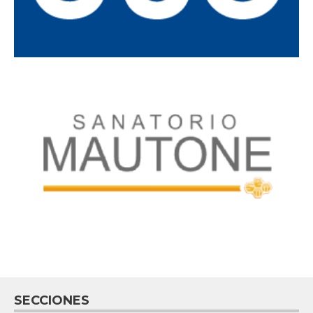
SECCIONES