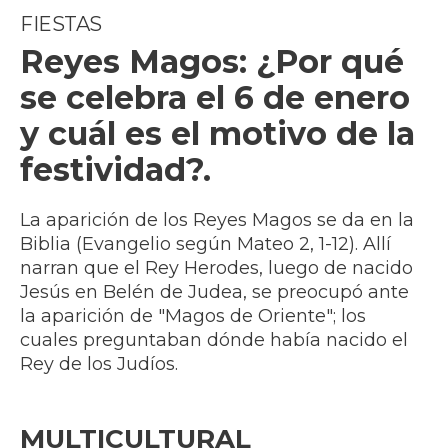
FIESTAS
Reyes Magos: ¿Por qué
se celebra el 6 de enero
y cuál es el motivo de la
festividad?.
La aparición de los Reyes Magos se da en la
Biblia (Evangelio según Mateo 2, 1-12). Allí
narran que el Rey Herodes, luego de nacido
Jesús en Belén de Judea, se preocupó ante
la aparición de "Magos de Oriente"; los
cuales preguntaban dónde había nacido el
Rey de los Judíos.
MULTICULTURAL