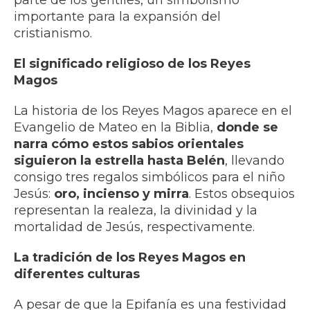
parte de los gentiles, un simbolismo
importante para la expansión del
cristianismo.
El significado religioso de los Reyes
Magos
La historia de los Reyes Magos aparece en el
Evangelio de Mateo en la Biblia,
donde se
narra cómo estos sabios orientales
siguieron la estrella hasta Belén
, llevando
consigo tres regalos simbólicos para el niño
Jesús:
oro, incienso y mirra
. Estos obsequios
representan la realeza, la divinidad y la
mortalidad de Jesús, respectivamente.
La tradición de los Reyes Magos en
diferentes culturas
A pesar de que la Epifanía es una festividad