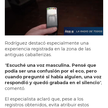
Rodríguez destacó especialmente una
experiencia registrada en la zona de las
antiguas caballerizas.
"
Escuché una voz masculina. Pensé que
podía ser una confusión por el eco, pero
cuando pregunté si había alguien, una voz
respondió y quedó grabada en el silencio
",
comentó.
El especialista aclaró que, pese a los
registros obtenidos, evita atribuir estos