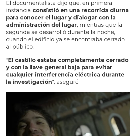
El documentalista dijo que, en primera
instancia
consistió en una recorrida diurna
para conocer el lugar y dialogar con la
administración del lugar
, mientras que la
segunda se desarrolló durante la noche,
cuando el edificio ya se encontraba cerrado
al público.
"
El castillo estaba completamente cerrado
y con la llave general baja para evitar
cualquier interferencia eléctrica durante
la investigación
", aseguró.