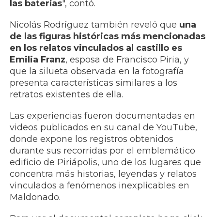
las baterías
", contó.
Nicolás Rodríguez también reveló que
una
de las figuras históricas más mencionadas
en los relatos vinculados al castillo es
Emilia Franz
, esposa de Francisco Piria, y
que la silueta observada en la fotografía
presenta características similares a los
retratos existentes de ella.
Las experiencias fueron documentadas en
videos publicados en su canal de YouTube,
donde expone los registros obtenidos
durante sus recorridas por el emblemático
edificio de Piriápolis, uno de los lugares que
concentra más historias, leyendas y relatos
vinculados a fenómenos inexplicables en
Maldonado.