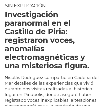
SIN EXPLICACIÓN
Investigación
paranormal en el
Castillo de Piria:
registraron voces,
anomalías
electromagnéticas y
una misteriosa figura.
Nicolás Rodríguez compartió en Cadena del
Mar detalles de las experiencias que vivió
durante dos visitas realizadas al histórico
lugar en Piriápolis, donde aseguró haber
registrado voces inexplicables, alteraciones