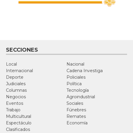
SECCIONES
Local
Nacional
Internacional
Cadena Investiga
Deporte
Policiales
Judiciales
Política
Columnas
Tecnología
Negocios
Agroindustrial
Eventos
Sociales
Trabajo
Fúnebres
Multicultural
Remates
Espectáculo
Economía
Clasificados