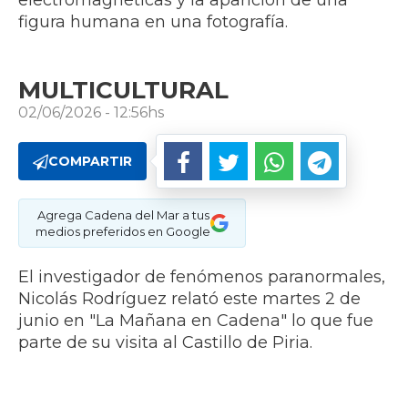
electromagnéticas y la aparición de una
figura humana en una fotografía.
MULTICULTURAL
02/06/2026 - 12:56hs
COMPARTIR
Agrega Cadena del Mar a tus
medios preferidos en Google
El investigador de fenómenos paranormales,
Nicolás Rodríguez relató este martes 2 de
junio en "La Mañana en Cadena" lo que fue
parte de su visita al Castillo de Piria.