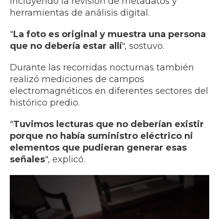
incluyendo la revisión de metadatos y
herramientas de análisis digital.
"
La foto es original y muestra una persona
que no debería estar allí
", sostuvo.
Durante las recorridas nocturnas también
realizó mediciones de campos
electromagnéticos en diferentes sectores del
histórico predio.
"
Tuvimos lecturas que no deberían existir
porque no había suministro eléctrico ni
elementos que pudieran generar esas
señales
", explicó.