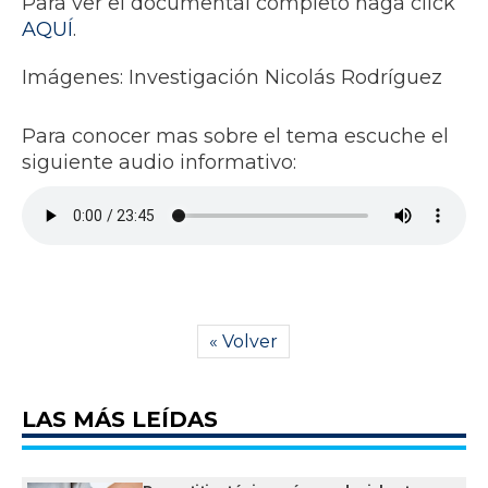
Para ver el documental completo haga click
AQUÍ
.
Imágenes: Investigación Nicolás Rodríguez
Para conocer mas sobre el tema escuche el
siguiente audio informativo:
« Volver
LAS MÁS LEÍDAS