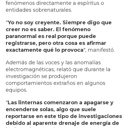
fenómenos directamente a espíritus o
entidades sobrenaturales.
"
Yo no soy creyente. Siempre digo que
creer no es saber. El fenómeno
paranormal es real porque puede
registrarse, pero otra cosa es afirmar
exactamente qué lo provoca
", manifestó.
Además de las voces y las anomalías
electromagnéticas, relató que durante la
investigación se produjeron
comportamientos extraños en algunos
equipos.
"
Las linternas comenzaron a apagarse y
encenderse solas, algo que suele
reportarse en este tipo de investigaciones
debido al aparente drenaje de energía de