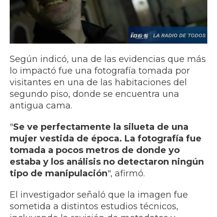
Según indicó, una de las evidencias que más
lo impactó fue una fotografía tomada por
visitantes en una de las habitaciones del
segundo piso, donde se encuentra una
antigua cama.
"
Se ve perfectamente la silueta de una
mujer vestida de época. La fotografía fue
tomada a pocos metros de donde yo
estaba y los análisis no detectaron ningún
tipo de manipulación
", afirmó.
El investigador señaló que la imagen fue
sometida a distintos estudios técnicos,