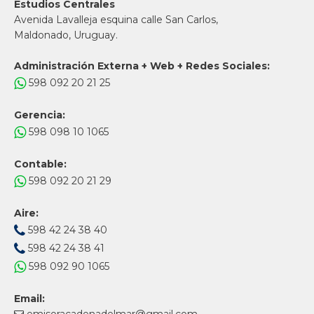
Estudios Centrales
Avenida Lavalleja esquina calle San Carlos,
Maldonado, Uruguay.
Administración Externa + Web + Redes Sociales:
598 092 20 21 25
Gerencia:
598 098 10 1065
Contable:
598 092 20 21 29
Aire:
598 42 24 38 40
598 42 24 38 41
598 092 90 1065
Email: