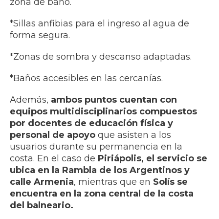
zona de baño.
*​Sillas anfibias para el ingreso al agua de
forma segura.
​*Zonas de sombra y descanso adaptadas.
*​Baños accesibles en las cercanías.
​Además,
ambos puntos cuentan con
equipos multidisciplinarios compuestos
por docentes de educación física y
personal de apoyo
que asisten a los
usuarios durante su permanencia en la
costa. En el caso de
Piriápolis, el servicio se
ubica en la Rambla de los Argentinos y
calle Armenia
, mientras que en
Solís se
encuentra en la zona central de la costa
del balneario.