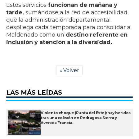
​Estos servicios
funcionan de mañana y
tarde,
sumándose a la red de accesibilidad
que la administración departamental
despliega cada temporada para consolidar a
Maldonado como un
destino referente en
inclusión y atención a la diversidad.
« Volver
LAS MÁS LEÍDAS
Violento choque (Punta del Este): hay heridos
tras una colisión en Pedragosa Sierra y
Avenida Francia.