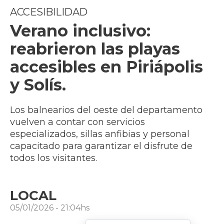
ACCESIBILIDAD
Verano inclusivo:
reabrieron las playas
accesibles en Piriápolis
y Solís.
​Los balnearios del oeste del departamento
vuelven a contar con servicios
especializados, sillas anfibias y personal
capacitado para garantizar el disfrute de
todos los visitantes.
LOCAL
05/01/2026 - 21:04hs