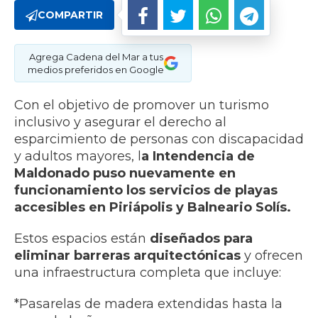
COMPARTIR
Agrega Cadena del Mar a tus
medios preferidos en Google
Con el objetivo de promover un turismo
inclusivo y asegurar el derecho al
esparcimiento de personas con discapacidad
y adultos mayores, l
a Intendencia de
Maldonado puso nuevamente en
funcionamiento los servicios de playas
accesibles en Piriápolis y Balneario Solís.
​Estos espacios están
diseñados para
eliminar barreras arquitectónicas
y ofrecen
una infraestructura completa que incluye:
​*Pasarelas de madera extendidas hasta la