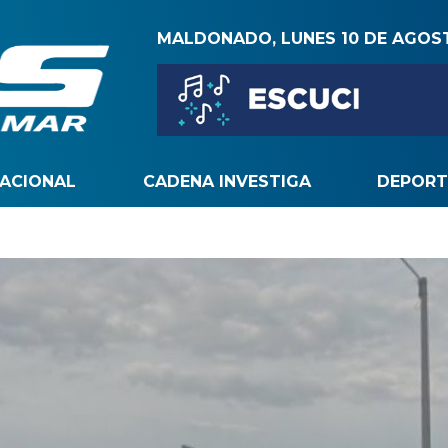
MALDONADO, LUNES 10 DE AGOS
NACIONAL
CADENA INVESTIGA
DEPORT