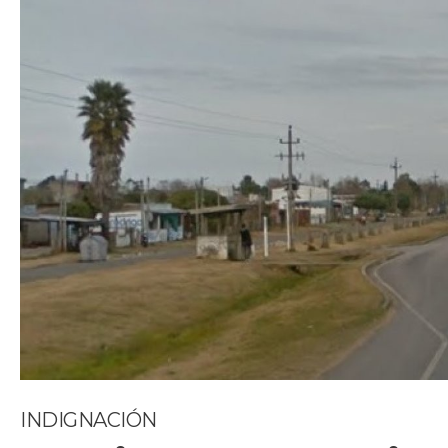
INDIGNACIÓN