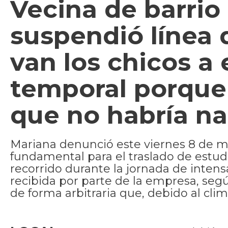
Vecina de barri
suspendió línea 
van los chicos a 
temporal porque 
que no habría na
Mariana denunció este viernes 8 de m
fundamental para el traslado de estudi
recorrido durante la jornada de intensa
recibida por parte de la empresa, segú
de forma arbitraria que, debido al clim