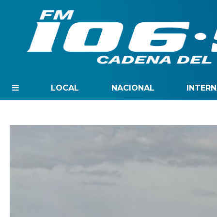
LOCAL
NACIONAL
INTER