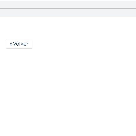
« Volver