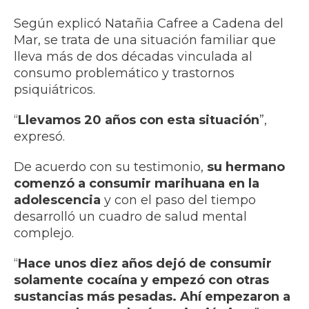
Según explicó Natañia Cafree a Cadena del
Mar, se trata de una situación familiar que
lleva más de dos décadas vinculada al
consumo problemático y trastornos
psiquiátricos.
“
Llevamos 20 años con esta situación
”,
expresó.
De acuerdo con su testimonio,
su hermano
comenzó a consumir marihuana en la
adolescencia
y con el paso del tiempo
desarrolló un cuadro de salud mental
complejo.
“
Hace unos diez años dejó de consumir
solamente cocaína y empezó con otras
sustancias más pesadas. Ahí empezaron a