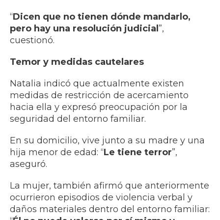
“
Dicen que no tienen dónde mandarlo,
pero hay una resolución judicial
”,
cuestionó.
Temor y medidas cautelares
Natalia indicó que actualmente existen
medidas de restricción de acercamiento
hacia ella y expresó preocupación por la
seguridad del entorno familiar.
En su domicilio, vive junto a su madre y una
hija menor de edad: “
Le tiene terror
”,
aseguró.
La mujer, también afirmó que anteriormente
ocurrieron episodios de violencia verbal y
daños materiales dentro del entorno familiar: