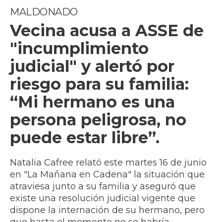
MALDONADO
Vecina acusa a ASSE de
"incumplimiento
judicial" y alertó por
riesgo para su familia:
“Mi hermano es una
persona peligrosa, no
puede estar libre”.
Natalia Cafree relató este martes 16 de junio
en "La Mañana en Cadena" la situación que
atraviesa junto a su familia y aseguró que
existe una resolución judicial vigente que
dispone la internación de su hermano, pero