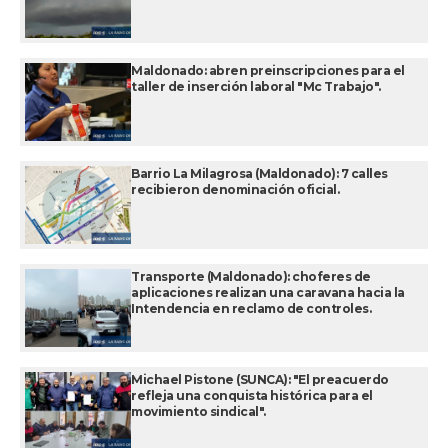
Maldonado: abren preinscripciones para el
taller de inserción laboral "Mc Trabajo".
Barrio La Milagrosa (Maldonado): 7 calles
recibieron denominación oficial.
Transporte (Maldonado): choferes de
aplicaciones realizan una caravana hacia la
Intendencia en reclamo de controles.
Michael Pistone (SUNCA): "El preacuerdo
refleja una conquista histórica para el
movimiento sindical".