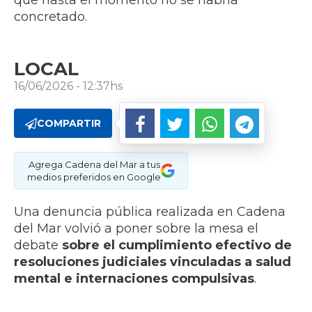
que hasta el momento no se habría
concretado.
LOCAL
16/06/2026 - 12:37hs
COMPARTIR
Agrega Cadena del Mar a tus
medios preferidos en Google
Una denuncia pública realizada en Cadena
del Mar volvió a poner sobre la mesa el
debate
sobre el cumplimiento efectivo de
resoluciones judiciales vinculadas a salud
mental e internaciones compulsivas
.