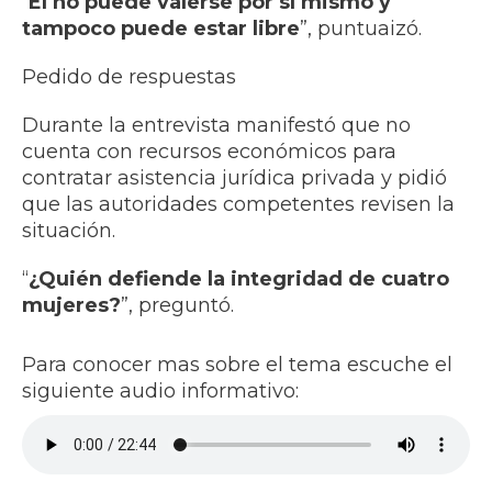
“
Él no puede valerse por sí mismo y
tampoco puede estar libre
”, puntuaizó.
Pedido de respuestas
Durante la entrevista manifestó que no
cuenta con recursos económicos para
contratar asistencia jurídica privada y pidió
que las autoridades competentes revisen la
situación.
“
¿Quién defiende la integridad de cuatro
mujeres?
”, preguntó.
Para conocer mas sobre el tema escuche el
siguiente audio informativo: