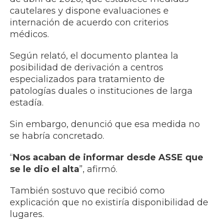
cautelares y dispone evaluaciones e
internación de acuerdo con criterios
médicos.
Según relató, el documento plantea la
posibilidad de derivación a centros
especializados para tratamiento de
patologías duales o instituciones de larga
estadía.
Sin embargo, denunció que esa medida no
se habría concretado.
“
Nos acaban de informar desde ASSE que
se le dio el alta
”, afirmó.
También sostuvo que recibió como
explicación que no existiría disponibilidad de
lugares.