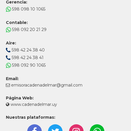
Gerencia:
598 098 10 1065
Contable:
598 092 20 21 29
Aire:
598 42 24 38 40
598 42 24 38 41
598 092 90 1065
Email:
emisoracadenadelmar@gmail.com
Página Web:
www.cadenadelmar.uy
Nuestras plataformas: