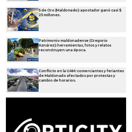
5 de Oro (Maldonado): apostador ganó casi $
25 millones.
Patrimonio maldonadense (Gregorio
Aznárez): herramientas, fotos y relatos
reconstruyen una época.
Conflicto en la UAM: comerciantes y feriantes
de Maldonado afectados por protestas y
cambio de horarios.