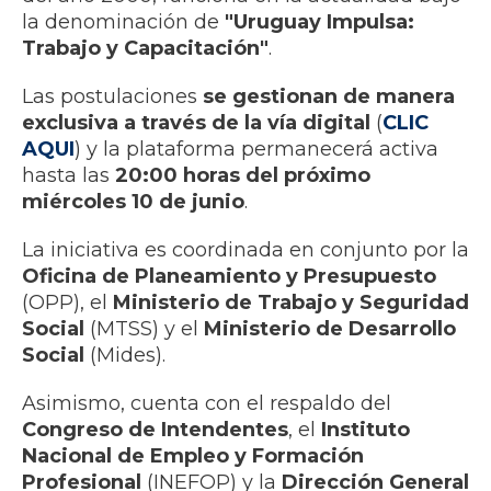
la denominación de
"Uruguay Impulsa:
Trabajo y Capacitación"
.
Las postulaciones
se gestionan de manera
exclusiva a través de la vía digital
(
CLIC
AQUI
) y la plataforma permanecerá activa
hasta las
20:00 horas del próximo
miércoles 10 de junio
.
La iniciativa es coordinada en conjunto por la
Oficina de Planeamiento y Presupuesto
(OPP), el
Ministerio de Trabajo y Seguridad
Social
(MTSS) y el
Ministerio de Desarrollo
Social
(Mides).
Asimismo, cuenta con el respaldo del
Congreso de Intendentes
, el
Instituto
Nacional de Empleo y Formación
Profesional
(INEFOP) y la
Dirección General