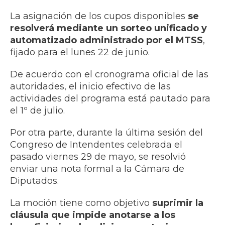
La asignación de los cupos disponibles
se
resolverá mediante un sorteo unificado y
automatizado
administrado por el MTSS
,
fijado para el lunes 22 de junio.
De acuerdo con el cronograma oficial de las
autoridades, el inicio efectivo de las
actividades del programa está pautado para
el 1º de julio.
Por otra parte, durante la última sesión del
Congreso de Intendentes celebrada el
pasado viernes 29 de mayo, se resolvió
enviar una nota formal a la Cámara de
Diputados.
La moción tiene como objetivo
suprimir la
cláusula que impide anotarse a los