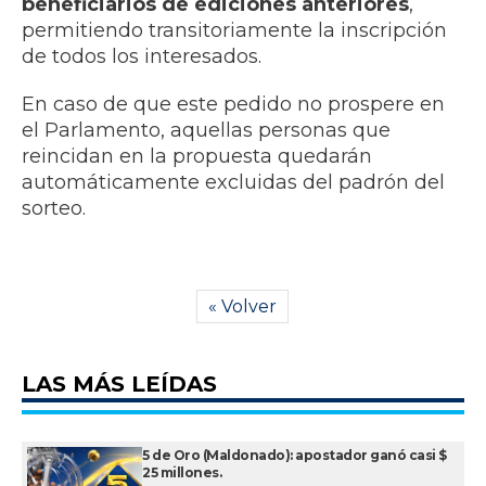
beneficiarios de ediciones anteriores
,
permitiendo transitoriamente la inscripción
de todos los interesados.
En caso de que este pedido no prospere en
el Parlamento, aquellas personas que
reincidan en la propuesta quedarán
automáticamente excluidas del padrón del
sorteo.
« Volver
LAS MÁS LEÍDAS
5 de Oro (Maldonado): apostador ganó casi $
25 millones.