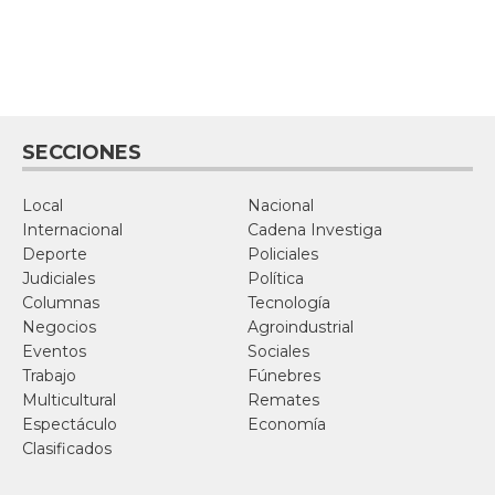
SECCIONES
Local
Nacional
Internacional
Cadena Investiga
Deporte
Policiales
Judiciales
Política
Columnas
Tecnología
Negocios
Agroindustrial
Eventos
Sociales
Trabajo
Fúnebres
Multicultural
Remates
Espectáculo
Economía
Clasificados