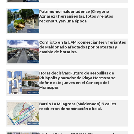
Patrimonio maldonadense (Gregorio
Aznárez): herramientas, fotos y relatos
reconstruyen una época.
Conflicto en la UAM: comerciantes y feriantes
de Maldonado afectados por protestas y
cambio de horarios.
Horas decisivas: Futuro de aerosillas de
Piriápolis y parador de Playa Hermosa se
define este jueves en el Concejo del
Municipio.
Barrio La Milagrosa (Maldonado): 7 calles
recibieron denominación oficial.