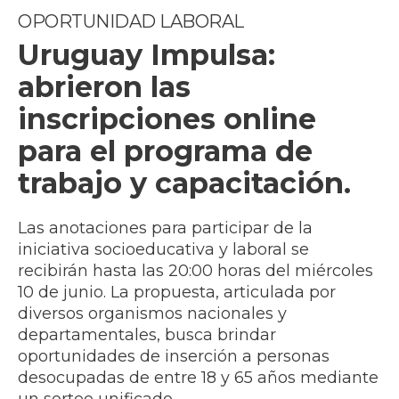
OPORTUNIDAD LABORAL
Uruguay Impulsa:
abrieron las
inscripciones online
para el programa de
trabajo y capacitación.
Las anotaciones para participar de la
iniciativa socioeducativa y laboral se
recibirán hasta las 20:00 horas del miércoles
10 de junio. La propuesta, articulada por
diversos organismos nacionales y
departamentales, busca brindar
oportunidades de inserción a personas
desocupadas de entre 18 y 65 años mediante