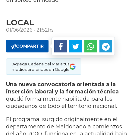
un sorteo unificado.
LOCAL
01/06/2026 - 21:52hs
COMPARTIR
Agrega Cadena del Mar a tus
medios preferidos en Google
Una nueva convocatoria orientada a la
inserción laboral y la formación técnica
quedó formalmente habilitada para los
ciudadanos de todo el territorio nacional.
El programa, surgido originalmente en el
departamento de Maldonado a comienzos
del año 2000, funciona en la actualidad bajo