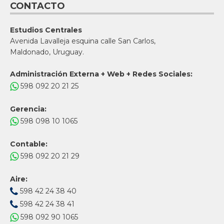
CONTACTO
Estudios Centrales
Avenida Lavalleja esquina calle San Carlos,
Maldonado, Uruguay.
Administración Externa + Web + Redes Sociales:
598 092 20 21 25
Gerencia:
598 098 10 1065
Contable:
598 092 20 21 29
Aire:
598 42 24 38 40
598 42 24 38 41
598 092 90 1065