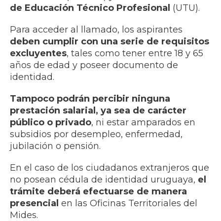
de Educación Técnico Profesional
(UTU).
Para acceder al llamado, los aspirantes
deben cumplir con una serie de requisitos
excluyentes
, tales como tener entre 18 y 65
años de edad y poseer documento de
identidad.
Tampoco podrán percibir ninguna
prestación salarial, ya sea de carácter
público o privado
, ni estar amparados en
subsidios por desempleo, enfermedad,
jubilación o pensión.
En el caso de los ciudadanos extranjeros que
no posean cédula de identidad uruguaya,
el
trámite deberá efectuarse de manera
presencial
en las Oficinas Territoriales del
Mides.