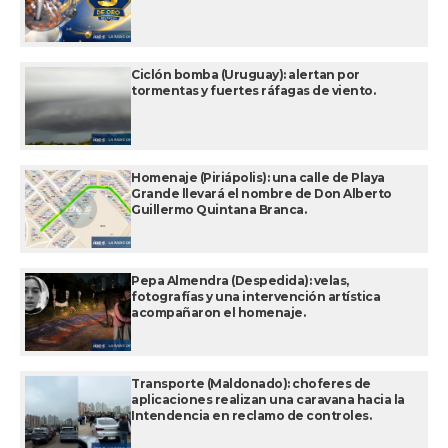
Ciclón bomba (Uruguay): alertan por
tormentas y fuertes ráfagas de viento.
Homenaje (Piriápolis): una calle de Playa
Grande llevará el nombre de Don Alberto
Guillermo Quintana Branca.
Pepa Almendra (Despedida): velas,
fotografías y una intervención artística
acompañaron el homenaje.
Transporte (Maldonado): choferes de
aplicaciones realizan una caravana hacia la
Intendencia en reclamo de controles.